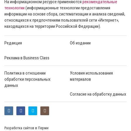
На информационном ресурсе применяются
рекомендательные
технологии
(информационные технологии предоставления
информации на основе сбора, систематизации и анализа сведений,
относящихся к предпочтениям пользователей сети «Интернет»,
находящихся на территории Российской Федерации).
Редакция
Об издании
Реклама в Business Class
Политика в отношении
Условия использования
обработки персональных
материалов
данных
Согласие на обработку данных
Разработка сайтов в Перми