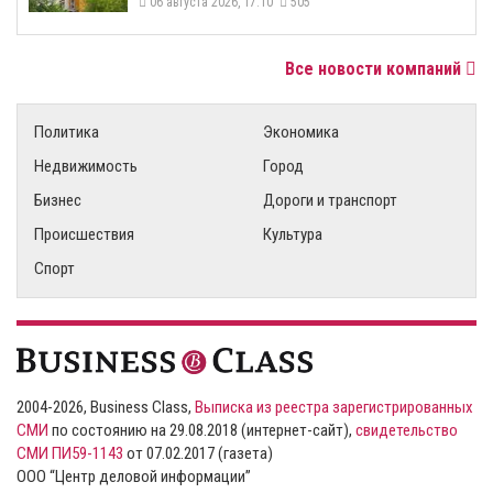
06 августа 2026, 17:10
505
Все новости компаний
Политика
Экономика
Недвижимость
Город
Бизнес
Дороги и транспорт
Происшествия
Культура
Спорт
2004-2026, Business Class,
Выписка из реестра зарегистрированных
СМИ
по состоянию на 29.08.2018 (интернет-сайт),
свидетельство
СМИ ПИ59-1143
от 07.02.2017 (газета)
ООО “Центр деловой информации”