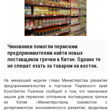
Чиновники помогли пермским
предпринимателям найти новых
поставщиков гречки в Китае. Однако те
не спешат ехать за товаром на восток.
На минувшей неделе глава Министерства развития
предпринимательства и торговли Пермского края
Константин Пьянков сообщил о том, что чиновники
нашли для пермских оптовиков поставщиков гречки
из Китая. «Министерством, совместно с
департаментом экономического развития, проделана