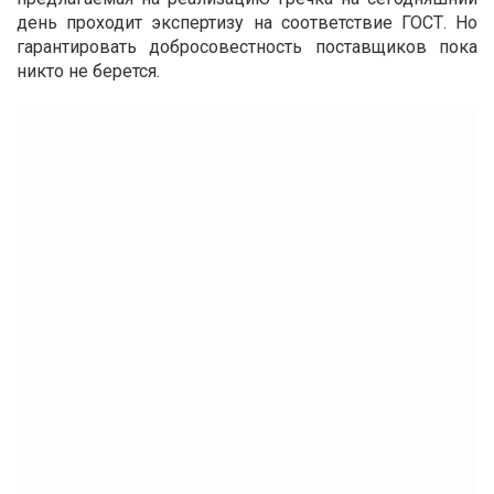
день проходит экспертизу на соответствие ГОСТ. Но
гарантировать добросовестность поставщиков пока
никто не берется.