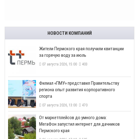
НОВОСТИ КОМПАНИЙ
​Жители Пермского края получили квитанции
за горячую воду за июль
07 августа 2026, 15:00
403
​Филиал «ПМУ» представил Правительству
региона опыт развития корпоративного
спорта
07 августа 2026, 13:00
470
От маркетплейсов до умного дома:
МегаФон запустил интернет для дачников
Пермского края