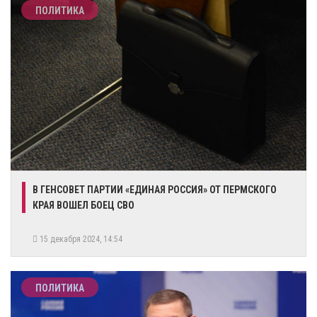
ПОЛИТИКА
В ГЕНСОВЕТ ПАРТИИ «ЕДИНАЯ РОССИЯ» ОТ ПЕРМСКОГО
КРАЯ ВОШЕЛ БОЕЦ СВО
15 декабря 2024, 14:54
ПОЛИТИКА