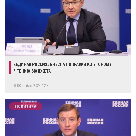
«ЕДИНАЯ РОССИЯ» ВНЕСЛА ПОПРАВКИ КО ВТОРОМУ
ЧТЕНИЮ БЮДЖЕТА
08 ноября 2024, 12:30
ПОЛИТИКА