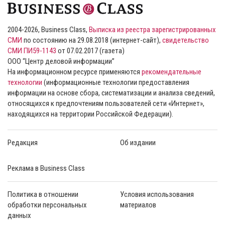
2004-2026, Business Class,
Выписка из реестра зарегистрированных
СМИ
по состоянию на 29.08.2018 (интернет-сайт),
свидетельство
СМИ ПИ59-1143
от 07.02.2017 (газета)
ООО “Центр деловой информации”
На информационном ресурсе применяются
рекомендательные
технологии
(информационные технологии предоставления
информации на основе сбора, систематизации и анализа сведений,
относящихся к предпочтениям пользователей сети «Интернет»,
находящихся на территории Российской Федерации).
Редакция
Об издании
Реклама в Business Class
Политика в отношении
Условия использования
обработки персональных
материалов
данных