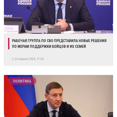
РАБОЧАЯ ГРУППА ПО СВО ПРЕДСТАВИЛА НОВЫЕ РЕШЕНИЯ
ПО МЕРАМ ПОДДЕРЖКИ БОЙЦОВ И ИХ СЕМЕЙ
24 апреля 2024, 17:50
ПОЛИТИКА