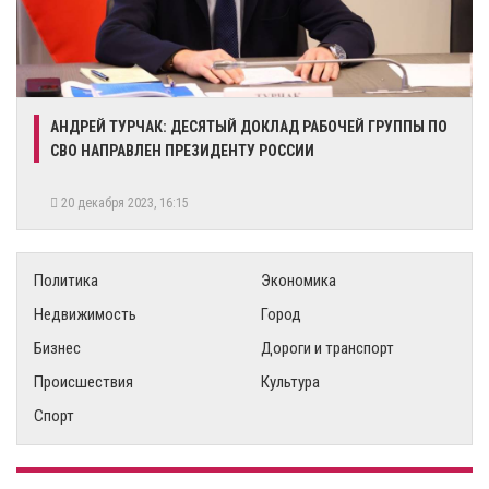
АНДРЕЙ ТУРЧАК: ДЕСЯТЫЙ ДОКЛАД РАБОЧЕЙ ГРУППЫ ПО
СВО НАПРАВЛЕН ПРЕЗИДЕНТУ РОССИИ
20 декабря 2023, 16:15
Политика
Экономика
Недвижимость
Город
Бизнес
Дороги и транспорт
Происшествия
Культура
Спорт