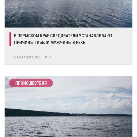
​В ПЕРМСКОМ КРАЕ СЛЕДОВАТЕЛИ УСТАНАВЛИВАЮТ
ПРИЧИНЫ ГИБЕЛИ МУЖЧИНЫ В РЕКЕ
04 августа 2023, 18:34
ПРОИСШЕСТВИЯ