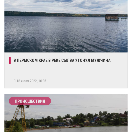
​В ПЕРМСКОМ КРАЕ В РЕКЕ СЫЛВА УТОНУЛ МУЖЧИНА
18 июля 2022, 10:35
ПРОИСШЕСТВИЯ