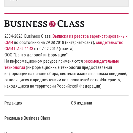
2004-2026, Business Class,
Выписка из реестра зарегистрированных
СМИ
по состоянию на 29.08.2018 (интернет-сайт),
свидетельство
СМИ ПИ59-1143
от 07.02.2017 (газета)
ООО “Центр деловой информации”
На информационном ресурсе применяются
рекомендательные
технологии
(информационные технологии предоставления
информации на основе сбора, систематизации и анализа сведений,
относящихся к предпочтениям пользователей сети «Интернет»,
находящихся на территории Российской Федерации).
Редакция
Об издании
Реклама в Business Class