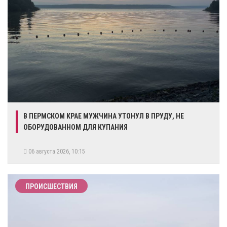
В ПЕРМСКОМ КРАЕ МУЖЧИНА УТОНУЛ В ПРУДУ, НЕ
ОБОРУДОВАННОМ ДЛЯ КУПАНИЯ
06 августа 2026, 10:15
ПРОИСШЕСТВИЯ