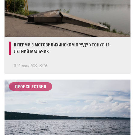
​В ПЕРМИ В МОТОВИЛИХИНСКОМ ПРУДУ УТОНУЛ 11-
ЛЕТНИЙ МАЛЬЧИК
13 июля 2022, 22:05
ПРОИСШЕСТВИЯ