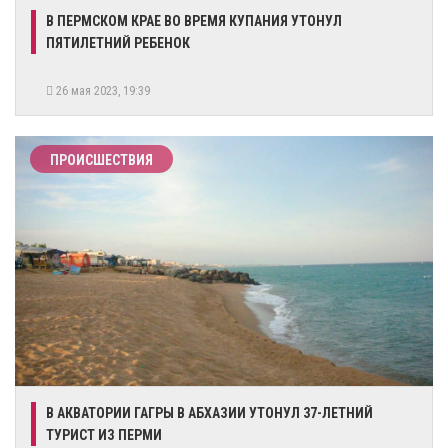
​В ПЕРМСКОМ КРАЕ ВО ВРЕМЯ КУПАНИЯ УТОНУЛ
ПЯТИЛЕТНИЙ РЕБЕНОК
26 мая 2023, 19:39
ПРОИСШЕСТВИЯ
В АКВАТОРИИ ГАГРЫ В АБХАЗИИ УТОНУЛ 37-ЛЕТНИЙ
ТУРИСТ ИЗ ПЕРМИ