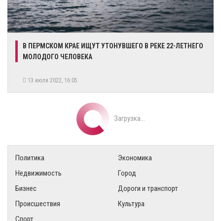
​В ПЕРМСКОМ КРАЕ ИЩУТ УТОНУВШЕГО В РЕКЕ 22-ЛЕТНЕГО
МОЛОДОГО ЧЕЛОВЕКА
13 июля 2022, 16:05
Загрузка...
Политика
Экономика
Недвижимость
Город
Бизнес
Дороги и транспорт
Происшествия
Культура
Спорт