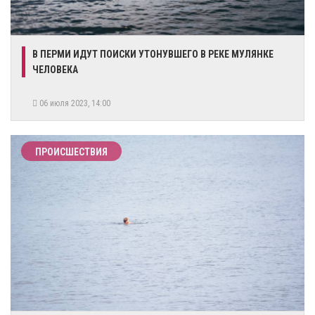
​В ПЕРМИ ИДУТ ПОИСКИ УТОНУВШЕГО В РЕКЕ МУЛЯНКЕ
ЧЕЛОВЕКА
06 июля 2023, 14:00
ПРОИСШЕСТВИЯ