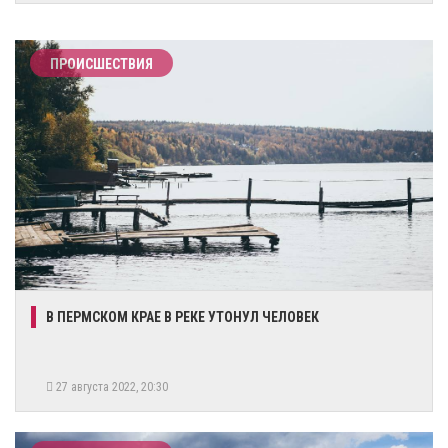
ПРОИСШЕСТВИЯ
​В ПЕРМСКОМ КРАЕ В РЕКЕ УТОНУЛ ЧЕЛОВЕК​​
27 августа 2022, 20:30