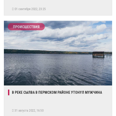
01 сентября 2022, 23:25
ПРОИСШЕСТВИЯ
В РЕКЕ СЫЛВА В ПЕРМСКОМ РАЙОНЕ УТОНУЛ МУЖЧИНА
31 августа 2022, 16:50