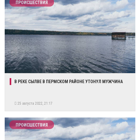
ПРОИСШЕСТВИЯ
В РЕКЕ СЫЛВЕ В ПЕРМСКОМ РАЙОНЕ УТОНУЛ МУЖЧИНА
25 августа 2022, 21:17
ПРОИСШЕСТВИЯ