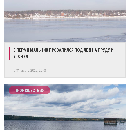
В ПЕРМИ МАЛЬЧИК ПРОВАЛИЛСЯ ПОД ЛЕД НА ПРУДУ И
УТОНУЛ
31 марта 2025, 20:05
ПРОИСШЕСТВИЯ