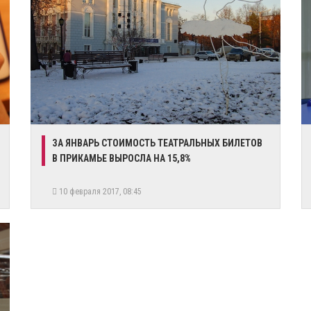
ЗА ЯНВАРЬ СТОИМОСТЬ ТЕАТРАЛЬНЫХ БИЛЕТОВ
В ПРИКАМЬЕ ВЫРОСЛА НА 15,8%
10 февраля 2017, 08:45