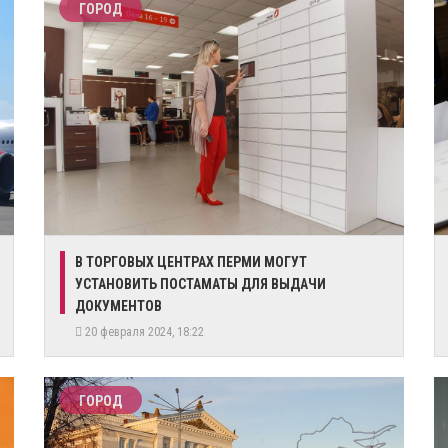
ГОРОД
В ТОРГОВЫХ ЦЕНТРАХ ПЕРМИ МОГУТ
УСТАНОВИТЬ ПОСТАМАТЫ ДЛЯ ВЫДАЧИ
ДОКУМЕНТОВ
20 февраля 2024, 18:22
ГОРОД