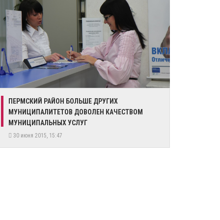
ПЕРМСКИЙ РАЙОН БОЛЬШЕ ДРУГИХ
МУНИЦИПАЛИТЕТОВ ДОВОЛЕН КАЧЕСТВОМ
МУНИЦИПАЛЬНЫХ УСЛУГ
30 июня 2015, 15:47