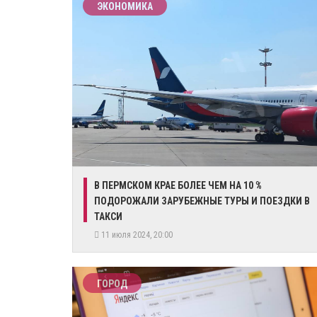
ЭКОНОМИКА
​В ПЕРМСКОМ КРАЕ БОЛЕЕ ЧЕМ НА 10 %
ПОДОРОЖАЛИ ЗАРУБЕЖНЫЕ ТУРЫ И ПОЕЗДКИ В
ТАКСИ
11 июля 2024, 20:00
ГОРОД