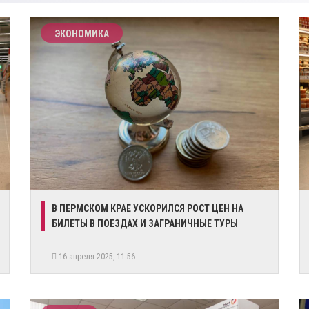
ЭКОНОМИКА
В ПЕРМСКОМ КРАЕ УСКОРИЛСЯ РОСТ ЦЕН НА
БИЛЕТЫ В ПОЕЗДАХ И ЗАГРАНИЧНЫЕ ТУРЫ
16 апреля 2025, 11:56