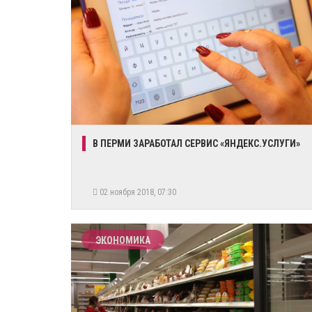
В ПЕРМИ ЗАРАБОТАЛ СЕРВИС «ЯНДЕКС.УСЛУГИ»
02 ноября 2018, 07:30
ЭКОНОМИКА