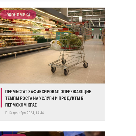
ЭКОНОМИКА
​ПЕРМЬСТАТ ЗАФИКСИРОВАЛ ОПЕРЕЖАЮЩИЕ
ТЕМПЫ РОСТА НА УСЛУГИ И ПРОДУКТЫ В
ПЕРМСКОМ КРАЕ
13 декабря 2024, 14:44