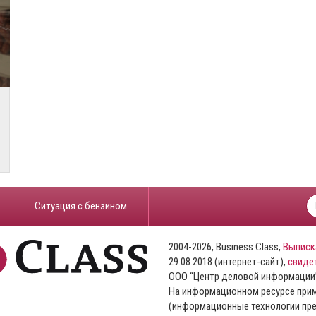
​Ситуация с бензином
2004-2026, Business Class,
Выписк
29.08.2018 (интернет-сайт),
свиде
ООО “Центр деловой информации
На информационном ресурсе пр
(информационные технологии пре