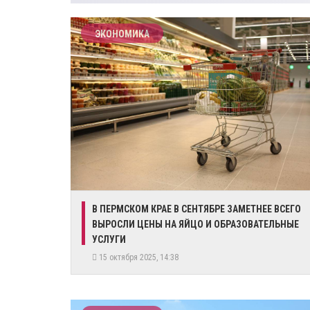
ЭКОНОМИКА
В ПЕРМСКОМ КРАЕ В СЕНТЯБРЕ ЗАМЕТНЕЕ ВСЕГО
ВЫРОСЛИ ЦЕНЫ НА ЯЙЦО И ОБРАЗОВАТЕЛЬНЫЕ
УСЛУГИ
15 октября 2025, 14:38