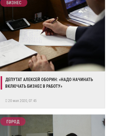
БИЗНЕС
​ДЕПУТАТ АЛЕКСЕЙ ОБОРИН: «НАДО НАЧИНАТЬ
ВКЛЮЧАТЬ БИЗНЕС В РАБОТУ»
20 мая 2020, 07:45
ГОРОД