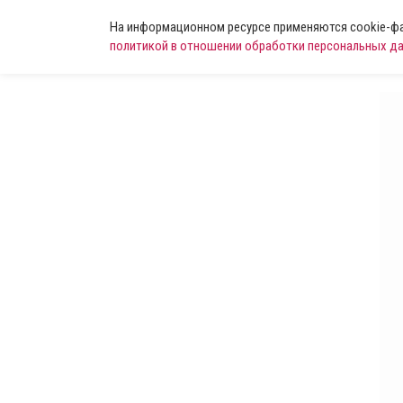
На информационном ресурсе применяются cookie-фай
политикой в отношении обработки персональных д