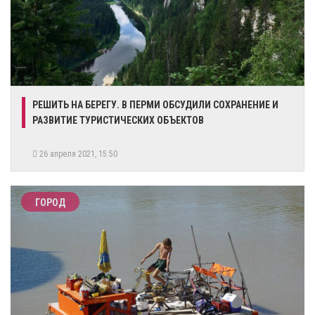
РЕШИТЬ НА БЕРЕГУ. В ПЕРМИ ОБСУДИЛИ СОХРАНЕНИЕ И
РАЗВИТИЕ ТУРИСТИЧЕСКИХ ОБЪЕКТОВ
26 апреля 2021, 15:50
ГОРОД