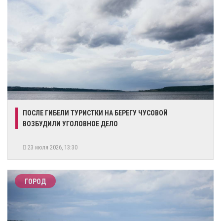
ПОСЛЕ ГИБЕЛИ ТУРИСТКИ НА БЕРЕГУ ЧУСОВОЙ
ВОЗБУДИЛИ УГОЛОВНОЕ ДЕЛО
23 июля 2026, 13:30
ГОРОД