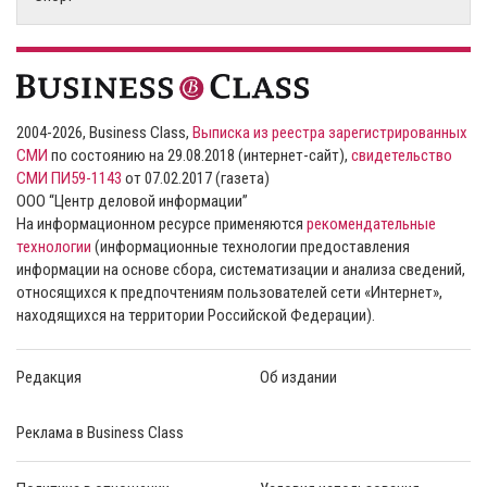
2004-2026, Business Class,
Выписка из реестра зарегистрированных
СМИ
по состоянию на 29.08.2018 (интернет-сайт),
свидетельство
СМИ ПИ59-1143
от 07.02.2017 (газета)
ООО “Центр деловой информации”
На информационном ресурсе применяются
рекомендательные
технологии
(информационные технологии предоставления
информации на основе сбора, систематизации и анализа сведений,
относящихся к предпочтениям пользователей сети «Интернет»,
находящихся на территории Российской Федерации).
Редакция
Об издании
Реклама в Business Class