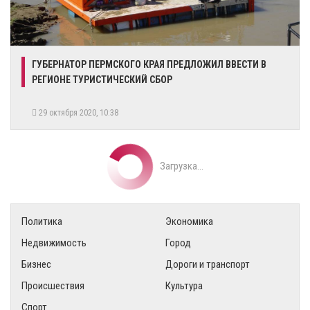
ГУБЕРНАТОР ПЕРМСКОГО КРАЯ ПРЕДЛОЖИЛ ВВЕСТИ В
РЕГИОНЕ ТУРИСТИЧЕСКИЙ СБОР
29 октября 2020, 10:38
Загрузка...
Политика
Экономика
Недвижимость
Город
Бизнес
Дороги и транспорт
Происшествия
Культура
Спорт