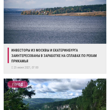
ИНВЕСТОРЫ ИЗ МОСКВЫ И ЕКАТЕРИНБУРГА
ЗАИНТЕРЕСОВАНЫ В ЗАРАБОТКЕ НА СПЛАВАХ ПО РЕКАМ
ПРИКАМЬЯ
25 июня 2021, 07:00
ГОРОД