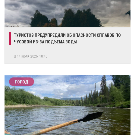
ТУРИСТОВ ПРЕДУПРЕДИЛИ ОБ ОПАСНОСТИ СПЛАВОВ ПО
ЧУСОВОЙ ИЗ-ЗА ПОДЪЕМА ВОДЫ
14 июля 2026, 10:40
ГОРОД