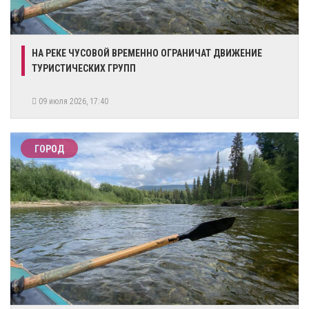
НА РЕКЕ ЧУСОВОЙ ВРЕМЕННО ОГРАНИЧАТ ДВИЖЕНИЕ
ТУРИСТИЧЕСКИХ ГРУПП
09 июля 2026, 17:40
ГОРОД