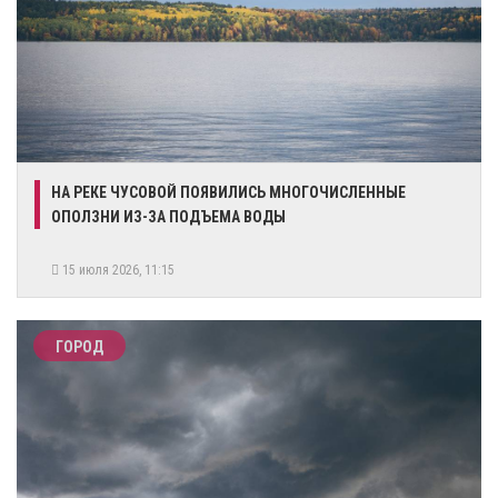
НА РЕКЕ ЧУСОВОЙ ПОЯВИЛИСЬ МНОГОЧИСЛЕННЫЕ
ОПОЛЗНИ ИЗ-ЗА ПОДЪЕМА ВОДЫ
15 июля 2026, 11:15
ГОРОД