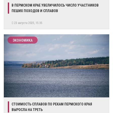
В ПЕРМСКОМ КРАЕ УВЕЛИЧИЛОСЬ ЧИСЛО УЧАСТНИКОВ
ПЕШИХ ПОХОДОВ И СПЛАВОВ
23 августа 2025, 15:35
ЭКОНОМИКА
СТОИМОСТЬ СПЛАВОВ ПО РЕКАМ ПЕРМСКОГО КРАЯ
ВЫРОСЛА НА ТРЕТЬ