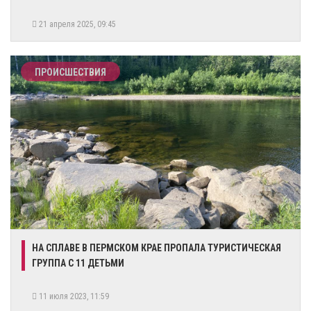
21 апреля 2025, 09:45
ПРОИСШЕСТВИЯ
​НА СПЛАВЕ В ПЕРМСКОМ КРАЕ ПРОПАЛА ТУРИСТИЧЕСКАЯ
ГРУППА С 11 ДЕТЬМИ
11 июля 2023, 11:59