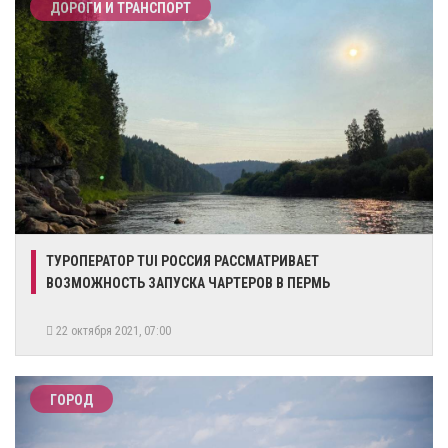
ДОРОГИ И ТРАНСПОРТ
ТУРОПЕРАТОР TUI РОССИЯ РАССМАТРИВАЕТ
ВОЗМОЖНОСТЬ ЗАПУСКА ЧАРТЕРОВ В ПЕРМЬ
22 октября 2021, 07:00
ГОРОД