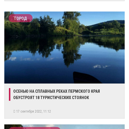
ГОРОД
ОСЕНЬЮ НА СПЛАВНЫХ РЕКАХ ПЕРМСКОГО КРАЯ
ОБУСТРОЯТ 18 ТУРИСТИЧЕСКИХ СТОЯНОК
17 сентября 2022, 11:12