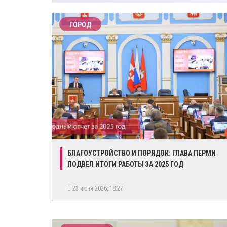
ГОРОД
​БЛАГОУСТРОЙСТВО И ПОРЯДОК: ГЛАВА ПЕРМИ
ПОДВЕЛ ИТОГИ РАБОТЫ ЗА 2025 ГОД
23 июня 2026, 18:27