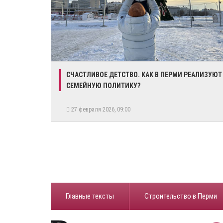
СЧАСТЛИВОЕ ДЕТСТВО. КАК В ПЕРМИ РЕАЛИЗУЮТ
СЕМЕЙНУЮ ПОЛИТИКУ?
27 февраля 2026, 09:00
Главные тексты
Строительство в Перми