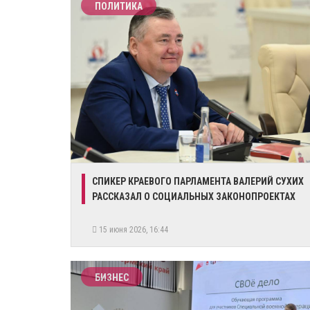
ПОЛИТИКА
​СПИКЕР КРАЕВОГО ПАРЛАМЕНТА ВАЛЕРИЙ СУХИХ
РАССКАЗАЛ О СОЦИАЛЬНЫХ ЗАКОНОПРОЕКТАХ
15 июня 2026, 16:44
БИЗНЕС