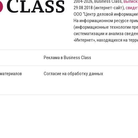
2004-2026, Business Class,
Выписк
29.08.2018 (интернет-сайт),
свиде
ООО “Центр деловой информации
На информационном ресурсе пр
(информационные технологии пре
систематизации и анализа сведен
«Интернет», находящихся на тер
Реклама в Business Class
 материалов
Согласие на обработку данных