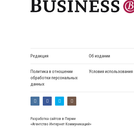
Редакция
Об издании
Политика в отношении
Условия использования
обработки персональных
данных
Разработка сайтов в Перми
«Агентство Интернет Коммуникаций»