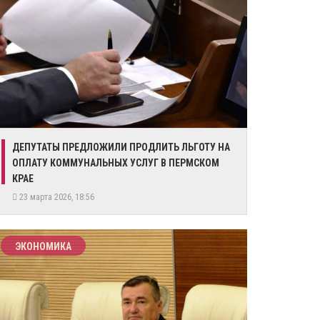
​ДЕПУТАТЫ ПРЕДЛОЖИЛИ ПРОДЛИТЬ ЛЬГОТУ НА
ОПЛАТУ КОММУНАЛЬНЫХ УСЛУГ В ПЕРМСКОМ
КРАЕ
23 марта 2026, 18:56
ЭКОНОМИКА