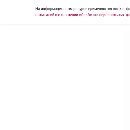
На информационном ресурсе применяются cookie-фай
политикой в отношении обработки персональных д