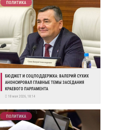
ПОЛИТИКА
​БЮДЖЕТ И СОЦПОДДЕРЖКА: ВАЛЕРИЙ СУХИХ
АНОНСИРОВАЛ ГЛАВНЫЕ ТЕМЫ ЗАСЕДАНИЯ
КРАЕВОГО ПАРЛАМЕНТА
18 мая 2026, 18:14
ПОЛИТИКА