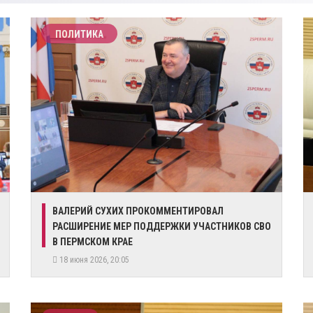
ПОЛИТИКА
​ВАЛЕРИЙ СУХИХ ПРОКОММЕНТИРОВАЛ
РАСШИРЕНИЕ МЕР ПОДДЕРЖКИ УЧАСТНИКОВ СВО
В ПЕРМСКОМ КРАЕ
18 июня 2026, 20:05