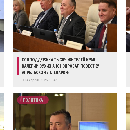
СОЦПОДДЕРЖКА ТЫСЯЧ ЖИТЕЛЕЙ КРАЯ:
ВАЛЕРИЙ СУХИХ АНОНСИРОВАЛ ПОВЕСТКУ
АПРЕЛЬСКОЙ «ПЛЕНАРКИ»
14 апреля 2026, 13:47
ПОЛИТИКА