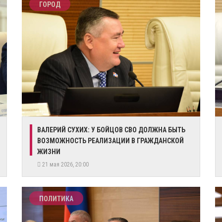
ГОРОД
ВАЛЕРИЙ СУХИХ: У БОЙЦОВ СВО ДОЛЖНА БЫТЬ
ВОЗМОЖНОСТЬ РЕАЛИЗАЦИИ В ГРАЖДАНСКОЙ
ЖИЗНИ
21 мая 2026, 20:00
ПОЛИТИКА