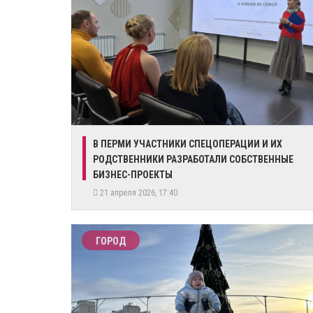
​В ПЕРМИ УЧАСТНИКИ СПЕЦОПЕРАЦИИ И ИХ
РОДСТВЕННИКИ РАЗРАБОТАЛИ СОБСТВЕННЫЕ
БИЗНЕС-ПРОЕКТЫ
21 апреля 2026, 17:40
ГОРОД