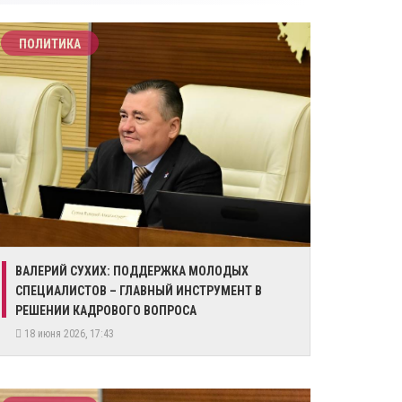
ПОЛИТИКА
​ВАЛЕРИЙ СУХИХ: ПОДДЕРЖКА МОЛОДЫХ
СПЕЦИАЛИСТОВ – ГЛАВНЫЙ ИНСТРУМЕНТ В
РЕШЕНИИ КАДРОВОГО ВОПРОСА
18 июня 2026, 17:43