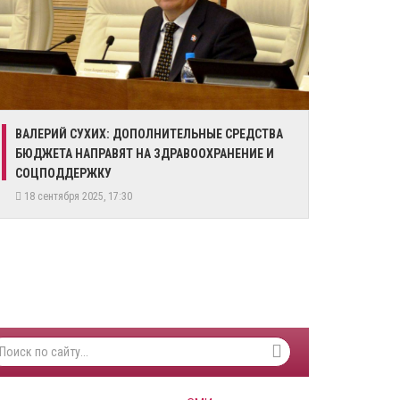
​ВАЛЕРИЙ СУХИХ: ДОПОЛНИТЕЛЬНЫЕ СРЕДСТВА
БЮДЖЕТА НАПРАВЯТ НА ЗДРАВООХРАНЕНИЕ И
СОЦПОДДЕРЖКУ
18 сентября 2025, 17:30