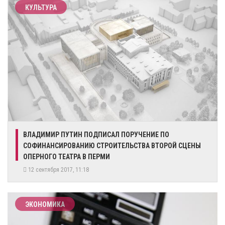
КУЛЬТУРА
ВЛАДИМИР ПУТИН ПОДПИСАЛ ПОРУЧЕНИЕ ПО
СОФИНАНСИРОВАНИЮ СТРОИТЕЛЬСТВА ВТОРОЙ СЦЕНЫ
ОПЕРНОГО ТЕАТРА В ПЕРМИ
12 сентября 2017, 11:18
ЭКОНОМИКА