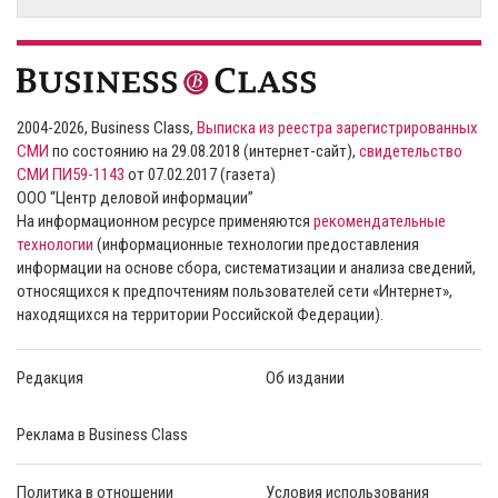
2004-2026, Business Class,
Выписка из реестра зарегистрированных
СМИ
по состоянию на 29.08.2018 (интернет-сайт),
свидетельство
СМИ ПИ59-1143
от 07.02.2017 (газета)
ООО “Центр деловой информации”
На информационном ресурсе применяются
рекомендательные
технологии
(информационные технологии предоставления
информации на основе сбора, систематизации и анализа сведений,
относящихся к предпочтениям пользователей сети «Интернет»,
находящихся на территории Российской Федерации).
Редакция
Об издании
Реклама в Business Class
Политика в отношении
Условия использования