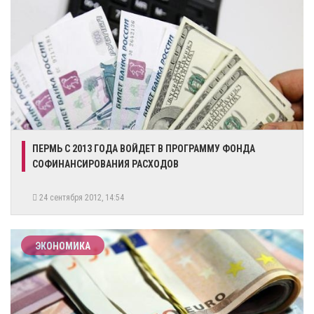
ПЕРМЬ С 2013 ГОДА ВОЙДЕТ В ПРОГРАММУ ФОНДА
СОФИНАНСИРОВАНИЯ РАСХОДОВ
24 сентября 2012, 14:54
ЭКОНОМИКА