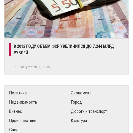
В 2012 ГОДУ ОБЪЕМ ФСР УВЕЛИЧИЛСЯ ДО 7,244 МЛРД
РУБЛЕЙ
09 августа 2012, 16:15
Политика
Экономика
Недвижимость
Город
Бизнес
Дороги и транспорт
Происшествия
Культура
Спорт