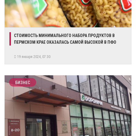
​СТОИМОСТЬ МИНИМАЛЬНОГО НАБОРА ПРОДУКТОВ В
ПЕРМСКОМ КРАЕ ОКАЗАЛАСЬ САМОЙ ВЫСОКОЙ В ПФО
19 января 2024, 07:30
БИЗНЕС