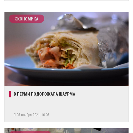
ЭКОНОМИКА
В ПЕРМИ ПОДОРОЖАЛА ШАУРМА
05 ноября 2021, 10:05