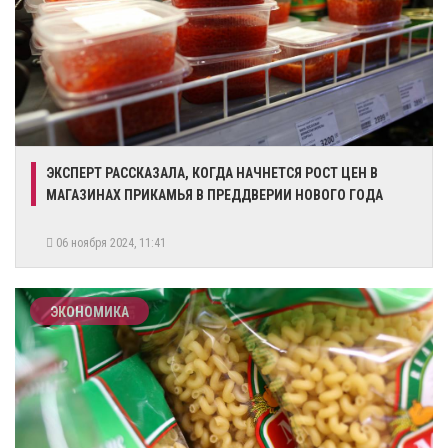
ЭКСПЕРТ РАССКАЗАЛА, КОГДА НАЧНЕТСЯ РОСТ ЦЕН В
МАГАЗИНАХ ПРИКАМЬЯ В ПРЕДДВЕРИИ НОВОГО ГОДА
06 ноября 2024, 11:41
ЭКОНОМИКА