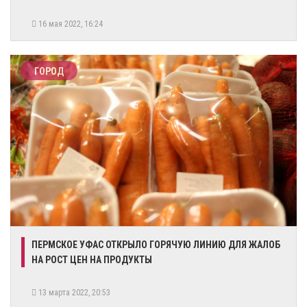
16 мая 2022, 16:24
ГОРОД
ПЕРМСКОЕ УФАС ОТКРЫЛО ГОРЯЧУЮ ЛИНИЮ ДЛЯ ЖАЛОБ
НА РОСТ ЦЕН НА ПРОДУКТЫ
13 марта 2022, 20:53