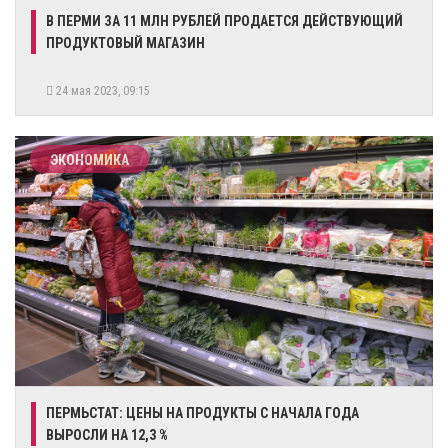
В ПЕРМИ ЗА 11 МЛН РУБЛЕЙ ПРОДАЕТСЯ ДЕЙСТВУЮЩИЙ
ПРОДУКТОВЫЙ МАГАЗИН
24 мая 2023, 09:15
ЭКОНОМИКА
​ПЕРМЬСТАТ: ЦЕНЫ НА ПРОДУКТЫ С НАЧАЛА ГОДА
ВЫРОСЛИ НА 12,3 %