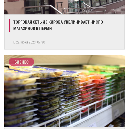
​ТОРГОВАЯ СЕТЬ ИЗ КИРОВА УВЕЛИЧИВАЕТ ЧИСЛО
МАГАЗИНОВ В ПЕРМИ
22 июня 2023, 07:30
БИЗНЕС