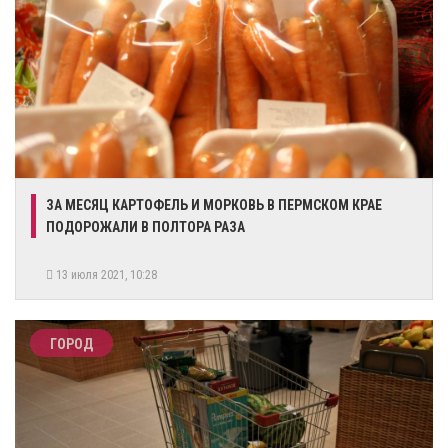
ЗА МЕСЯЦ КАРТОФЕЛЬ И МОРКОВЬ В ПЕРМСКОМ КРАЕ
ПОДОРОЖАЛИ В ПОЛТОРА РАЗА
13 июля 2021, 10:28
ГОРОД