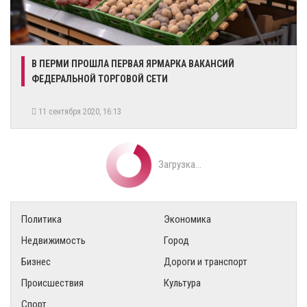
В ПЕРМИ ПРОШЛА ПЕРВАЯ ЯРМАРКА ВАКАНСИЙ
ФЕДЕРАЛЬНОЙ ТОРГОВОЙ СЕТИ
11 сентября 2020, 16:13
Загрузка...
Политика
Экономика
Недвижимость
Город
Бизнес
Дороги и транспорт
Происшествия
Культура
Спорт