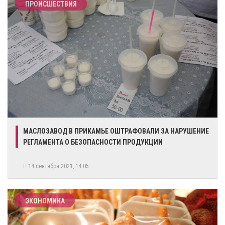
ПРОИСШЕСТВИЯ
МАСЛОЗАВОД В ПРИКАМЬЕ ОШТРАФОВАЛИ ЗА НАРУШЕНИЕ
РЕГЛАМЕНТА О БЕЗОПАСНОСТИ ПРОДУКЦИИ
14 сентября 2021, 14:05
ЭКОНОМИКА