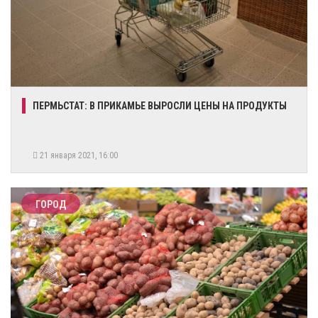
ПЕРМЬСТАТ: В ПРИКАМЬЕ ВЫРОСЛИ ЦЕНЫ НА ПРОДУКТЫ
21 января 2021, 16:00
ГОРОД