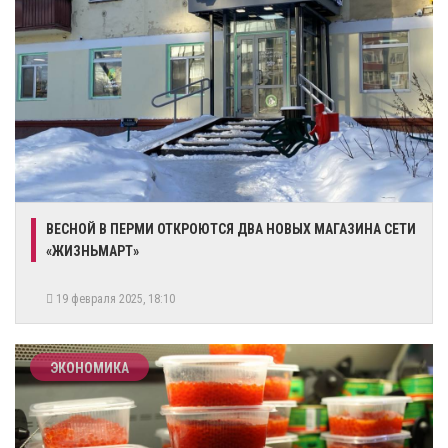
​ВЕСНОЙ В ПЕРМИ ОТКРОЮТСЯ ДВА НОВЫХ МАГАЗИНА СЕТИ
«ЖИЗНЬМАРТ»
19 февраля 2025, 18:10
ЭКОНОМИКА