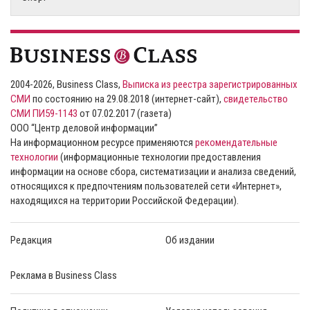
2004-2026, Business Class,
Выписка из реестра зарегистрированных
СМИ
по состоянию на 29.08.2018 (интернет-сайт),
свидетельство
СМИ ПИ59-1143
от 07.02.2017 (газета)
ООО “Центр деловой информации”
На информационном ресурсе применяются
рекомендательные
технологии
(информационные технологии предоставления
информации на основе сбора, систематизации и анализа сведений,
относящихся к предпочтениям пользователей сети «Интернет»,
находящихся на территории Российской Федерации).
Редакция
Об издании
Реклама в Business Class