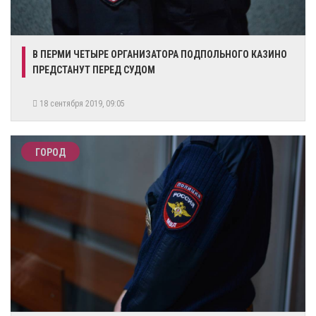
В ПЕРМИ ЧЕТЫРЕ ОРГАНИЗАТОРА ПОДПОЛЬНОГО КАЗИНО
ПРЕДСТАНУТ ПЕРЕД СУДОМ
18 сентября 2019, 09:05
ГОРОД