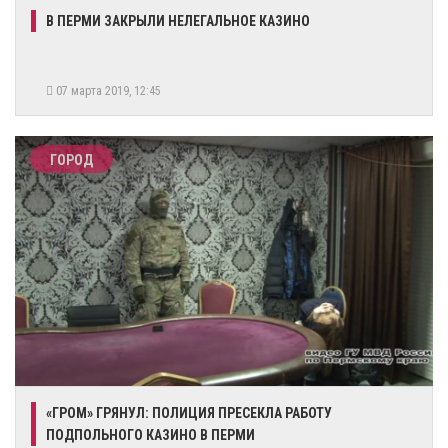
​В ПЕРМИ ЗАКРЫЛИ НЕЛЕГАЛЬНОЕ КАЗИНО
07 марта 2019, 12:45
ГОРОД
«ГРОМ» ГРЯНУЛ: ПОЛИЦИЯ ПРЕСЕКЛА РАБОТУ
ПОДПОЛЬНОГО КАЗИНО В ПЕРМИ