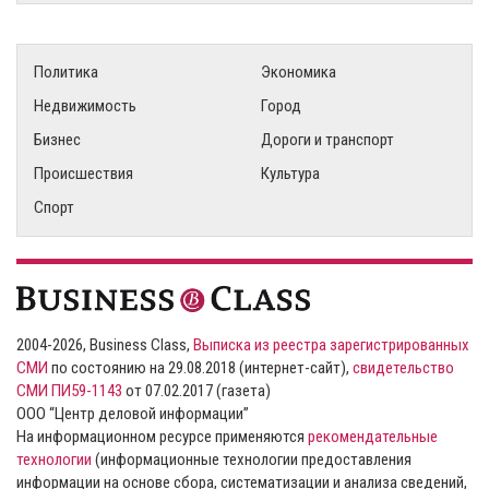
Политика
Экономика
Недвижимость
Город
Бизнес
Дороги и транспорт
Происшествия
Культура
Спорт
2004-2026, Business Class,
Выписка из реестра зарегистрированных
СМИ
по состоянию на 29.08.2018 (интернет-сайт),
свидетельство
СМИ ПИ59-1143
от 07.02.2017 (газета)
ООО “Центр деловой информации”
На информационном ресурсе применяются
рекомендательные
технологии
(информационные технологии предоставления
информации на основе сбора, систематизации и анализа сведений,