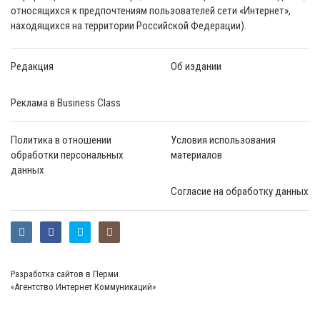
относящихся к предпочтениям пользователей сети «Интернет»,
находящихся на территории Российской Федерации).
Редакция
Об издании
Реклама в Business Class
Политика в отношении
Условия использования
обработки персональных
материалов
данных
Согласие на обработку данных
Разработка сайтов в Перми
«Агентство Интернет Коммуникаций»