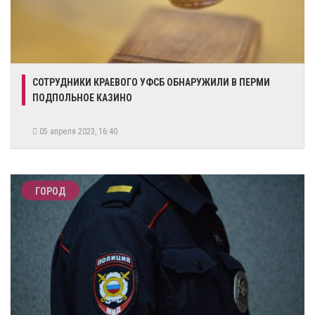
​СОТРУДНИКИ КРАЕВОГО УФСБ ОБНАРУЖИЛИ В ПЕРМИ
ПОДПОЛЬНОЕ КАЗИНО
05 апреля 2023, 16:40
ГОРОД