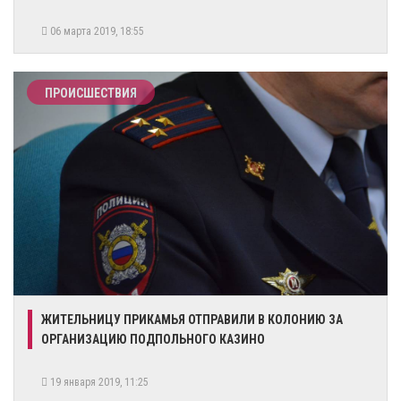
06 марта 2019, 18:55
ПРОИСШЕСТВИЯ
ЖИТЕЛЬНИЦУ ПРИКАМЬЯ ОТПРАВИЛИ В КОЛОНИЮ ЗА
ОРГАНИЗАЦИЮ ПОДПОЛЬНОГО КАЗИНО
19 января 2019, 11:25