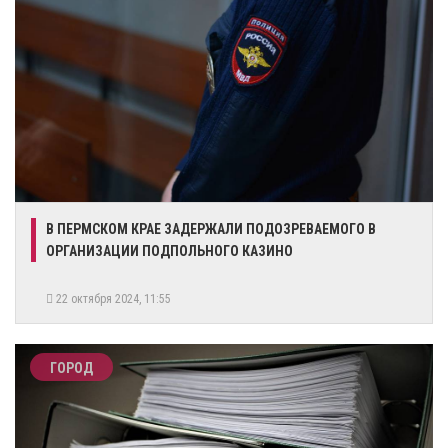
В ПЕРМСКОМ КРАЕ ЗАДЕРЖАЛИ ПОДОЗРЕВАЕМОГО В
ОРГАНИЗАЦИИ ПОДПОЛЬНОГО КАЗИНО
22 октября 2024, 11:55
ГОРОД