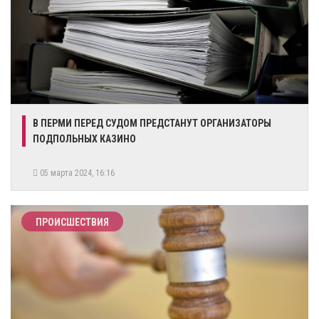
​В ПЕРМИ ПЕРЕД СУДОМ ПРЕДСТАНУТ ОРГАНИЗАТОРЫ
ПОДПОЛЬНЫХ КАЗИНО
05 марта 2024, 16:16
ПРОИСШЕСТВИЯ