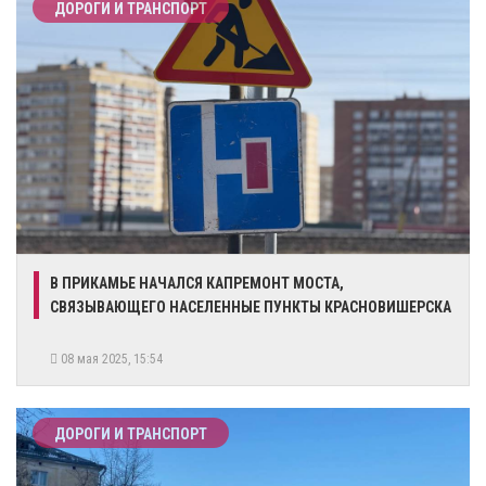
ДОРОГИ И ТРАНСПОРТ
В ПРИКАМЬЕ НАЧАЛСЯ КАПРЕМОНТ МОСТА,
СВЯЗЫВАЮЩЕГО НАСЕЛЕННЫЕ ПУНКТЫ КРАСНОВИШЕРСКА
08 мая 2025, 15:54
ДОРОГИ И ТРАНСПОРТ