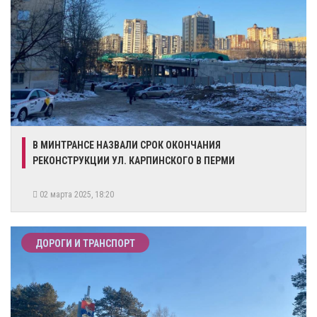
В МИНТРАНСЕ НАЗВАЛИ СРОК ОКОНЧАНИЯ
РЕКОНСТРУКЦИИ УЛ. КАРПИНСКОГО В ПЕРМИ
02 марта 2025, 18:20
ДОРОГИ И ТРАНСПОРТ