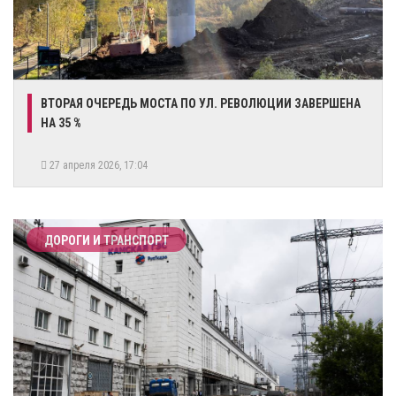
​ВТОРАЯ ОЧЕРЕДЬ МОСТА ПО УЛ. РЕВОЛЮЦИИ ЗАВЕРШЕНА
НА 35 %
27 апреля 2026, 17:04
ДОРОГИ И ТРАНСПОРТ