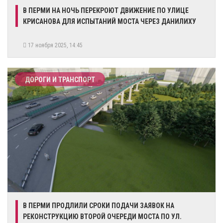
В ПЕРМИ НА НОЧЬ ПЕРЕКРОЮТ ДВИЖЕНИЕ ПО УЛИЦЕ
КРИСАНОВА ДЛЯ ИСПЫТАНИЙ МОСТА ЧЕРЕЗ ДАНИЛИХУ
17 ноября 2025, 14:45
ДОРОГИ И ТРАНСПОРТ
В ПЕРМИ ПРОДЛИЛИ СРОКИ ПОДАЧИ ЗАЯВОК НА
РЕКОНСТРУКЦИЮ ВТОРОЙ ОЧЕРЕДИ МОСТА ПО УЛ.