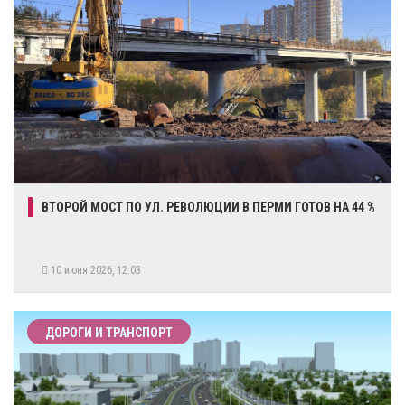
​ВТОРОЙ МОСТ ПО УЛ. РЕВОЛЮЦИИ В ПЕРМИ ГОТОВ НА 44 %
10 июня 2026, 12:03
ДОРОГИ И ТРАНСПОРТ