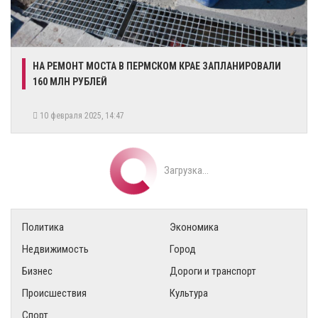
​НА РЕМОНТ МОСТА В ПЕРМСКОМ КРАЕ ЗАПЛАНИРОВАЛИ
160 МЛН РУБЛЕЙ
10 февраля 2025, 14:47
Загрузка...
Политика
Экономика
Недвижимость
Город
Бизнес
Дороги и транспорт
Происшествия
Культура
Спорт