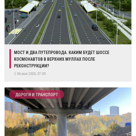
МОСТ И ДВА ПУТЕПРОВОДА. КАКИМ БУДЕТ ШОССЕ
КОСМОНАВТОВ В ВЕРХНИХ МУЛЛАХ ПОСЛЕ
РЕКОНСТРУКЦИИ?
06 мая 2026, 07:00
ДОРОГИ И ТРАНСПОРТ