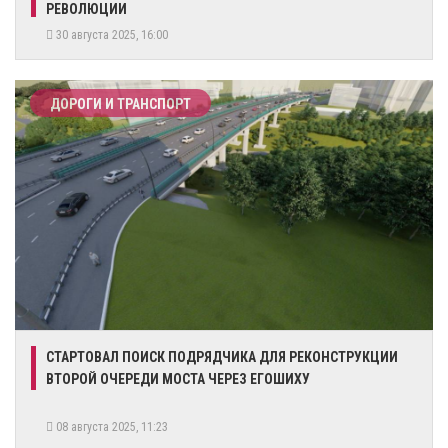
РЕВОЛЮЦИИ
30 августа 2025, 16:00
ДОРОГИ И ТРАНСПОРТ
СТАРТОВАЛ ПОИСК ПОДРЯДЧИКА ДЛЯ РЕКОНСТРУКЦИИ
ВТОРОЙ ОЧЕРЕДИ МОСТА ЧЕРЕЗ ЕГОШИХУ
08 августа 2025, 11:23