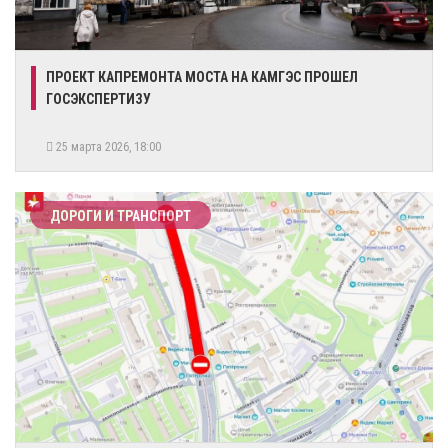
ПРОЕКТ КАПРЕМОНТА МОСТА НА КАМГЭС ПРОШЕЛ
ГОСЭКСПЕРТИЗУ
25 марта 2026, 18:00
ДОРОГИ И ТРАНСПОРТ