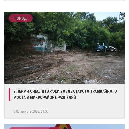
ГОРОД
В ПЕРМИ СНЕСЛИ ГАРАЖИ ВОЗЛЕ СТАРОГО ТРАМВАЙНОГО
МОСТА В МИКРОРАЙОНЕ РАЗГУЛЯЙ
05 августа 2025, 09:05