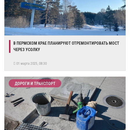
​В ПЕРМСКОМ КРАЕ ПЛАНИРУЮТ ОТРЕМОНТИРОВАТЬ МОСТ
ЧЕРЕЗ УСОЛКУ
01 марта 2025, 08:30
ДОРОГИ И ТРАНСПОРТ