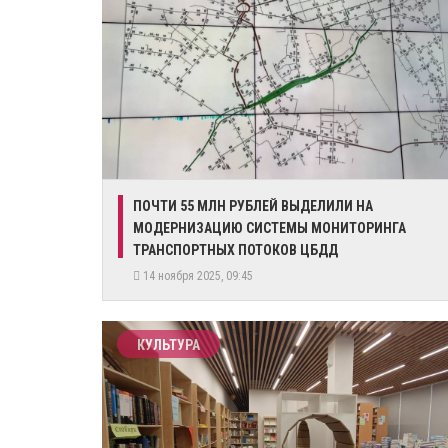
ПОЧТИ 55 МЛН РУБЛЕЙ ВЫДЕЛИЛИ НА
МОДЕРНИЗАЦИЮ СИСТЕМЫ МОНИТОРИНГА
ТРАНСПОРТНЫХ ПОТОКОВ ЦБДД
14 ноября 2025, 09:45
КУЛЬТУРА