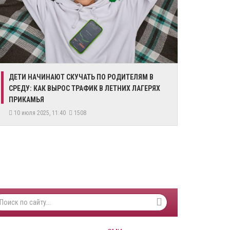
ДЕТИ НАЧИНАЮТ СКУЧАТЬ ПО РОДИТЕЛЯМ В
СРЕДУ: КАК ВЫРОС ТРАФИК В ЛЕТНИХ ЛАГЕРЯХ
ПРИКАМЬЯ
10 июля 2025, 11:40
1508