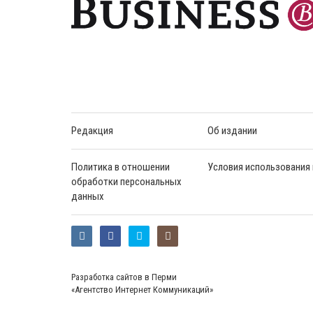
Редакция
Об издании
Политика в отношении
Условия использования
обработки персональных
данных
Разработка сайтов в Перми
«Агентство Интернет Коммуникаций»