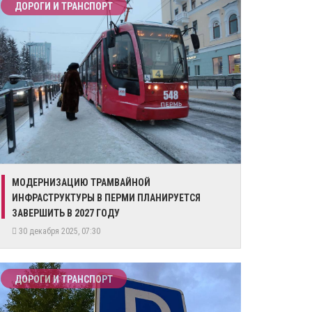
ДОРОГИ И ТРАНСПОРТ
​МОДЕРНИЗАЦИЮ ТРАМВАЙНОЙ
ИНФРАСТРУКТУРЫ В ПЕРМИ ПЛАНИРУЕТСЯ
ЗАВЕРШИТЬ В 2027 ГОДУ
30 декабря 2025, 07:30
ДОРОГИ И ТРАНСПОРТ