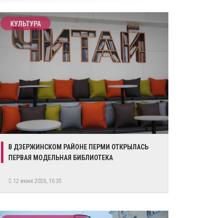
КУЛЬТУРА
В ДЗЕРЖИНСКОМ РАЙОНЕ ПЕРМИ ОТКРЫЛАСЬ
ПЕРВАЯ МОДЕЛЬНАЯ БИБЛИОТЕКА
12 июня 2026, 16:35