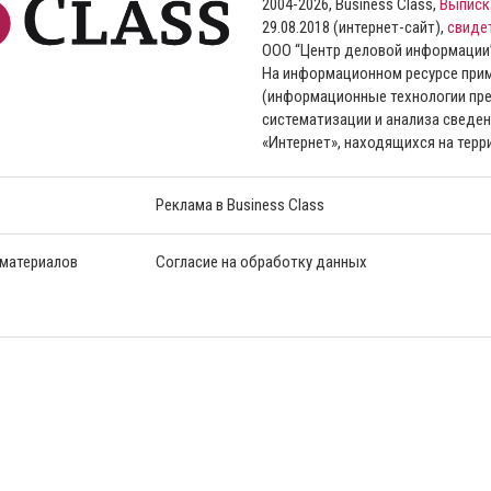
2004-2026, Business Class,
Выписк
29.08.2018 (интернет-сайт),
свиде
ООО “Центр деловой информации
На информационном ресурсе пр
(информационные технологии пре
систематизации и анализа сведен
«Интернет», находящихся на тер
Реклама в Business Class
 материалов
Согласие на обработку данных