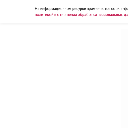
На информационном ресурсе применяются cookie-фай
политикой в отношении обработки персональных д