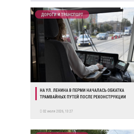
ДОРОГИ И ТРАНСПОРТ
​НА УЛ. ЛЕНИНА В ПЕРМИ НАЧАЛАСЬ ОБКАТКА
ТРАМВАЙНЫХ ПУТЕЙ ПОСЛЕ РЕКОНСТРУКЦИИ
02 июля 2026, 13:27