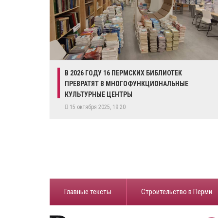
В 2026 ГОДУ 16 ПЕРМСКИХ БИБЛИОТЕК
ПРЕВРАТЯТ В МНОГОФУНКЦИОНАЛЬНЫЕ
КУЛЬТУРНЫЕ ЦЕНТРЫ
15 октября 2025, 19:20
Главные тексты
Строительство в Перми