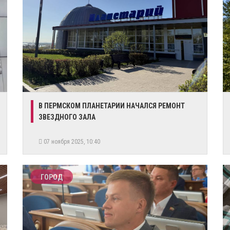
​В ПЕРМСКОМ ПЛАНЕТАРИИ НАЧАЛСЯ РЕМОНТ
ЗВЕЗДНОГО ЗАЛА
07 ноября 2025, 10:40
ГОРОД