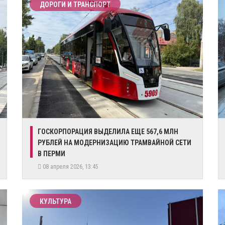
ДОРОГИ И ТРАНСПОРТ
ГОСКОРПОРАЦИЯ ВЫДЕЛИЛА ЕЩЕ 567,6 МЛН
РУБЛЕЙ НА МОДЕРНИЗАЦИЮ ТРАМВАЙНОЙ СЕТИ
В ПЕРМИ
08 апреля 2026, 13:45
КУЛЬТУРА