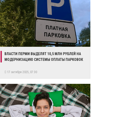
ВЛАСТИ ПЕРМИ ВЫДЕЛЯТ 10,5 МЛН РУБЛЕЙ НА
МОДЕРНИЗАЦИЮ СИСТЕМЫ ОПЛАТЫ ПАРКОВОК
17 октября 2025, 07:30