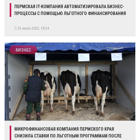
​ПЕРМСКАЯ IT-КОМПАНИЯ АВТОМАТИЗИРОВАЛА БИЗНЕС-
ПРОЦЕССЫ С ПОМОЩЬЮ ЛЬГОТНОГО ФИНАНСИРОВАНИЯ
25 июля 2025, 18:54
БИЗНЕС
МИКРОФИНАНСОВАЯ КОМПАНИЯ ПЕРМСКОГО КРАЯ
СНИЗИЛА СТАВКИ ПО ЛЬГОТНЫМ ПРОГРАММАМ ПОСЛЕ