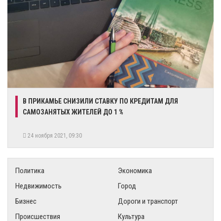
В ПРИКАМЬЕ СНИЗИЛИ СТАВКУ ПО КРЕДИТАМ ДЛЯ
САМОЗАНЯТЫХ ЖИТЕЛЕЙ ДО 1 %
24 ноября 2021, 09:30
Политика
Экономика
Недвижимость
Город
Бизнес
Дороги и транспорт
Происшествия
Культура