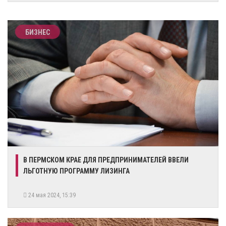
БИЗНЕС
​В ПЕРМСКОМ КРАЕ ДЛЯ ПРЕДПРИНИМАТЕЛЕЙ ВВЕЛИ
ЛЬГОТНУЮ ПРОГРАММУ ЛИЗИНГА
24 мая 2024, 15:39