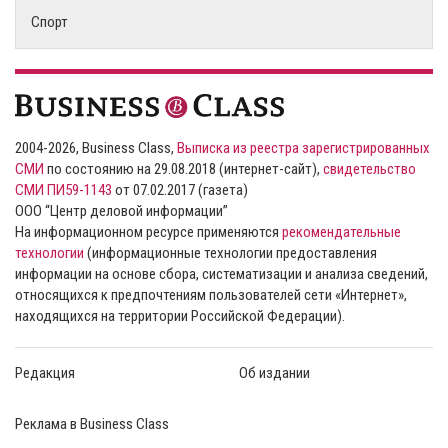
Спорт
2004-2026, Business Class,
Выписка из реестра зарегистрированных
СМИ
по состоянию на 29.08.2018 (интернет-сайт),
свидетельство
СМИ ПИ59-1143
от 07.02.2017 (газета)
ООО “Центр деловой информации”
На информационном ресурсе применяются
рекомендательные
технологии
(информационные технологии предоставления
информации на основе сбора, систематизации и анализа сведений,
относящихся к предпочтениям пользователей сети «Интернет»,
находящихся на территории Российской Федерации).
Редакция
Об издании
Реклама в Business Class