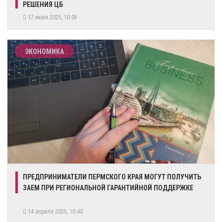
РЕШЕНИЯ ЦБ
17 июня 2025, 10:05
ЭКОНОМИКА
​ПРЕДПРИНИМАТЕЛИ ПЕРМСКОГО КРАЯ МОГУТ ПОЛУЧИТЬ
ЗАЕМ ПРИ РЕГИОНАЛЬНОЙ ГАРАНТИЙНОЙ ПОДДЕРЖКЕ
14 апреля 2025, 10:40