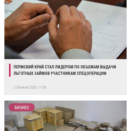
​ПЕРМСКИЙ КРАЙ СТАЛ ЛИДЕРОМ ПО ОБЪЕМАМ ВЫДАЧИ
ЛЬГОТНЫХ ЗАЙМОВ УЧАСТНИКАМ СПЕЦОПЕРАЦИИ
28 июля 2026, 11:38
БИЗНЕС