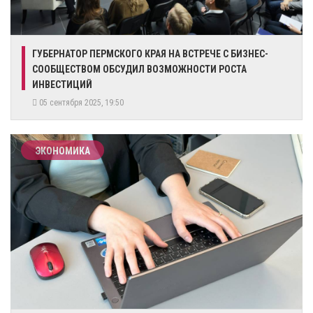
ГУБЕРНАТОР ПЕРМСКОГО КРАЯ НА ВСТРЕЧЕ С БИЗНЕС-
СООБЩЕСТВОМ ОБСУДИЛ ВОЗМОЖНОСТИ РОСТА
ИНВЕСТИЦИЙ
05 сентября 2025, 19:50
ЭКОНОМИКА