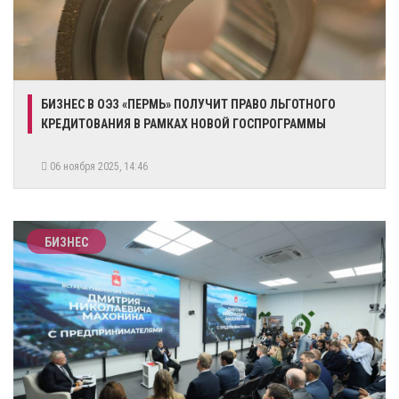
БИЗНЕС В ОЭЗ «ПЕРМЬ» ПОЛУЧИТ ПРАВО ЛЬГОТНОГО
КРЕДИТОВАНИЯ В РАМКАХ НОВОЙ ГОСПРОГРАММЫ
06 ноября 2025, 14:46
БИЗНЕС