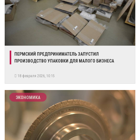
​ПЕРМСКИЙ ПРЕДПРИНИМАТЕЛЬ ЗАПУСТИЛ
ПРОИЗВОДСТВО УПАКОВКИ ДЛЯ МАЛОГО БИЗНЕСА
18 февраля 2026, 10:15
ЭКОНОМИКА