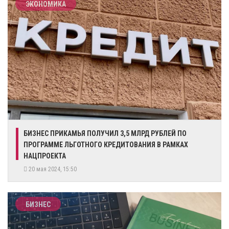
ЭКОНОМИКА
БИЗНЕС ПРИКАМЬЯ ПОЛУЧИЛ 3,5 МЛРД РУБЛЕЙ ПО
ПРОГРАММЕ ЛЬГОТНОГО КРЕДИТОВАНИЯ В РАМКАХ
НАЦПРОЕКТА
20 мая 2024, 15:50
БИЗНЕС