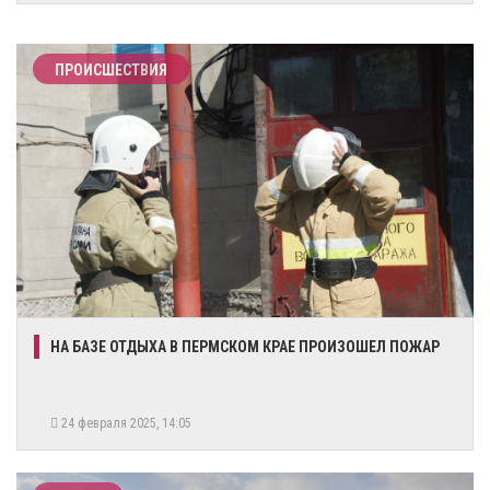
ПРОИСШЕСТВИЯ
НА БАЗЕ ОТДЫХА В ПЕРМСКОМ КРАЕ ПРОИЗОШЕЛ ПОЖАР
24 февраля 2025, 14:05