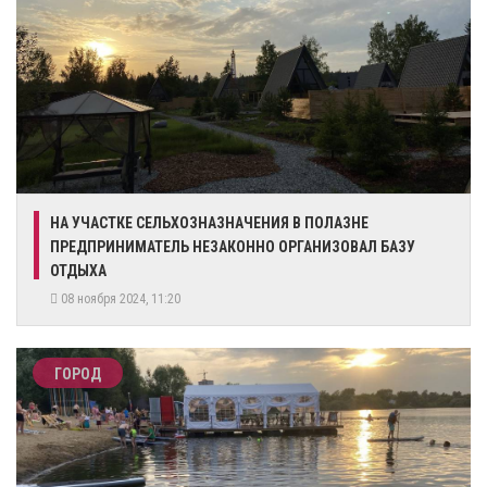
​НА УЧАСТКЕ СЕЛЬХОЗНАЗНАЧЕНИЯ В ПОЛАЗНЕ
ПРЕДПРИНИМАТЕЛЬ НЕЗАКОННО ОРГАНИЗОВАЛ БАЗУ
ОТДЫХА
08 ноября 2024, 11:20
ГОРОД