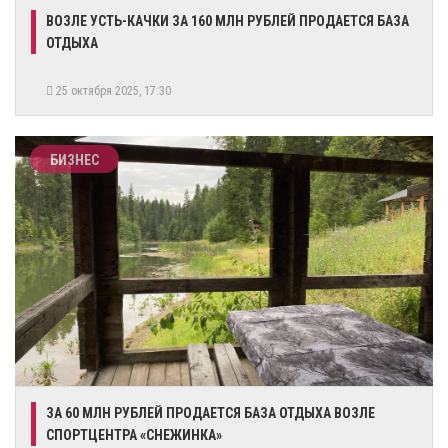
​ВОЗЛЕ УСТЬ-КАЧКИ ЗА 160 МЛН РУБЛЕЙ ПРОДАЕТСЯ БАЗА
ОТДЫХА
25 октября 2025, 17:30
БИЗНЕС
ЗА 60 МЛН РУБЛЕЙ ПРОДАЕТСЯ БАЗА ОТДЫХА ВОЗЛЕ
СПОРТЦЕНТРА «СНЕЖИНКА»