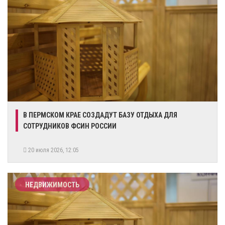
В ПЕРМСКОМ КРАЕ СОЗДАДУТ БАЗУ ОТДЫХА ДЛЯ
СОТРУДНИКОВ ФСИН РОССИИ
20 июля 2026, 12:05
НЕДВИЖИМОСТЬ