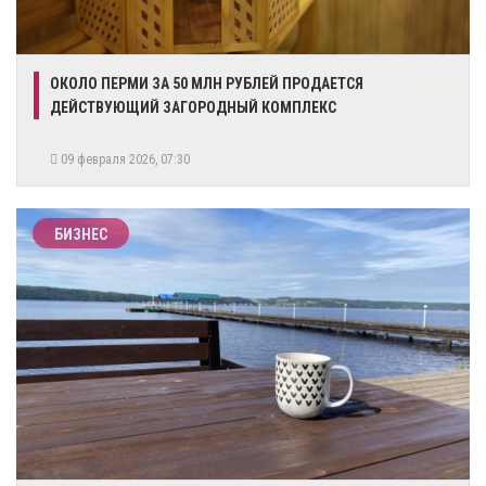
ОКОЛО ПЕРМИ ЗА 50 МЛН РУБЛЕЙ ПРОДАЕТСЯ
ДЕЙСТВУЮЩИЙ ЗАГОРОДНЫЙ КОМПЛЕКС
09 февраля 2026, 07:30
БИЗНЕС