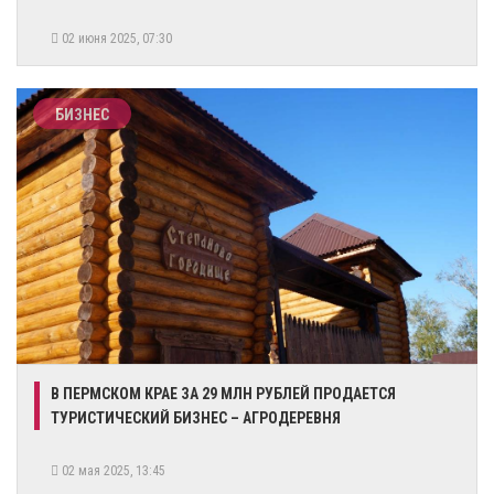
02 июня 2025, 07:30
БИЗНЕС
​В ПЕРМСКОМ КРАЕ ЗА 29 МЛН РУБЛЕЙ ПРОДАЕТСЯ
ТУРИСТИЧЕСКИЙ БИЗНЕС – АГРОДЕРЕВНЯ
02 мая 2025, 13:45