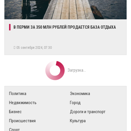
​В ПЕРМИ ЗА 350 МЛН РУБЛЕЙ ПРОДАЕТСЯ БАЗА ОТДЫХА
05 сентября 2024, 07:30
Загрузка...
Политика
Экономика
Недвижимость
Город
Бизнес
Дороги и транспорт
Происшествия
Культура
Спорт