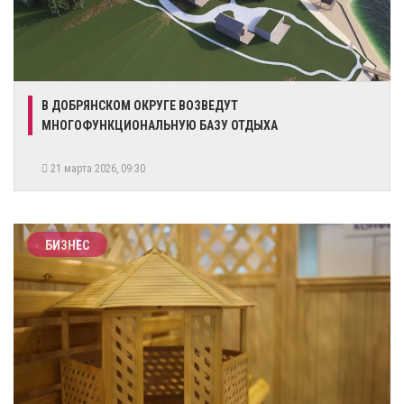
​В ДОБРЯНСКОМ ОКРУГЕ ВОЗВЕДУТ
МНОГОФУНКЦИОНАЛЬНУЮ БАЗУ ОТДЫХА
21 марта 2026, 09:30
БИЗНЕС