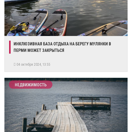
​ИНКЛЮЗИВНАЯ БАЗА ОТДЫХА НА БЕРЕГУ МУЛЯНКИ В
ПЕРМИ МОЖЕТ ЗАКРЫТЬСЯ
04 октября 2024, 13:55
НЕДВИЖИМОСТЬ