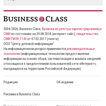
2004-2026, Business Class,
Выписка из реестра зарегистрированных
СМИ
по состоянию на 29.08.2018 (интернет-сайт),
свидетельство
СМИ ПИ59-1143
от 07.02.2017 (газета)
ООО “Центр деловой информации”
На информационном ресурсе применяются
рекомендательные
технологии
(информационные технологии предоставления
информации на основе сбора, систематизации и анализа сведений,
относящихся к предпочтениям пользователей сети «Интернет»,
находящихся на территории Российской Федерации).
Редакция
Об издании
Реклама в Business Class