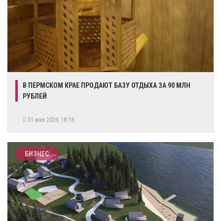
В ПЕРМСКОМ КРАЕ ПРОДАЮТ БАЗУ ОТДЫХА ЗА 90 МЛН
РУБЛЕЙ
31 мая 2026, 18:18
БИЗНЕС