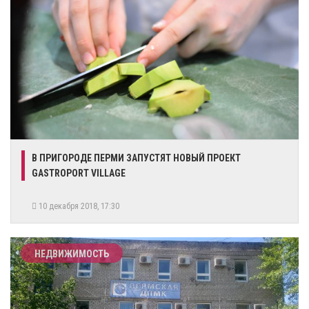
В ПРИГОРОДЕ ПЕРМИ ЗАПУСТЯТ НОВЫЙ ПРОЕКТ
GASTROPORT VILLAGE
10 декабря 2018, 17:30
НЕДВИЖИМОСТЬ