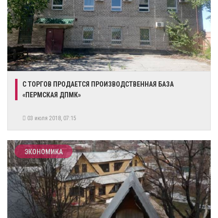
С ТОРГОВ ПРОДАЕТСЯ ПРОИЗВОДСТВЕННАЯ БАЗА
«ПЕРМСКАЯ ДПМК»
03 июля 2018, 07:15
ЭКОНОМИКА