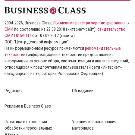
2004-2026, Business Class,
Выписка из реестра зарегистрированных
СМИ
по состоянию на 29.08.2018 (интернет-сайт),
свидетельство
СМИ ПИ59-1143
от 07.02.2017 (газета)
ООО “Центр деловой информации”
На информационном ресурсе применяются
рекомендательные
технологии
(информационные технологии предоставления
информации на основе сбора, систематизации и анализа сведений,
относящихся к предпочтениям пользователей сети «Интернет»,
находящихся на территории Российской Федерации).
Редакция
Об издании
Реклама в Business Class
Политика в отношении
Условия использования
обработки персональных
материалов
данных