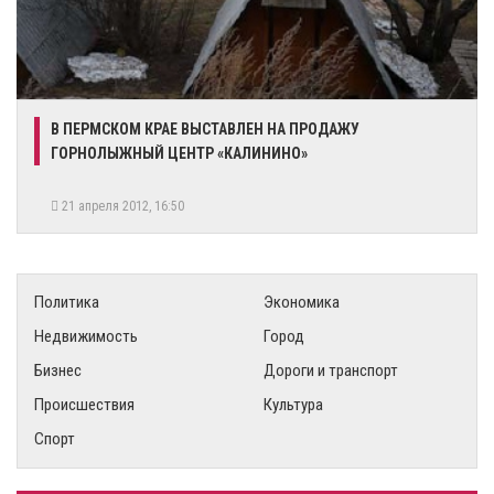
В ПЕРМСКОМ КРАЕ ВЫСТАВЛЕН НА ПРОДАЖУ
ГОРНОЛЫЖНЫЙ ЦЕНТР «КАЛИНИНО»
21 апреля 2012, 16:50
Политика
Экономика
Недвижимость
Город
Бизнес
Дороги и транспорт
Происшествия
Культура
Спорт