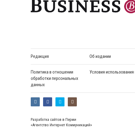
Редакция
Об издании
Политика в отношении
Условия использования
обработки персональных
данных
Разработка сайтов в Перми
«Агентство Интернет Коммуникаций»