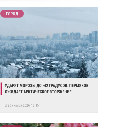
ГОРОД
УДАРЯТ МОРОЗЫ ДО -42 ГРАДУСОВ: ПЕРМЯКОВ
ОЖИДАЕТ АРКТИЧЕСКОЕ ВТОРЖЕНИЕ
20 января 2026, 13:15