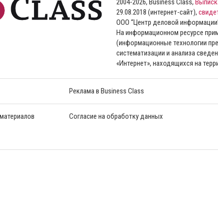
2004-2026, Business Class,
Выписк
29.08.2018 (интернет-сайт),
свиде
ООО “Центр деловой информации
На информационном ресурсе пр
(информационные технологии пре
систематизации и анализа сведен
«Интернет», находящихся на тер
Реклама в Business Class
 материалов
Согласие на обработку данных