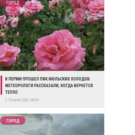
ГОРОД
​В ПЕРМИ ПРОШЕЛ ПИК ИЮЛЬСКИХ ХОЛОДОВ:
МЕТЕОРОЛОГИ РАССКАЗАЛИ, КОГДА ВЕРНЕТСЯ
ТЕПЛО
19 июля 2025, 08:30
ГОРОД