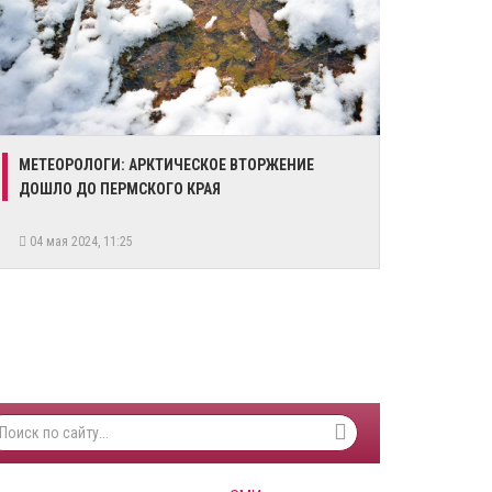
МЕТЕОРОЛОГИ: АРКТИЧЕСКОЕ ВТОРЖЕНИЕ
ДОШЛО ДО ПЕРМСКОГО КРАЯ
04 мая 2024, 11:25