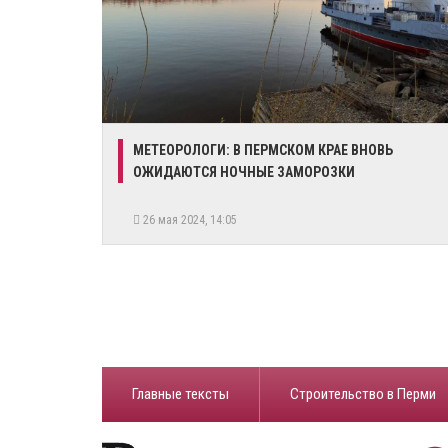
МЕТЕОРОЛОГИ: В ПЕРМСКОМ КРАЕ ВНОВЬ
ОЖИДАЮТСЯ НОЧНЫЕ ЗАМОРОЗКИ
26 мая 2024, 14:05
Главные тексты
Строительство в Перми