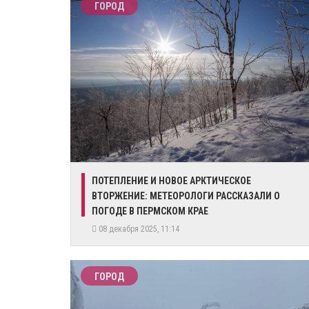
ГОРОД
​ПОТЕПЛЕНИЕ И НОВОЕ АРКТИЧЕСКОЕ
ВТОРЖЕНИЕ: МЕТЕОРОЛОГИ РАССКАЗАЛИ О
ПОГОДЕ В ПЕРМСКОМ КРАЕ
08 декабря 2025, 11:14
ГОРОД