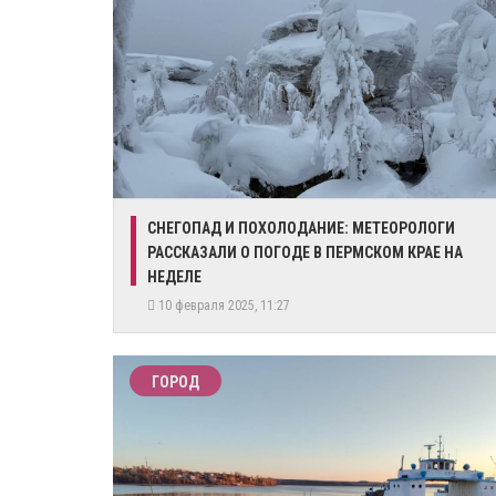
​СНЕГОПАД И ПОХОЛОДАНИЕ: МЕТЕОРОЛОГИ
РАССКАЗАЛИ О ПОГОДЕ В ПЕРМСКОМ КРАЕ НА
НЕДЕЛЕ
10 февраля 2025, 11:27
ГОРОД