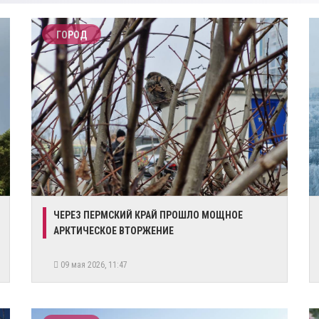
ГОРОД
ЧЕРЕЗ ПЕРМСКИЙ КРАЙ ПРОШЛО МОЩНОЕ
АРКТИЧЕСКОЕ ВТОРЖЕНИЕ
09 мая 2026, 11:47