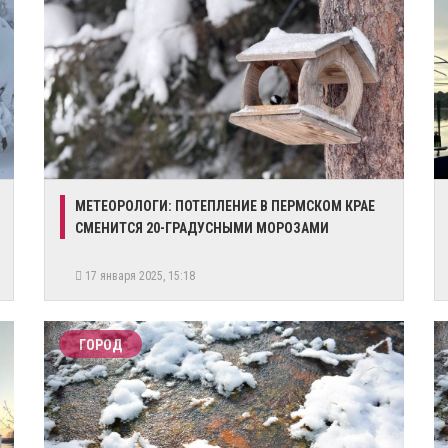
МЕТЕОРОЛОГИ: ПОТЕПЛЕНИЕ В ПЕРМСКОМ КРАЕ
СМЕНИТСЯ 20-ГРАДУСНЫМИ МОРОЗАМИ
17 января 2025, 15:18
ГОРОД