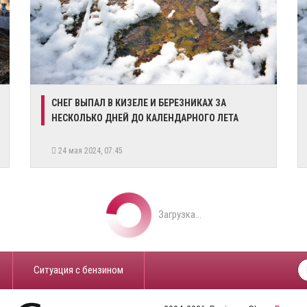
СНЕГ ВЫПАЛ В КИЗЕЛЕ И БЕРЕЗНИКАХ ЗА
НЕСКОЛЬКО ДНЕЙ ДО КАЛЕНДАРНОГО ЛЕТА
24 мая 2024, 07:45
Загрузка...
​Ситуация с бензином