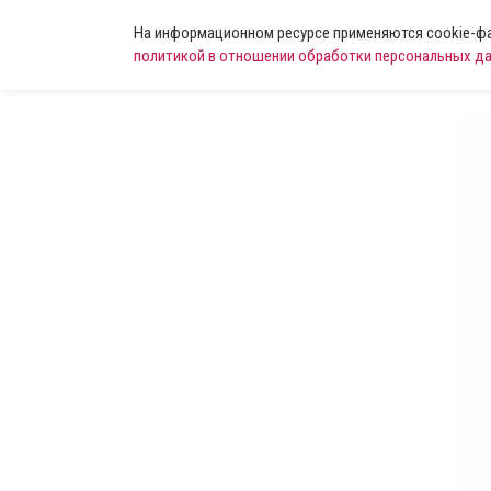
На информационном ресурсе применяются cookie-фай
политикой в отношении обработки персональных д