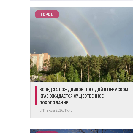
ГОРОД
ВСЛЕД ЗА ДОЖДЛИВОЙ ПОГОДОЙ В ПЕРМСКОМ
КРАЕ ОЖИДАЕТСЯ СУЩЕСТВЕННОЕ
ПОХОЛОДАНИЕ
11 июля 2026, 15:45