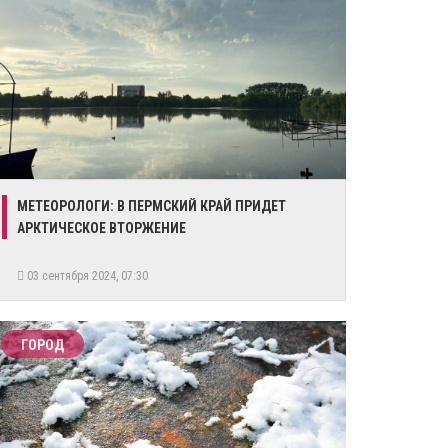
МЕТЕОРОЛОГИ: В ПЕРМСКИЙ КРАЙ ПРИДЕТ
АРКТИЧЕСКОЕ ВТОРЖЕНИЕ
03 сентября 2024, 07:30
ГОРОД