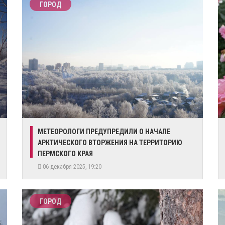
ГОРОД
​МЕТЕОРОЛОГИ ПРЕДУПРЕДИЛИ О НАЧАЛЕ
АРКТИЧЕСКОГО ВТОРЖЕНИЯ НА ТЕРРИТОРИЮ
ПЕРМСКОГО КРАЯ
06 декабря 2025, 19:20
ГОРОД