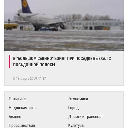
В "БОЛЬШОМ САВИНО" БОИНГ ПРИ ПОСАДКЕ ВЫЕХАЛ С
ПОСАДОЧНОЙ ПОЛОСЫ
13 марта 2009, 11:17
Политика
Экономика
Недвижимость
Город
Бизнес
Дороги и транспорт
Происшествия
Культура