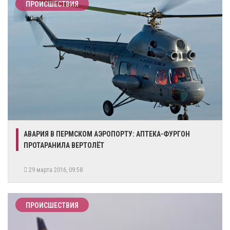
ПРОИСШЕСТВИЯ
АВАРИЯ В ПЕРМСКОМ АЭРОПОРТУ: АПТЕКА-ФУРГОН
ПРОТАРАНИЛА ВЕРТОЛЁТ
29 марта 2016, 09:58
ПРОИСШЕСТВИЯ