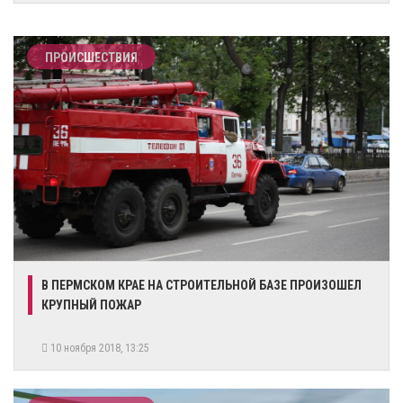
ПРОИСШЕСТВИЯ
В ПЕРМСКОМ КРАЕ НА СТРОИТЕЛЬНОЙ БАЗЕ ПРОИЗОШЕЛ
КРУПНЫЙ ПОЖАР
10 ноября 2018, 13:25