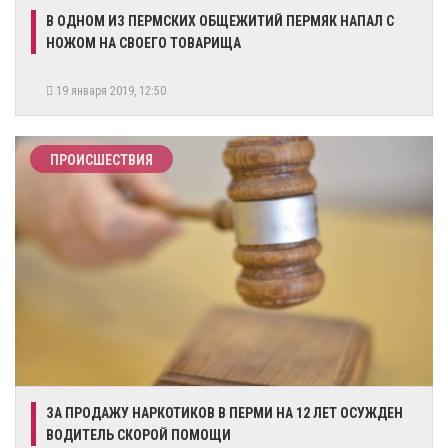
В ОДНОМ ИЗ ПЕРМСКИХ ОБЩЕЖИТИЙ ПЕРМЯК НАПАЛ С
НОЖОМ НА СВОЕГО ТОВАРИЩА
19 января 2019, 12:50
ПРОИСШЕСТВИЯ
ЗА ПРОДАЖУ НАРКОТИКОВ В ПЕРМИ НА 12 ЛЕТ ОСУЖДЕН
ВОДИТЕЛЬ СКОРОЙ ПОМОЩИ