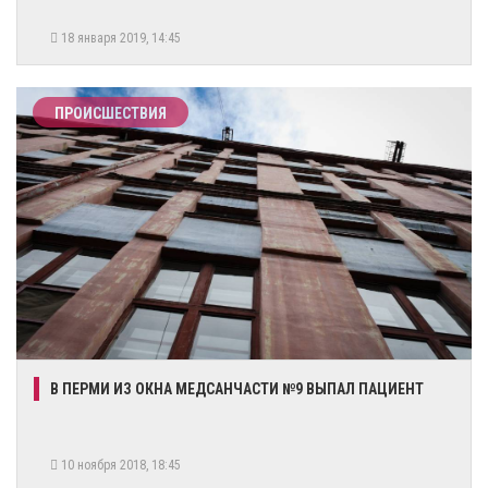
18 января 2019, 14:45
ПРОИСШЕСТВИЯ
В ПЕРМИ ИЗ ОКНА МЕДСАНЧАСТИ №9 ВЫПАЛ ПАЦИЕНТ
10 ноября 2018, 18:45