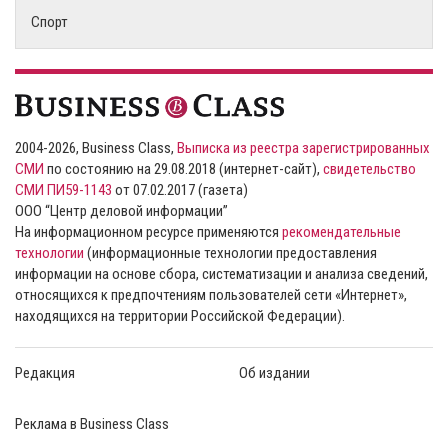
Спорт
2004-2026, Business Class,
Выписка из реестра зарегистрированных
СМИ
по состоянию на 29.08.2018 (интернет-сайт),
свидетельство
СМИ ПИ59-1143
от 07.02.2017 (газета)
ООО “Центр деловой информации”
На информационном ресурсе применяются
рекомендательные
технологии
(информационные технологии предоставления
информации на основе сбора, систематизации и анализа сведений,
относящихся к предпочтениям пользователей сети «Интернет»,
находящихся на территории Российской Федерации).
Редакция
Об издании
Реклама в Business Class