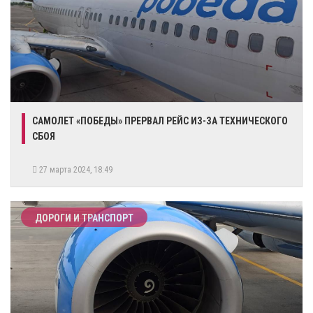
​САМОЛЕТ «ПОБЕДЫ» ПРЕРВАЛ РЕЙС ИЗ-ЗА ТЕХНИЧЕСКОГО
СБОЯ
27 марта 2024, 18:49
ДОРОГИ И ТРАНСПОРТ