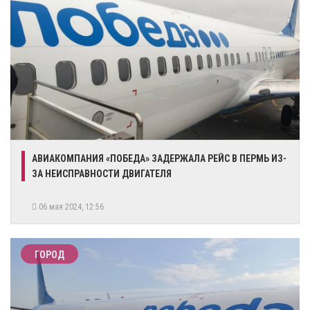
АВИАКОМПАНИЯ «ПОБЕДА» ЗАДЕРЖАЛА РЕЙС В ПЕРМЬ ИЗ-
ЗА НЕИСПРАВНОСТИ ДВИГАТЕЛЯ
06 мая 2024, 12:56
ГОРОД