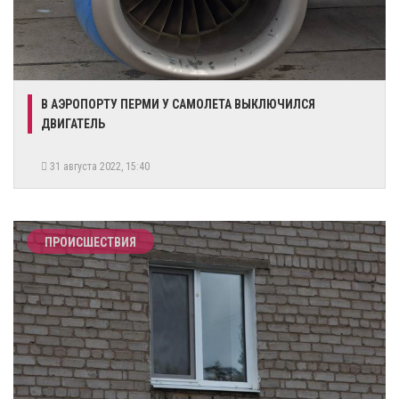
В АЭРОПОРТУ ПЕРМИ У САМОЛЕТА ВЫКЛЮЧИЛСЯ
ДВИГАТЕЛЬ
31 августа 2022, 15:40
ПРОИСШЕСТВИЯ