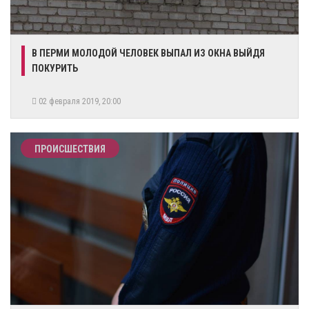
В ПЕРМИ МОЛОДОЙ ЧЕЛОВЕК ВЫПАЛ ИЗ ОКНА ВЫЙДЯ
ПОКУРИТЬ
02 февраля 2019, 20:00
ПРОИСШЕСТВИЯ