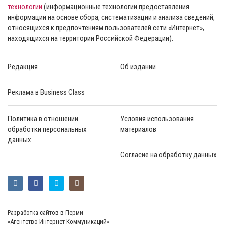
технологии
(информационные технологии предоставления
информации на основе сбора, систематизации и анализа сведений,
относящихся к предпочтениям пользователей сети «Интернет»,
находящихся на территории Российской Федерации).
Редакция
Об издании
Реклама в Business Class
Политика в отношении
Условия использования
обработки персональных
материалов
данных
Согласие на обработку данных
Разработка сайтов в Перми
«Агентство Интернет Коммуникаций»