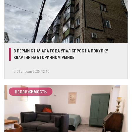
В ПЕРМИ С НАЧАЛА ГОДА УПАЛ СПРОС НА ПОКУПКУ
КВАРТИР НА ВТОРИЧНОМ РЫНКЕ
09 апреля 2025, 12:10
НЕДВИЖИМОСТЬ