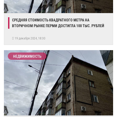
СРЕДНЯЯ СТОИМОСТЬ КВАДРАТНОГО МЕТРА НА
ВТОРИЧНОМ РЫНКЕ ПЕРМИ ДОСТИГЛА 100 ТЫС. РУБЛЕЙ
19 декабря 2024, 18:30
НЕДВИЖИМОСТЬ