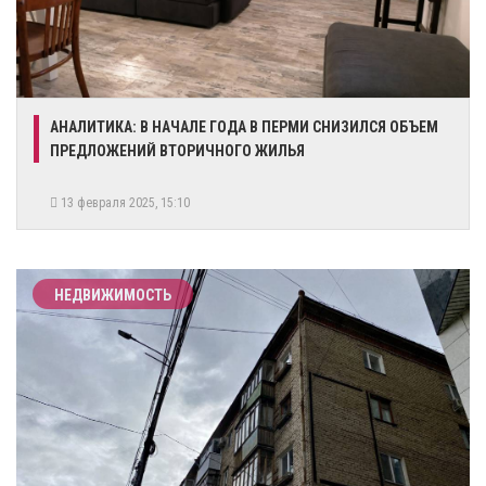
АНАЛИТИКА: В НАЧАЛЕ ГОДА В ПЕРМИ СНИЗИЛСЯ ОБЪЕМ
ПРЕДЛОЖЕНИЙ ВТОРИЧНОГО ЖИЛЬЯ
13 февраля 2025, 15:10
НЕДВИЖИМОСТЬ