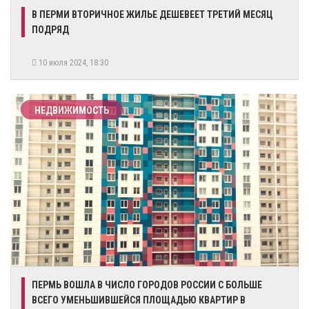
В ПЕРМИ ВТОРИЧНОЕ ЖИЛЬЕ ДЕШЕВЕЕТ ТРЕТИЙ МЕСЯЦ
ПОДРЯД
10 июля 2024, 18:30
НЕДВИЖИМОСТЬ
ПЕРМЬ ВОШЛА В ЧИСЛО ГОРОДОВ РОССИИ С БОЛЬШЕ
ВСЕГО УМЕНЬШИВШЕЙСЯ ПЛОЩАДЬЮ КВАРТИР В