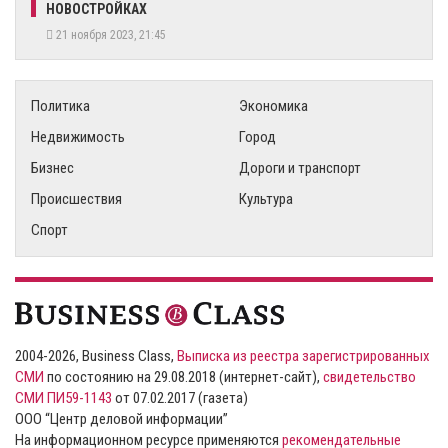
НОВОСТРОЙКАХ
21 ноября 2023, 21:45
Политика
Экономика
Недвижимость
Город
Бизнес
Дороги и транспорт
Происшествия
Культура
Спорт
2004-2026, Business Class,
Выписка из реестра зарегистрированных
СМИ
по состоянию на 29.08.2018 (интернет-сайт),
свидетельство
СМИ ПИ59-1143
от 07.02.2017 (газета)
ООО “Центр деловой информации”
На информационном ресурсе применяются
рекомендательные