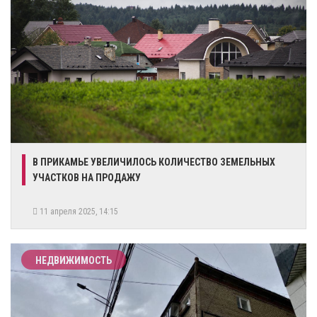
В ПРИКАМЬЕ УВЕЛИЧИЛОСЬ КОЛИЧЕСТВО ЗЕМЕЛЬНЫХ
УЧАСТКОВ НА ПРОДАЖУ
11 апреля 2025, 14:15
НЕДВИЖИМОСТЬ