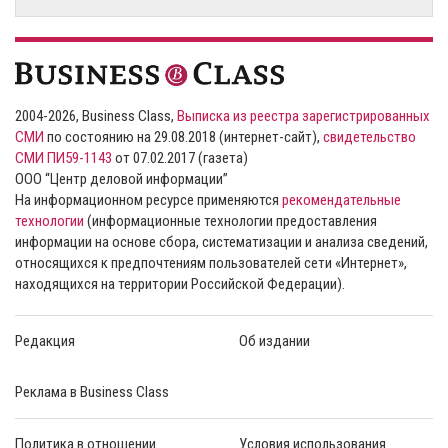
2004-2026, Business Class,
Выписка из реестра зарегистрированных
СМИ
по состоянию на 29.08.2018 (интернет-сайт),
свидетельство
СМИ ПИ59-1143
от 07.02.2017 (газета)
ООО “Центр деловой информации”
На информационном ресурсе применяются
рекомендательные
технологии
(информационные технологии предоставления
информации на основе сбора, систематизации и анализа сведений,
относящихся к предпочтениям пользователей сети «Интернет»,
находящихся на территории Российской Федерации).
Редакция
Об издании
Реклама в Business Class
Политика в отношении
Условия использования