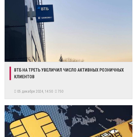
ВТБ НА ТРЕТЬ УВЕЛИЧИЛ ЧИСЛО АКТИВНЫХ РОЗНИЧНЫХ
КЛИЕНТОВ
05 декабря 2024, 14:50
750