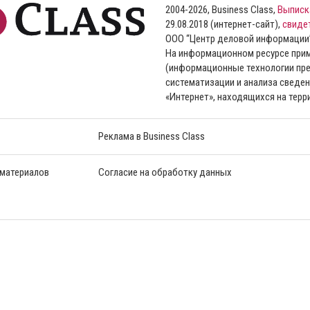
2004-2026, Business Class,
Выписк
29.08.2018 (интернет-сайт),
свиде
ООО “Центр деловой информации
На информационном ресурсе пр
(информационные технологии пре
систематизации и анализа сведен
«Интернет», находящихся на тер
Реклама в Business Class
 материалов
Согласие на обработку данных