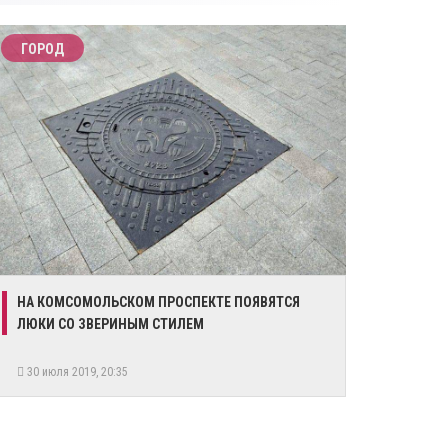
ГОРОД
НА КОМСОМОЛЬСКОМ ПРОСПЕКТЕ ПОЯВЯТСЯ
ЛЮКИ СО ЗВЕРИНЫМ СТИЛЕМ
30 июля 2019, 20:35