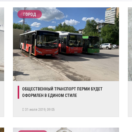
ГОРОД
ОБЩЕСТВЕННЫЙ ТРАНСПОРТ ПЕРМИ БУДЕТ
ОФОРМЛЕН В ЕДИНОМ СТИЛЕ
31 июля 2019, 09:05