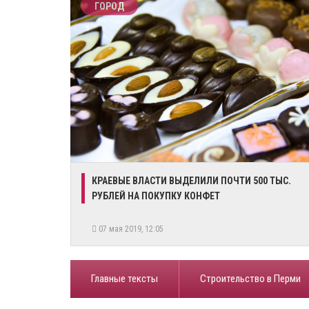
ГОРОД
КРАЕВЫЕ ВЛАСТИ ВЫДЕЛИЛИ ПОЧТИ 500 ТЫС.
РУБЛЕЙ НА ПОКУПКУ КОНФЕТ
07 мая 2019, 12:05
Главные тексты
Строительство в Перми