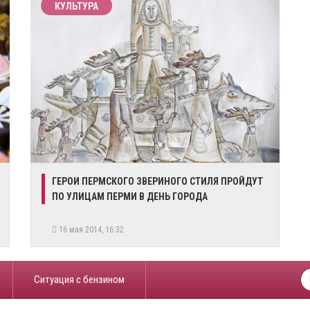
КУЛЬТУРА
ГЕРОИ ПЕРМСКОГО ЗВЕРИНОГО СТИЛЯ ПРОЙДУТ
ПО УЛИЦАМ ПЕРМИ В ДЕНЬ ГОРОДА
16 мая 2014, 16:32
​Ситуация с бензином