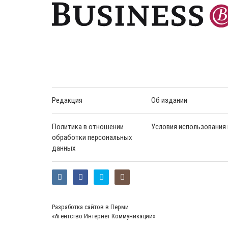
Редакция
Об издании
Политика в отношении
Условия использования
обработки персональных
данных
Разработка сайтов в Перми
«Агентство Интернет Коммуникаций»