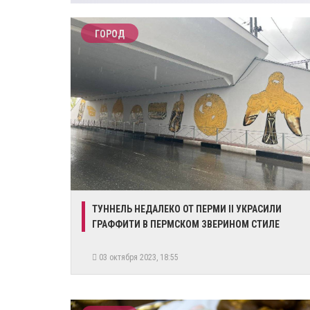
ГОРОД
​ТУННЕЛЬ НЕДАЛЕКО ОТ ПЕРМИ II УКРАСИЛИ
ГРАФФИТИ В ПЕРМСКОМ ЗВЕРИНОМ СТИЛЕ
03 октября 2023, 18:55