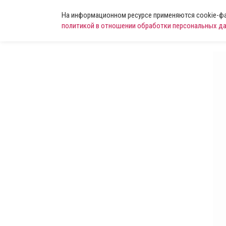
На информационном ресурсе применяются cookie-фай
политикой в отношении обработки персональных д