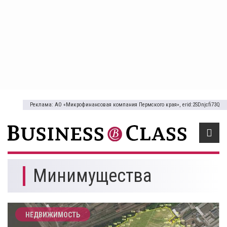
Реклама: АО «Микрофинансовая компания Пермского края», erid:2SDnjcfi73Q
Минимущества
НЕДВИЖИМОСТЬ