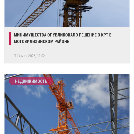
МИНИМУЩЕСТВА ОПУБЛИКОВАЛО РЕШЕНИЕ О КРТ В
МОТОВИЛИХИНСКОМ РАЙОНЕ
14 мая 2026, 12:02
НЕДВИЖИМОСТЬ