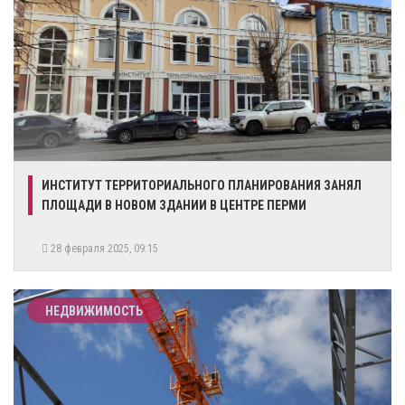
​ИНСТИТУТ ТЕРРИТОРИАЛЬНОГО ПЛАНИРОВАНИЯ ЗАНЯЛ
ПЛОЩАДИ В НОВОМ ЗДАНИИ В ЦЕНТРЕ ПЕРМИ
28 февраля 2025, 09:15
НЕДВИЖИМОСТЬ