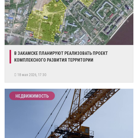
В ЗАКАМСКЕ ПЛАНИРУЮТ РЕАЛИЗОВАТЬ ПРОЕКТ
КОМПЛЕКСНОГО РАЗВИТИЯ ТЕРРИТОРИИ
18 мая 2026, 17:30
НЕДВИЖИМОСТЬ