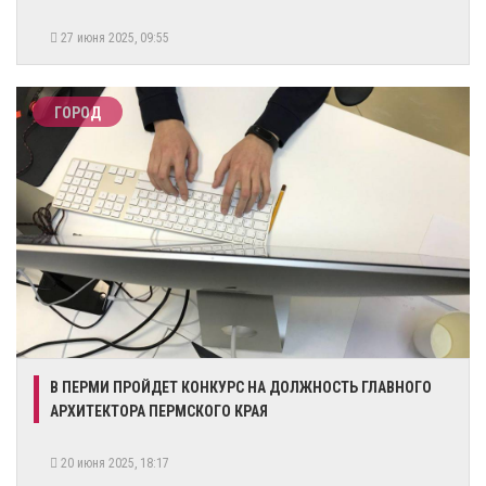
27 июня 2025, 09:55
ГОРОД
В ПЕРМИ ПРОЙДЕТ КОНКУРС НА ДОЛЖНОСТЬ ГЛАВНОГО
АРХИТЕКТОРА ПЕРМСКОГО КРАЯ
20 июня 2025, 18:17