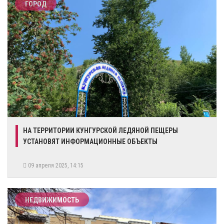
ГОРОД
НА ТЕРРИТОРИИ КУНГУРСКОЙ ЛЕДЯНОЙ ПЕЩЕРЫ
УСТАНОВЯТ ИНФОРМАЦИОННЫЕ ОБЪЕКТЫ
09 апреля 2025, 14:15
НЕДВИЖИМОСТЬ