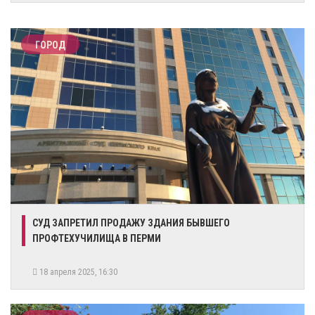
ГОРОД
СУД ЗАПРЕТИЛ ПРОДАЖУ ЗДАНИЯ БЫВШЕГО
ПРОФТЕХУЧИЛИЩА В ПЕРМИ
18 апреля 2025, 16:30