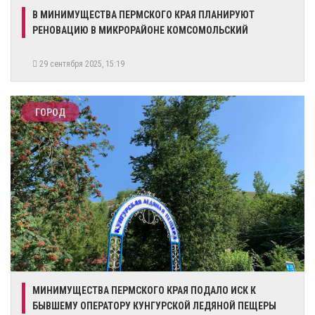
В МИНИМУЩЕСТВА ПЕРМСКОГО КРАЯ ПЛАНИРУЮТ
РЕНОВАЦИЮ В МИКРОРАЙОНЕ КОМСОМОЛЬСКИЙ
29 сентября 2025, 15:19
ГОРОД
​МИНИМУЩЕСТВА ПЕРМСКОГО КРАЯ ПОДАЛО ИСК К
БЫВШЕМУ ОПЕРАТОРУ КУНГУРСКОЙ ЛЕДЯНОЙ ПЕЩЕРЫ