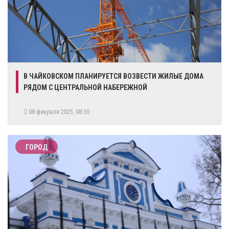
В ЧАЙКОВСКОМ ПЛАНИРУЕТСЯ ВОЗВЕСТИ ЖИЛЫЕ ДОМА
РЯДОМ С ЦЕНТРАЛЬНОЙ НАБЕРЕЖНОЙ
08 февраля 2025, 08:30
ГОРОД