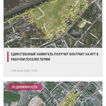
ЕДИНСТВЕННЫЙ ЗАЯВИТЕЛЬ ПОЛУЧИТ КОНТРАКТ НА КРТ В
РАБОЧЕМ ПОСЕЛКЕ ПЕРМИ
03 июля 2026, 13:30
НЕДВИЖИМОСТЬ