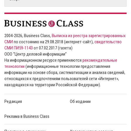
2004-2026, Business Class,
Выписка из реестра зарегистрированных
СМИ
по состоянию на 29.08.2018 (интернет-сайт),
свидетельство
СМИ ПИ59-1143
от 07.02.2017 (газета)
ООО “Центр деловой информации”
На информационном ресурсе применяются
рекомендательные
технологии
(информационные технологии предоставления
информации на основе сбора, систематизации и анализа сведений,
относящихся к предпочтениям пользователей сети «Интернет»,
находящихся на территории Российской Федерации).
Редакция
Об издании
Реклама в Business Class