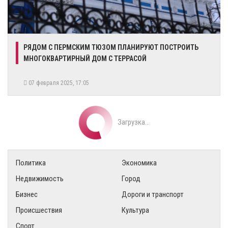
РЯДОМ С ПЕРМСКИМ ТЮЗОМ ПЛАНИРУЮТ ПОСТРОИТЬ
МНОГОКВАРТИРНЫЙ ДОМ С ТЕРРАСОЙ
07 февраля 2025, 17:05
Загрузка...
Политика
Экономика
Недвижимость
Город
Бизнес
Дороги и транспорт
Происшествия
Культура
Спорт