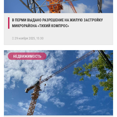
В ПЕРМИ ВЫДАНО РАЗРЕШЕНИЕ НА ЖИЛУЮ ЗАСТРОЙКУ
МИКРОРАЙОНА «ТИХИЙ КОМПРОС»
29 ноября 2025, 15:30
НЕДВИЖИМОСТЬ