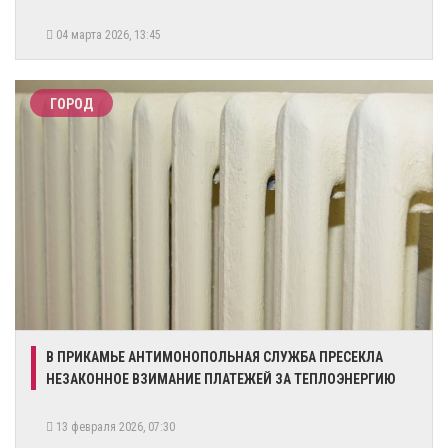
04 марта 2026, 13:45
ГОРОД
​В ПРИКАМЬЕ АНТИМОНОПОЛЬНАЯ СЛУЖБА ПРЕСЕКЛА
НЕЗАКОННОЕ ВЗИМАНИЕ ПЛАТЕЖЕЙ ЗА ТЕПЛОЭНЕРГИЮ
13 февраля 2026, 07:30