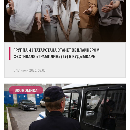
ГРУППА ИЗ ТАТАРСТАНА СТАНЕТ ХЕДЛАЙНЕРОМ
ФЕСТИВАЛЯ «ТРАМПЛИН» (6+) В КУДЫМКАРЕ
17 июля 2026, 09:05
ЭКОНОМИКА