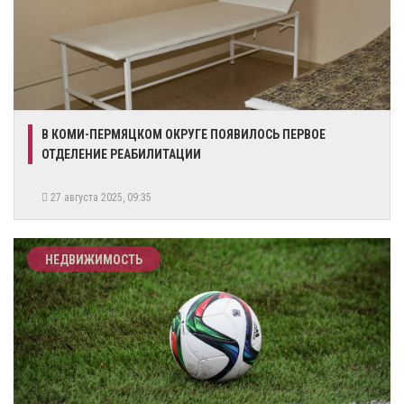
В КОМИ-ПЕРМЯЦКОМ ОКРУГЕ ПОЯВИЛОСЬ ПЕРВОЕ
ОТДЕЛЕНИЕ РЕАБИЛИТАЦИИ
27 августа 2025, 09:35
НЕДВИЖИМОСТЬ