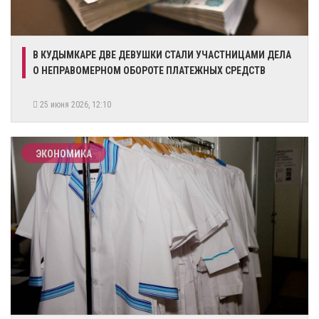
В КУДЫМКАРЕ ДВЕ ДЕВУШКИ СТАЛИ УЧАСТНИЦАМИ ДЕЛА
О НЕПРАВОМЕРНОМ ОБОРОТЕ ПЛАТЕЖНЫХ СРЕДСТВ
25 июня 2026, 12:10
ЭКОНОМИКА