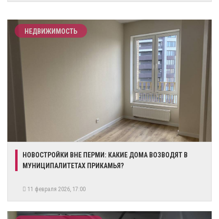
НЕДВИЖИМОСТЬ
НОВОСТРОЙКИ ВНЕ ПЕРМИ: КАКИЕ ДОМА ВОЗВОДЯТ В
МУНИЦИПАЛИТЕТАХ ПРИКАМЬЯ?
11 февраля 2026, 17:00