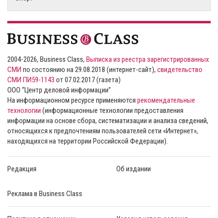
2004-2026, Business Class,
Выписка из реестра зарегистрированных
СМИ
по состоянию на 29.08.2018 (интернет-сайт),
свидетельство
СМИ ПИ59-1143
от 07.02.2017 (газета)
ООО “Центр деловой информации”
На информационном ресурсе применяются
рекомендательные
технологии
(информационные технологии предоставления
информации на основе сбора, систематизации и анализа сведений,
относящихся к предпочтениям пользователей сети «Интернет»,
находящихся на территории Российской Федерации).
Редакция
Об издании
Реклама в Business Class