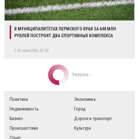
В МУНИЦИПАЛИТЕТАХ ПЕРМСКОГО КРАЯ ЗА 648 МЛН
РУБЛЕЙ ПОСТРОЯТ ДВА СПОРТИВНЫХ КОМПЛЕКСА
25 июня 2025, 07:30
Загрузка...
Политика
Экономика
Недвижимость
Город
Бизнес
Дороги и транспорт
Происшествия
Культура
Спорт