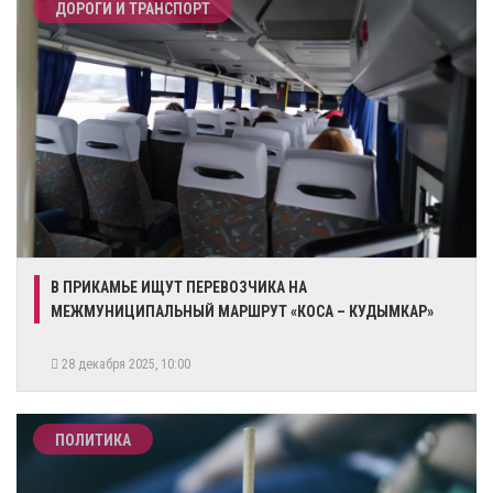
ДОРОГИ И ТРАНСПОРТ
В ПРИКАМЬЕ ИЩУТ ПЕРЕВОЗЧИКА НА
МЕЖМУНИЦИПАЛЬНЫЙ МАРШРУТ «КОСА – КУДЫМКАР»
28 декабря 2025, 10:00
ПОЛИТИКА