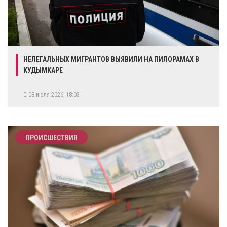
НЕЛЕГАЛЬНЫХ МИГРАНТОВ ВЫЯВИЛИ НА ПИЛОРАМАХ В
КУДЫМКАРЕ
08 июля 2026, 18:03
ПРОИСШЕСТВИЯ