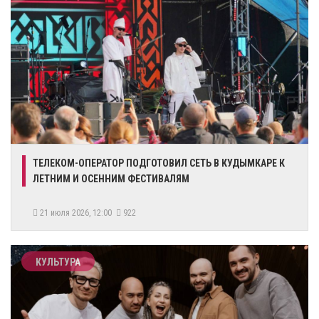
ТЕЛЕКОМ-ОПЕРАТОР ПОДГОТОВИЛ СЕТЬ В КУДЫМКАРЕ К
ЛЕТНИМ И ОСЕННИМ ФЕСТИВАЛЯМ
21 июля 2026, 12:00
922
КУЛЬТУРА