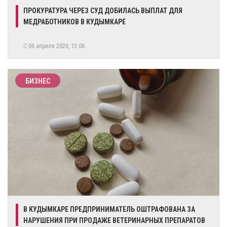
ПРОКУРАТУРА ЧЕРЕЗ СУД ДОБИЛАСЬ ВЫПЛАТ ДЛЯ
МЕДРАБОТНИКОВ В КУДЫМКАРЕ
06 апреля 2026, 13:06
БИЗНЕС
В КУДЫМКАРЕ ПРЕДПРИНИМАТЕЛЬ ОШТРАФОВАНА ЗА
НАРУШЕНИЯ ПРИ ПРОДАЖЕ ВЕТЕРИНАРНЫХ ПРЕПАРАТОВ