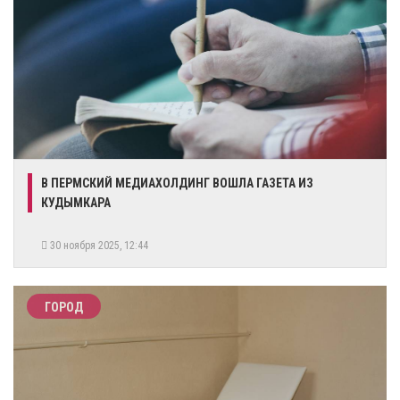
​В ПЕРМСКИЙ МЕДИАХОЛДИНГ ВОШЛА ГАЗЕТА ИЗ
КУДЫМКАРА
30 ноября 2025, 12:44
ГОРОД