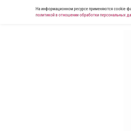
На информационном ресурсе применяются cookie-фай
политикой в отношении обработки персональных д