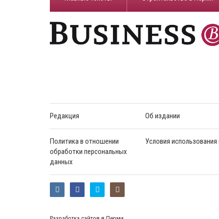
Редакция
Об издании
Политика в отношении
Условия использования
обработки персональных
данных
Разработка сайтов в Перми