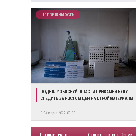
НЕДВИЖИМОСТЬ
ПОДНЯЛ? ОБОСНУЙ. ВЛАСТИ ПРИКАМЬЯ БУДУТ
СЛЕДИТЬ ЗА РОСТОМ ЦЕН НА СТРОЙМАТЕРИАЛЫ
03 марта 2022, 07:00
Главные тексты
Строительство в Перми