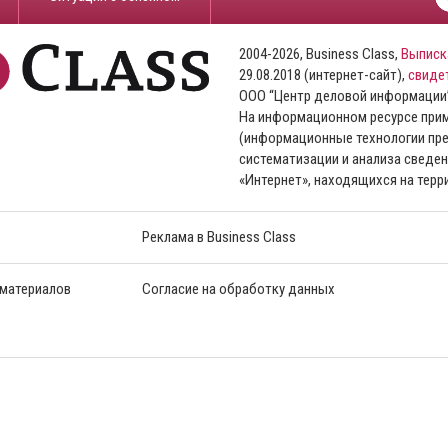
2004-2026, Business Class,
Выписк
29.08.2018 (интернет-сайт),
свиде
ООО “Центр деловой информации
На информационном ресурсе пр
(информационные технологии пре
систематизации и анализа сведен
«Интернет», находящихся на тер
Реклама в Business Class
 материалов
Согласие на обработку данных