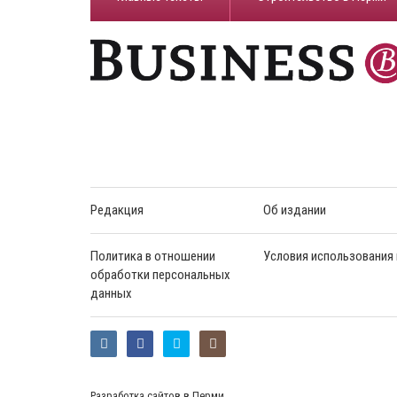
Редакция
Об издании
Политика в отношении
Условия использования
обработки персональных
данных
Разработка сайтов в Перми