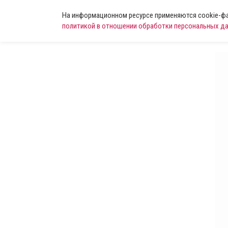
На информационном ресурсе применяются cookie-фай
политикой в отношении обработки персональных д