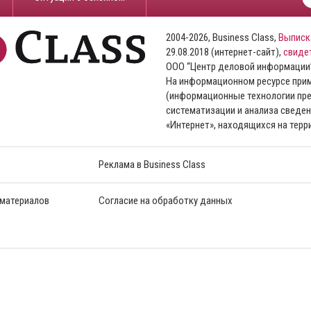
2004-2026, Business Class,
Выписк
29.08.2018 (интернет-сайт),
свиде
ООО “Центр деловой информации
На информационном ресурсе пр
(информационные технологии пре
систематизации и анализа сведен
«Интернет», находящихся на тер
Реклама в Business Class
 материалов
Согласие на обработку данных