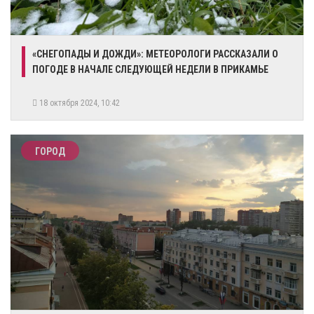
«СНЕГОПАДЫ И ДОЖДИ»: МЕТЕОРОЛОГИ РАССКАЗАЛИ О
ПОГОДЕ В НАЧАЛЕ СЛЕДУЮЩЕЙ НЕДЕЛИ В ПРИКАМЬЕ
18 октября 2024, 10:42
ГОРОД