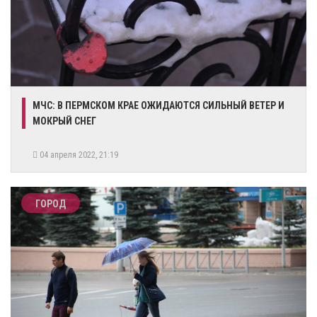
​МЧС: В ПЕРМСКОМ КРАЕ ОЖИДАЮТСЯ СИЛЬНЫЙ ВЕТЕР И
МОКРЫЙ СНЕГ
04 апреля 2022, 21:19
ГОРОД