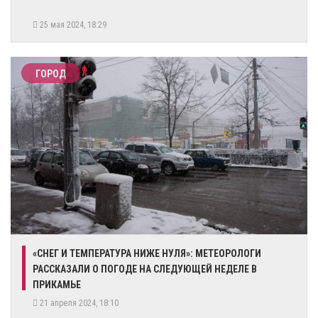
25 мая 2024, 18:29
ГОРОД
«СНЕГ И ТЕМПЕРАТУРА НИЖЕ НУЛЯ»: МЕТЕОРОЛОГИ
РАССКАЗАЛИ О ПОГОДЕ НА СЛЕДУЮЩЕЙ НЕДЕЛЕ В
ПРИКАМЬЕ
21 апреля 2024, 18:10