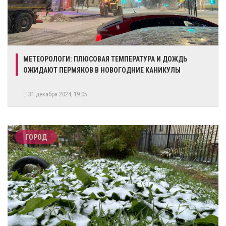
​МЕТЕОРОЛОГИ: ПЛЮСОВАЯ ТЕМПЕРАТУРА И ДОЖДЬ
ОЖИДАЮТ ПЕРМЯКОВ В НОВОГОДНИЕ КАНИКУЛЫ
31 декабря 2024, 19:05
ГОРОД