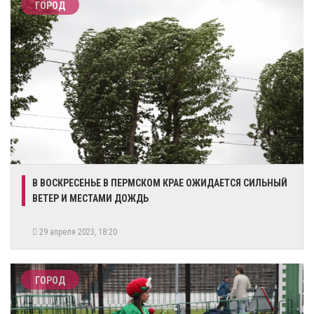
ГОРОД
​В ВОСКРЕСЕНЬЕ В ПЕРМСКОМ КРАЕ ОЖИДАЕТСЯ СИЛЬНЫЙ
ВЕТЕР И МЕСТАМИ ДОЖДЬ
29 апреля 2023, 18:20
ГОРОД