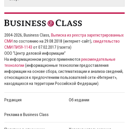
2004-2026, Business Class,
Выписка из реестра зарегистрированных
СМИ
по состоянию на 29.08.2018 (интернет-сайт),
свидетельство
СМИ ПИ59-1143
от 07.02.2017 (газета)
ООО “Центр деловой информации”
На информационном ресурсе применяются
рекомендательные
технологии
(информационные технологии предоставления
информации на основе сбора, систематизации и анализа сведений,
относящихся к предпочтениям пользователей сети «Интернет»,
находящихся на территории Российской Федерации).
Редакция
Об издании
Реклама в Business Class