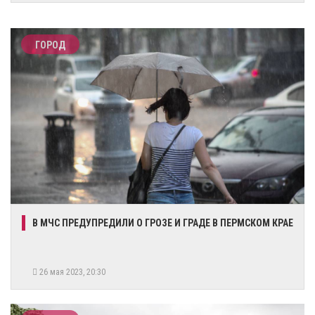
ГОРОД
​В МЧС ПРЕДУПРЕДИЛИ О ГРОЗЕ И ГРАДЕ В ПЕРМСКОМ КРАЕ
26 мая 2023, 20:30