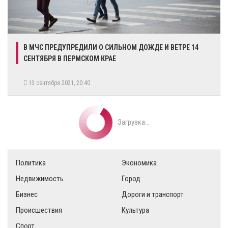
​В МЧС ПРЕДУПРЕДИЛИ О СИЛЬНОМ ДОЖДЕ И ВЕТРЕ 14
СЕНТЯБРЯ В ПЕРМСКОМ КРАЕ
13 сентября 2021, 20:40
Загрузка...
Политика
Экономика
Недвижимость
Город
Бизнес
Дороги и транспорт
Происшествия
Культура
Спорт