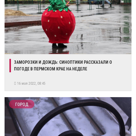
​ЗАМОРОЗКИ И ДОЖДЬ: СИНОПТИКИ РАССКАЗАЛИ О
ПОГОДЕ В ПЕРМСКОМ КРАЕ НА НЕДЕЛЕ
16 мая 2022, 08:45
ГОРОД