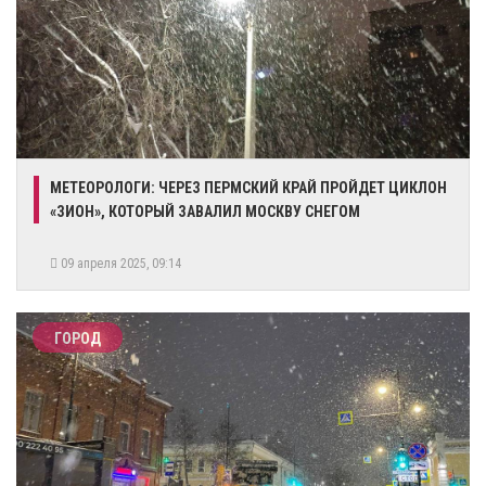
МЕТЕОРОЛОГИ: ЧЕРЕЗ ПЕРМСКИЙ КРАЙ ПРОЙДЕТ ЦИКЛОН
«ЗИОН», КОТОРЫЙ ЗАВАЛИЛ МОСКВУ СНЕГОМ
09 апреля 2025, 09:14
ГОРОД