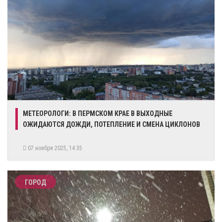
​МЕТЕОРОЛОГИ: В ПЕРМСКОМ КРАЕ В ВЫХОДНЫЕ
ОЖИДАЮТСЯ ДОЖДИ, ПОТЕПЛЕНИЕ И СМЕНА ЦИКЛОНОВ
07 ноября 2025, 14:35
ГОРОД