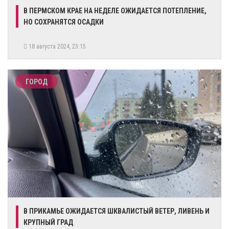
​В ПЕРМСКОМ КРАЕ НА НЕДЕЛЕ ОЖИДАЕТСЯ ПОТЕПЛЕНИЕ,
НО СОХРАНЯТСЯ ОСАДКИ
18 августа 2024, 23:15
ГОРОД
В ПРИКАМЬЕ ОЖИДАЕТСЯ ШКВАЛИСТЫЙ ВЕТЕР, ЛИВЕНЬ И
КРУПНЫЙ ГРАД