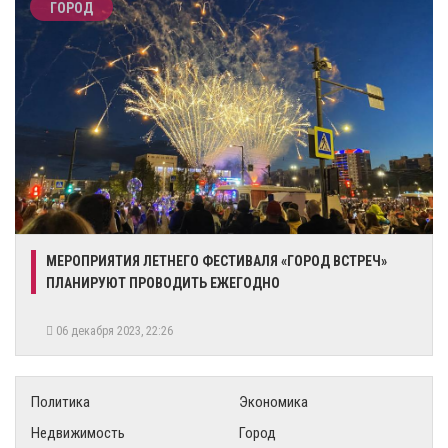
ГОРОД
​МЕРОПРИЯТИЯ ЛЕТНЕГО ФЕСТИВАЛЯ «ГОРОД ВСТРЕЧ»
ПЛАНИРУЮТ ПРОВОДИТЬ ЕЖЕГОДНО
06 декабря 2023, 22:26
Политика
Экономика
Недвижимость
Город