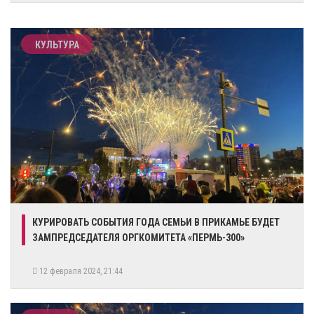
КУЛЬТУРА
КУРИРОВАТЬ СОБЫТИЯ ГОДА СЕМЬИ В ПРИКАМЬЕ БУДЕТ
ЗАМПРЕДСЕДАТЕЛЯ ОРГКОМИТЕТА «ПЕРМЬ-300»
12 февраля 2024, 21:44