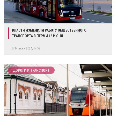
​ВЛАСТИ ИЗМЕНИЛИ РАБОТУ ОБЩЕСТВЕННОГО
ТРАНСПОРТА В ПЕРМИ 16 ИЮНЯ
14 июня 2024, 14:52
ДОРОГИ И ТРАНСПОРТ