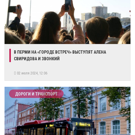
​В ПЕРМИ НА «ГОРОДЕ ВСТРЕЧ» ВЫСТУПЯТ АЛЕНА
СВИРИДОВА И ЗВОНКИЙ
02 июля 2024, 12:06
ДОРОГИ И ТРАНСПОРТ