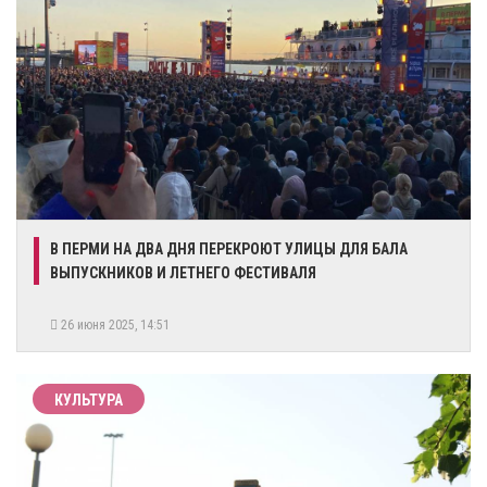
​В ПЕРМИ НА ДВА ДНЯ ПЕРЕКРОЮТ УЛИЦЫ ДЛЯ БАЛА
ВЫПУСКНИКОВ И ЛЕТНЕГО ФЕСТИВАЛЯ
26 июня 2025, 14:51
КУЛЬТУРА