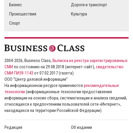
Бизнес
Дороги и транспорт
Происшествия
Культура
Спорт
2004-2026, Business Class,
Выписка из реестра зарегистрированных
СМИ
по состоянию на 29.08.2018 (интернет-сайт),
свидетельство
СМИ ПИ59-1143
от 07.02.2017 (газета)
ООО “Центр деловой информации”
На информационном ресурсе применяются
рекомендательные
технологии
(информационные технологии предоставления
информации на основе сбора, систематизации и анализа сведений,
относящихся к предпочтениям пользователей сети «Интернет»,
находящихся на территории Российской Федерации).
Редакция
Об издании