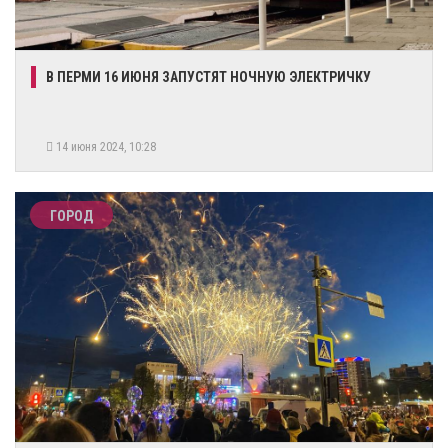
​В ПЕРМИ 16 ИЮНЯ ЗАПУСТЯТ НОЧНУЮ ЭЛЕКТРИЧКУ
14 июня 2024, 10:28
ГОРОД