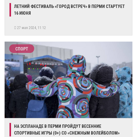
​ЛЕТНИЙ ФЕСТИВАЛЬ «ГОРОД ВСТРЕЧ» В ПЕРМИ СТАРТУЕТ
16 ИЮНЯ
27 мая 2024, 11:12
СПОРТ
НА ЭСПЛАНАДЕ В ПЕРМИ ПРОЙДУТ ВЕСЕННИЕ
СПОРТИВНЫЕ ИГРЫ (0+) СО «СНЕЖНЫМ ВОЛЕЙБОЛОМ»