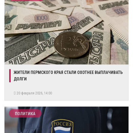
ЖИТЕЛИ ПЕРМСКОГО КРАЯ СТАЛИ ОХОТНЕЕ ВЫПЛАЧИВАТЬ
ДОЛГИ
20 февраля 2026, 14:00
ПОЛИТИКА