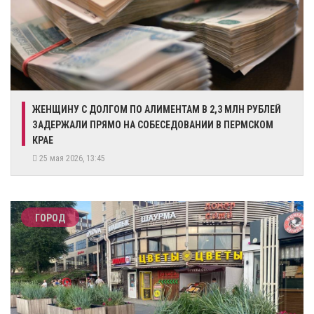
ЖЕНЩИНУ С ДОЛГОМ ПО АЛИМЕНТАМ В 2,3 МЛН РУБЛЕЙ
ЗАДЕРЖАЛИ ПРЯМО НА СОБЕСЕДОВАНИИ В ПЕРМСКОМ
КРАЕ
25 мая 2026, 13:45
ГОРОД