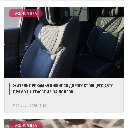
ЭКОНОМИКА
ЖИТЕЛЬ ПРИКАМЬЯ ЛИШИЛСЯ ДОРОГОСТОЯЩЕГО АВТО
ПРЯМО НА ТРАССЕ ИЗ-ЗА ДОЛГОВ
30 марта 2026, 15:15
ЭКОНОМИКА