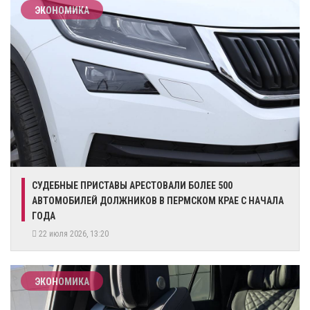
ЭКОНОМИКА
СУДЕБНЫЕ ПРИСТАВЫ АРЕСТОВАЛИ БОЛЕЕ 500
АВТОМОБИЛЕЙ ДОЛЖНИКОВ В ПЕРМСКОМ КРАЕ С НАЧАЛА
ГОДА
22 июля 2026, 13:20
ЭКОНОМИКА