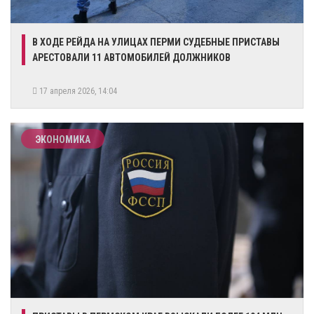
В ХОДЕ РЕЙДА НА УЛИЦАХ ПЕРМИ СУДЕБНЫЕ ПРИСТАВЫ
АРЕСТОВАЛИ 11 АВТОМОБИЛЕЙ ДОЛЖНИКОВ
17 апреля 2026, 14:04
ЭКОНОМИКА