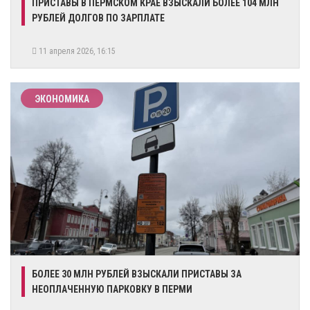
ПРИСТАВЫ В ПЕРМСКОМ КРАЕ ВЗЫСКАЛИ БОЛЕЕ 104 МЛН
РУБЛЕЙ ДОЛГОВ ПО ЗАРПЛАТЕ
11 апреля 2026, 16:15
ЭКОНОМИКА
БОЛЕЕ 30 МЛН РУБЛЕЙ ВЗЫСКАЛИ ПРИСТАВЫ ЗА
НЕОПЛАЧЕННУЮ ПАРКОВКУ В ПЕРМИ