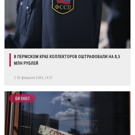
В ПЕРМСКОМ КРАЕ КОЛЛЕКТОРОВ ОШТРАФОВАЛИ НА 8,5
МЛН РУБЛЕЙ
02 февраля 2026, 14:27
БИЗНЕС