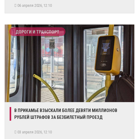
06 апреля 2026, 12:10
ДОРОГИ И ТРАНСПОРТ
В ПРИКАМЬЕ ВЗЫСКАЛИ БОЛЕЕ ДЕВЯТИ МИЛЛИОНОВ
РУБЛЕЙ ШТРАФОВ ЗА БЕЗБИЛЕТНЫЙ ПРОЕЗД
03 апреля 2026, 12:10