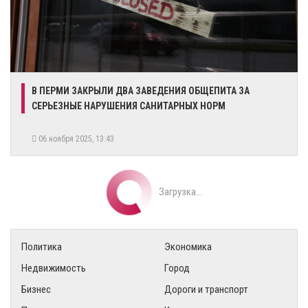
В ПЕРМИ ЗАКРЫЛИ ДВА ЗАВЕДЕНИЯ ОБЩЕПИТА ЗА
СЕРЬЕЗНЫЕ НАРУШЕНИЯ САНИТАРНЫХ НОРМ
06 ноября 2025, 13:43
Загрузка...
Политика
Экономика
Недвижимость
Город
Бизнес
Дороги и транспорт