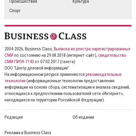
Происшествия
Культура
Спорт
2004-2026, Business Class,
Выписка из реестра зарегистрированных
СМИ
по состоянию на 29.08.2018 (интернет-сайт),
свидетельство
СМИ ПИ59-1143
от 07.02.2017 (газета)
ООО “Центр деловой информации”
На информационном ресурсе применяются
рекомендательные
технологии
(информационные технологии предоставления
информации на основе сбора, систематизации и анализа сведений,
относящихся к предпочтениям пользователей сети «Интернет»,
находящихся на территории Российской Федерации).
Редакция
Об издании
Реклама в Business Class