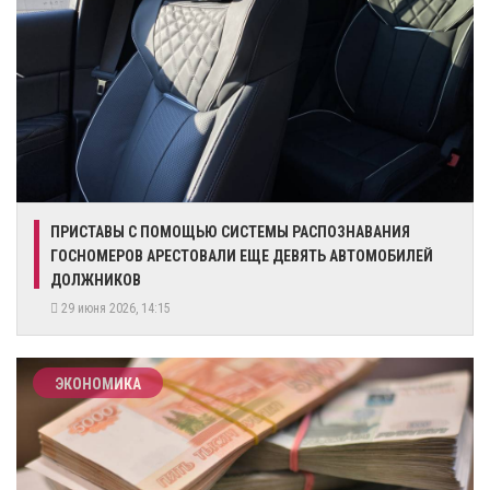
ПРИСТАВЫ С ПОМОЩЬЮ СИСТЕМЫ РАСПОЗНАВАНИЯ
ГОСНОМЕРОВ АРЕСТОВАЛИ ЕЩЕ ДЕВЯТЬ АВТОМОБИЛЕЙ
ДОЛЖНИКОВ
29 июня 2026, 14:15
ЭКОНОМИКА