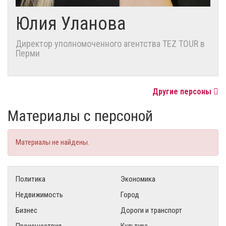
Юлия Уланова
Директор уполномоченного агентства TEZ TOUR в
Перми
Другие персоны
Материалы с персоной
Материалы не найдены.
Политика
Экономика
Недвижимость
Город
Бизнес
Дороги и транспорт
Происшествия
Культура