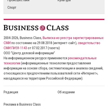
Спорт
2004-2026, Business Class,
Выписка из реестра зарегистрированных
СМИ
по состоянию на 29.08.2018 (интернет-сайт),
свидетельство
СМИ ПИ59-1143
от 07.02.2017 (газета)
ООО “Центр деловой информации”
На информационном ресурсе применяются
рекомендательные
технологии
(информационные технологии предоставления
информации на основе сбора, систематизации и анализа сведений,
относящихся к предпочтениям пользователей сети «Интернет»,
находящихся на территории Российской Федерации).
Редакция
Об издании
Реклама в Business Class