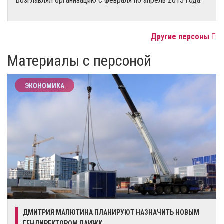
Возглавлял организацию с февраля по апрель 2013 года.
Другие персоны
Материалы с персоной
ЭКОНОМИКА
ДМИТРИЯ МАЛЮТИНА ПЛАНИРУЮТ НАЗНАЧИТЬ НОВЫМ
ГЕНДИРЕКТОРОМ ПАИЖК