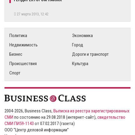
27 марта 2013, 12:42
Политика
Экономика
Недвижимость
Город
Бизнес
Дороги и транспорт
Происшествия
Культура
Спорт
2004-2026, Business Class,
Выписка из реестра зарегистрированных
СМИ
по состоянию на 29.08.2018 (интернет-сайт),
свидетельство
СМИ ПИ59-1143
от 07.02.2017 (газета)
ООО “Центр деловой информации”