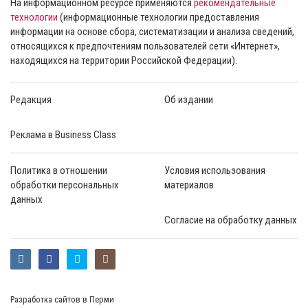
На информационном ресурсе применяются
рекомендательные
технологии
(информационные технологии предоставления
информации на основе сбора, систематизации и анализа сведений,
относящихся к предпочтениям пользователей сети «Интернет»,
находящихся на территории Российской Федерации).
Редакция
Об издании
Реклама в Business Class
Политика в отношении
Условия использования
обработки персональных
материалов
данных
Согласие на обработку данных
Разработка сайтов в Перми