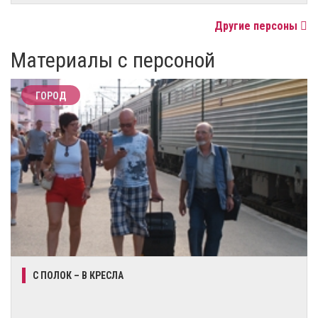
Другие персоны
Материалы с персоной
ГОРОД
С ПОЛОК – В КРЕСЛА