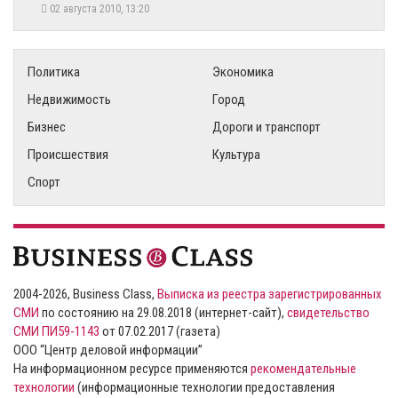
02 августа 2010, 13:20
Политика
Экономика
Недвижимость
Город
Бизнес
Дороги и транспорт
Происшествия
Культура
Спорт
2004-2026, Business Class,
Выписка из реестра зарегистрированных
СМИ
по состоянию на 29.08.2018 (интернет-сайт),
свидетельство
СМИ ПИ59-1143
от 07.02.2017 (газета)
ООО “Центр деловой информации”
На информационном ресурсе применяются
рекомендательные
технологии
(информационные технологии предоставления