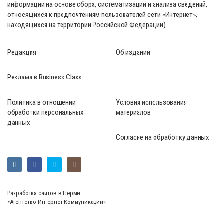
информации на основе сбора, систематизации и анализа сведений,
относящихся к предпочтениям пользователей сети «Интернет»,
находящихся на территории Российской Федерации).
Редакция
Об издании
Реклама в Business Class
Политика в отношении
Условия использования
обработки персональных
материалов
данных
Согласие на обработку данных
Разработка сайтов в Перми
«Агентство Интернет Коммуникаций»