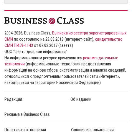
2004-2026, Business Class,
Выписка из реестра зарегистрированных
СМИ
по состоянию на 29.08.2018 (интернет-сайт),
свидетельство
СМИ ПИ59-1143
от 07.02.2017 (газета)
ООО “Центр деловой информации”
На информационном ресурсе применяются
рекомендательные
технологии
(информационные технологии предоставления
информации на основе сбора, систематизации и анализа сведений,
относящихся к предпочтениям пользователей сети «Интернет»,
находящихся на территории Российской Федерации).
Редакция
Об издании
Реклама в Business Class
Политика в отношении
Условия использования