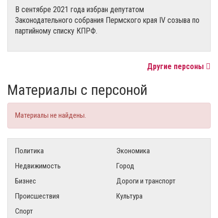
В сентябре 2021 года избран депутатом
Законодательного собрания Пермского края IV созыва по
партийному списку КПРФ.
Другие персоны
Материалы с персоной
Материалы не найдены.
Политика
Экономика
Недвижимость
Город
Бизнес
Дороги и транспорт
Происшествия
Культура
Спорт