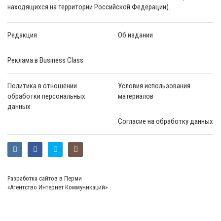
находящихся на территории Российской Федерации).
Редакция
Об издании
Реклама в Business Class
Политика в отношении
Условия использования
обработки персональных
материалов
данных
Согласие на обработку данных
Разработка сайтов в Перми
«Агентство Интернет Коммуникаций»