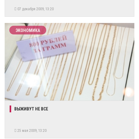
07 декабря 2009, 13:20
ЭКОНОМИКА
ВЫЖИВУТ НЕ ВСЕ
25 мая 2009, 13:20