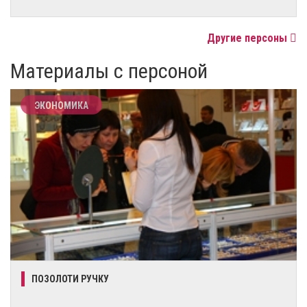
Другие персоны
Материалы с персоной
ЭКОНОМИКА
ПОЗОЛОТИ РУЧКУ