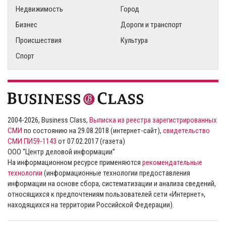
Недвижимость
Город
Бизнес
Дороги и транспорт
Происшествия
Культура
Спорт
2004-2026, Business Class,
Выписка из реестра зарегистрированных
СМИ
по состоянию на 29.08.2018 (интернет-сайт),
свидетельство
СМИ ПИ59-1143
от 07.02.2017 (газета)
ООО “Центр деловой информации”
На информационном ресурсе применяются
рекомендательные
технологии
(информационные технологии предоставления
информации на основе сбора, систематизации и анализа сведений,
относящихся к предпочтениям пользователей сети «Интернет»,
находящихся на территории Российской Федерации).