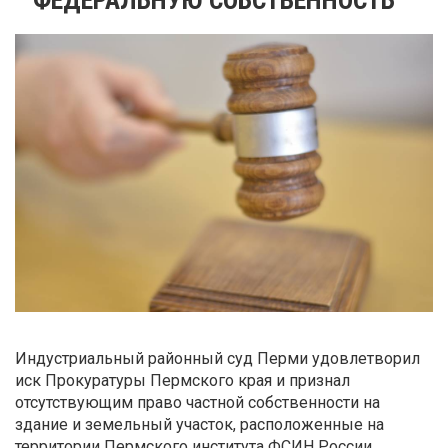
Индустриальный районный суд Перми удовлетворил
иск Прокуратуры Пермского края и признал
отсутствующим право частной собственности на
здание и земельный участок, расположенные на
территории Пермского института ФСИН России.