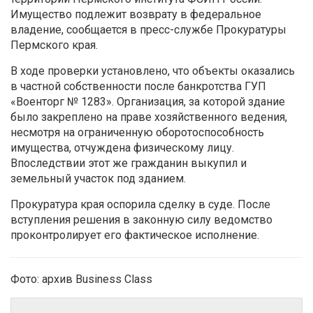
Имущество подлежит возврату в федеральное
владение, сообщается в пресс-службе Прокуратуры
Пермского края.
В ходе проверки установлено, что объекты оказались
в частной собственности после банкротства ГУП
«Военторг № 1283». Организация, за которой здание
было закреплено на праве хозяйственного ведения,
несмотря на ограниченную оборотоспособность
имущества, отчуждена физическому лицу.
Впоследствии этот же гражданин выкупил и
земельный участок под зданием.
Прокуратура края оспорила сделку в суде. После
вступления решения в законную силу ведомство
проконтролирует его фактическое исполнение.
Фото: архив Business Class