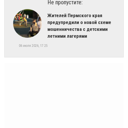
Не пропустите:
Жителей Пермского края
предупредили о новой схеме
мошенничества с детскими
летними лагерями
06 июля 2026, 17:25