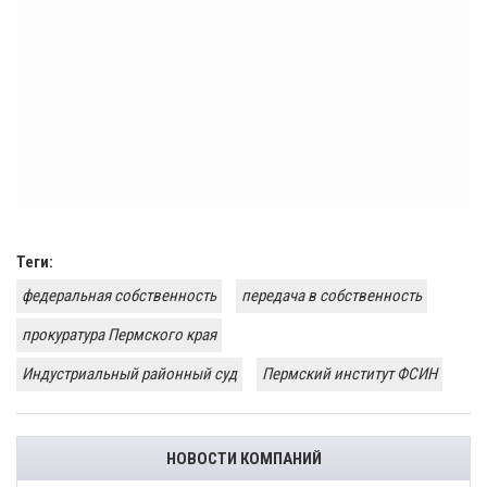
Теги:
федеральная собственность
передача в собственность
прокуратура Пермского края
Индустриальный районный суд
Пермский институт ФСИН
НОВОСТИ КОМПАНИЙ