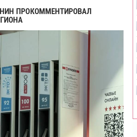
ОНИН ПРОКОММЕНТИРОВАЛ
ЕГИОНА