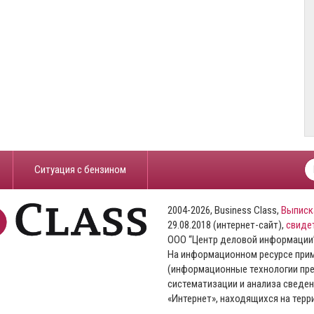
​Ситуация с бензином
2004-2026, Business Class,
Выписк
29.08.2018 (интернет-сайт),
свиде
ООО “Центр деловой информации
На информационном ресурсе пр
(информационные технологии пре
систематизации и анализа сведен
«Интернет», находящихся на тер