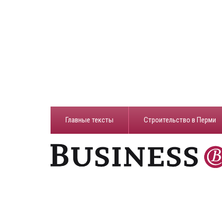
Главные тексты
Строительство в Перми