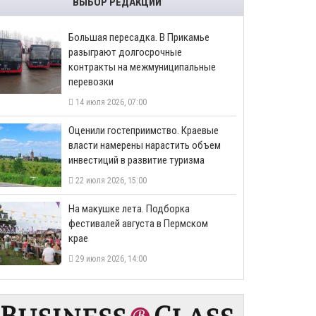
ВЫБОР РЕДАКЦИИ
Большая пересадка. В Прикамье
разыграют долгосрочные
контракты на межмуниципальные
перевозки
14 июля 2026, 07:00
Оценили гостеприимство. Краевые
власти намерены нарастить объем
инвестиций в развитие туризма
22 июля 2026, 15:00
На макушке лета. Подборка
фестивалей августа в Пермском
крае
29 июля 2026, 14:00