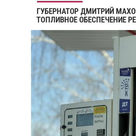
ГУБЕРНАТОР ДМИТРИЙ МАХ
ТОПЛИВНОЕ ОБЕСПЕЧЕНИЕ Р