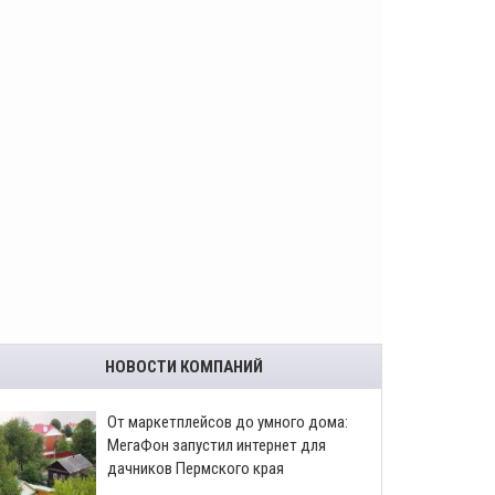
НОВОСТИ КОМПАНИЙ
От маркетплейсов до умного дома:
МегаФон запустил интернет для
дачников Пермского края