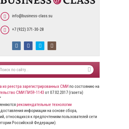
info@business-class.su
+7 (922) 371-30-28
а из реестра зарегистрированных СМИ
по состоянию на
тельство СМИ ПИ59-1143
от 07.02.2017 (газета)
”
именяются
рекомендательные технологии
доставления информации на основе сбора,
ий, относящихся к предпочтениям пользователей сети
ритории Российской Федерации).