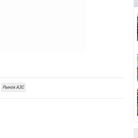
Рынок АЗС