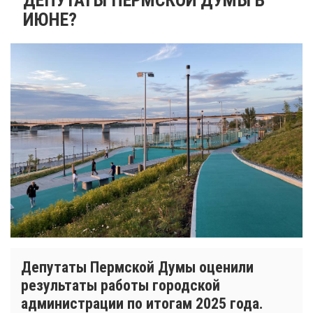
ИЮНЕ?
Депутаты Пермской Думы оценили
результаты работы городской
администрации по итогам 2025 года.