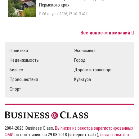
Пермского края
06 августа 2026, 17:10
421
Все новости компаний
Политика
Экономика
Недвижимость
Город
Бизнес
Дороги и транспорт
Происшествия
Культура
Спорт
2004-2026, Business Class,
Выписка из реестра зарегистрированных
СМИ
по состоянию на 29.08.2018 (интернет-сайт),
свидетельство