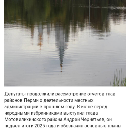
Депутаты продолжили рассмотрение отчетов глав
районов Перми о деятельности местных
администраций в прошлом году. В июне перед
народными избранниками выступил глава
Мотовилихинского района Андрей Чернятьев, он
подвел итоги 2025 года и обозначил основные планы