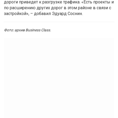
дороги приведет к разгрузке трафика. «Есть проекты и
по расширению других дорог в этом районе в связи с
застройкой», – добавил Эдуард Соснин.
Фото: архив Business Class.