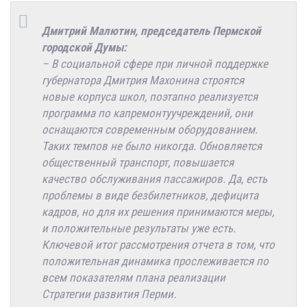
Дмитрий Малютин, председатель Пермской
городской Думы:
– В социальной сфере при личной поддержке
губернатора Дмитрия Махонина строятся
новые корпуса школ, поэтапно реализуется
программа по капремонтуучреждений, они
оснащаются современным оборудованием.
Таких темпов не было никогда. Обновляется
общественный транспорт, повышается
качество обслуживания пассажиров. Да, есть
проблемы в виде безбилетников, дефицита
кадров, но для их решения принимаются меры,
и положительные результаты уже есть.
Ключевой итог рассмотрения отчета в том, что
положительная динамика прослеживается по
всем показателям плана реализации
Стратегии развития Перми.