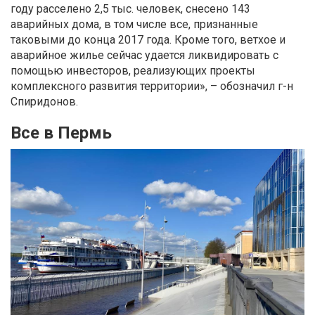
году расселено 2,5 тыс. человек, снесено 143
аварийных дома, в том числе все, признанные
таковыми до конца 2017 года. Кроме того, ветхое и
аварийное жилье сейчас удается ликвидировать с
помощью инвесторов, реализующих проекты
комплексного развития территории», – обозначил г-н
Спиридонов.
Все в Пермь