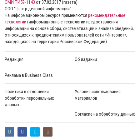
СМИ ПИ59-1143
от 07.02.2017 (газета)
ООО “Центр деловой информации”
На информационном ресурсе применяются
рекомендательные
технологии
(информационные технологии предоставления
информации на основе сбора, систематизации и анализа сведений,
относящихся к предпочтениям пользователей сети «Интернет»,
находящихся на территории Российской Федерации).
Редакция
Об издании
Реклама в Business Class
Политика в отношении
Условия использования
обработки персональных
материалов
данных
Согласие на обработку данных