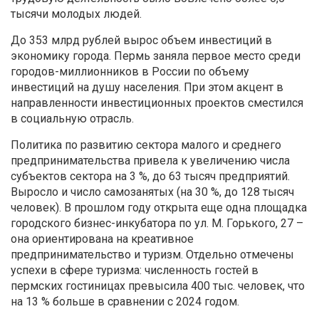
тысячи молодых людей.
До 353 млрд рублей вырос объем инвестиций в
экономику города. Пермь заняла первое место среди
городов-миллионников в России по объему
инвестиций на душу населения. При этом акцент в
направленности инвестиционных проектов сместился
в социальную отрасль.
Политика по развитию сектора малого и среднего
предпринимательства привела к увеличению числа
субъектов сектора на 3 %, до 63 тысяч предприятий.
Выросло и число самозанятых (на 30 %, до 128 тысяч
человек). В прошлом году открыта еще одна площадка
городского бизнес-инкубатора по ул. М. Горького, 27 –
она ориентирована на креативное
предпринимательство и туризм. Отдельно отмечены
успехи в сфере туризма: численность гостей в
пермских гостиницах превысила 400 тыс. человек, что
на 13 % больше в сравнении с 2024 годом.