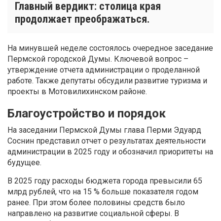
Главный вердикт: столица края
продолжает преображаться.
На минувшей неделе состоялось очередное заседание
Пермской городской Думы. Ключевой вопрос –
утверждение отчета администрации о проделанной
работе. Также депутаты обсудили развитие туризма и
проекты в Мотовилихинском районе.
Благоустройство и порядок
На заседании Пермской Думы глава Перми Эдуард
Соснин представил отчет о результатах деятельности
администрации в 2025 году и обозначил приоритеты на
будущее.
В 2025 году расходы бюджета города превысили 65
млрд рублей, что на 15 % больше показателя годом
ранее. При этом более половины средств было
направлено на развитие социальной сферы. В