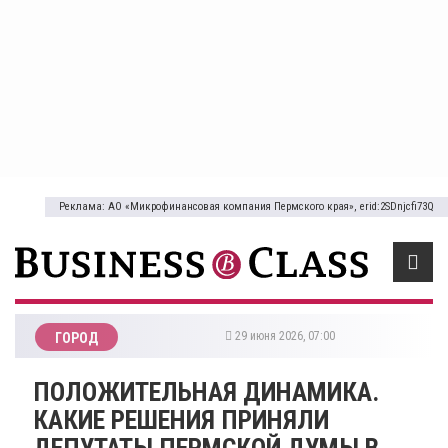
Реклама: АО «Микрофинансовая компания Пермского края», erid:2SDnjcfi73Q
29 июня 2026, 07:00
ГОРОД
ПОЛОЖИТЕЛЬНАЯ ДИНАМИКА.
КАКИЕ РЕШЕНИЯ ПРИНЯЛИ
ДЕПУТАТЫ ПЕРМСКОЙ ДУМЫ В