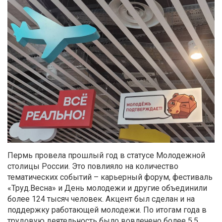
Пермь провела прошлый год в статусе Молодежной
столицы России. Это повлияло на количество
тематических событий – карьерный форум, фестиваль
«Труд.Весна» и День молодежи и другие объединили
более 124 тысяч человек. Акцент был сделан и на
поддержку работающей молодежи. По итогам года в
трудовую деятельность было вовлечено более 5,5