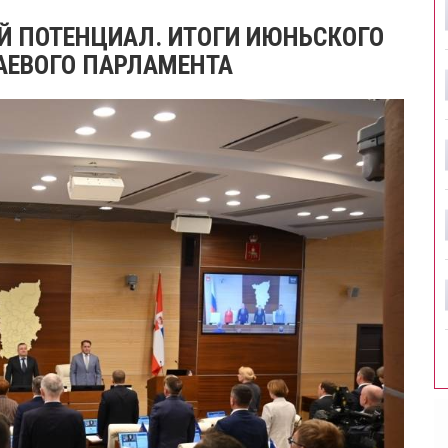
Й ПОТЕНЦИАЛ. ИТОГИ ИЮНЬСКОГО
АЕВОГО ПАРЛАМЕНТА