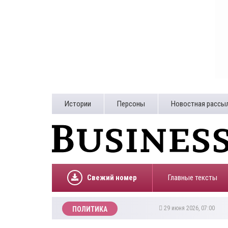
Истории
Персоны
Новостная рассы
Свежий номер
Главные тексты
29 июня 2026, 07:00
ПОЛИТИКА