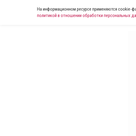
На информационном ресурсе применяются cookie-фай
политикой в отношении обработки персональных д