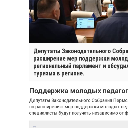
Депутаты Законодательного Собра
расширение мер поддержки молоды
региональный парламент и обсуди
туризма в регионе.
Поддержка молодых педаго
Депутаты Законодательного Собрания Пермск
по расширению мер поддержки молодых пед
специалисты будут получать независимо от 