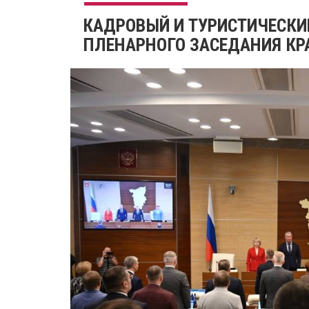
КАДРОВЫЙ И ТУРИСТИЧЕСКИ
ПЛЕНАРНОГО ЗАСЕДАНИЯ КР