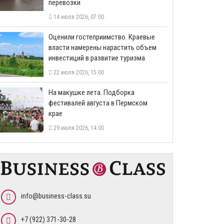
перевозки
14 июля 2026, 07:00
Оценили гостеприимство. Краевые
власти намерены нарастить объем
инвестиций в развитие туризма
22 июля 2026, 15:00
На макушке лета. Подборка
фестивалей августа в Пермском
крае
29 июля 2026, 14:00
info@business-class.su
+7 (922) 371-30-28