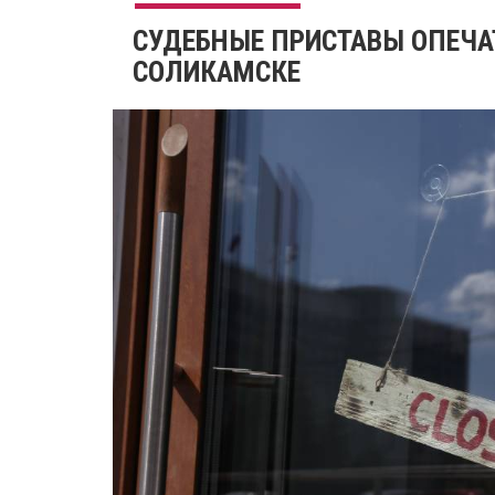
СУДЕБНЫЕ ПРИСТАВЫ ОПЕЧА
СОЛИКАМСКЕ