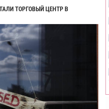
ТАЛИ ТОРГОВЫЙ ЦЕНТР В