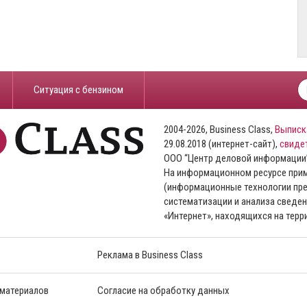
​Ситуация с бензином
2004-2026, Business Class,
Выписк
29.08.2018 (интернет-сайт),
свиде
ООО “Центр деловой информации
На информационном ресурсе пр
(информационные технологии пре
систематизации и анализа сведен
«Интернет», находящихся на тер
Реклама в Business Class
 материалов
Согласие на обработку данных