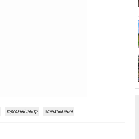
торговый центр
опечатывание