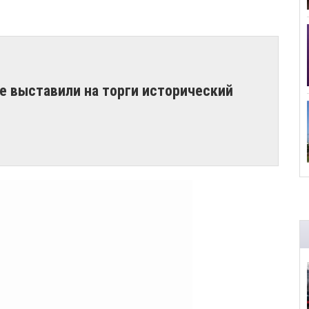
е выставили на торги исторический