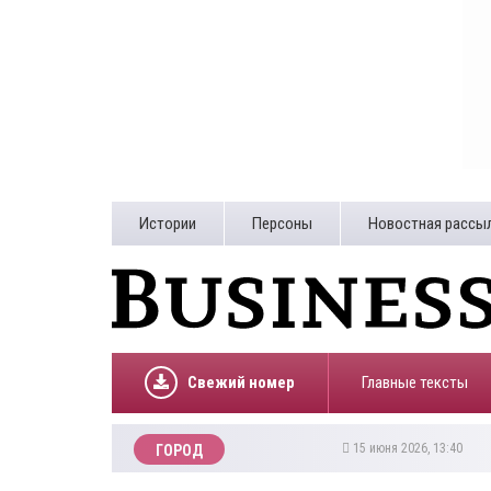
Истории
Персоны
Новостная рассы
Свежий номер
Главные тексты
15 июня 2026, 13:40
ГОРОД