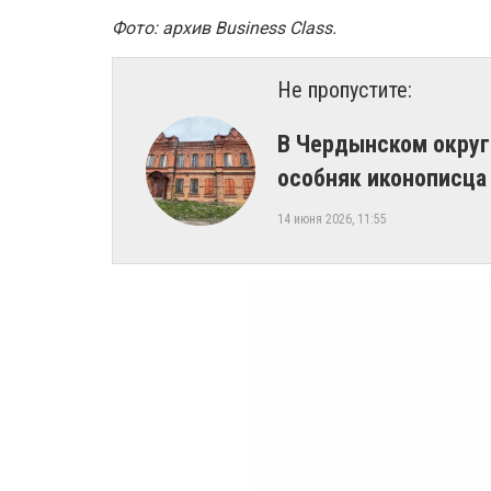
Фото: архив Business Class.
Не пропустите:
В Чердынском округ
особняк иконописца
14 июня 2026, 11:55