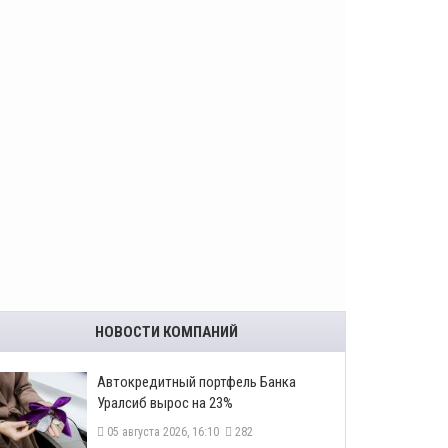
НОВОСТИ КОМПАНИЙ
​Автокредитный портфель Банка
Уралсиб вырос на 23%
05 августа 2026, 16:10
282