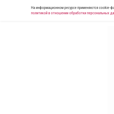
На информационном ресурсе применяются cookie-фай
политикой в отношении обработки персональных д