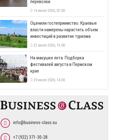
перевозки
14 июля 2026, 07:00
Оценили гостеприимство. Краевые
власти намерены нарастить объем
инвестиций в развитие туризма
22 июля 2026, 15:00
На макушке лета. Подборка
фестивалей августа в Пермском
крае
29 июля 2026, 14:00
info@business-class.su
+7 (922) 371-30-28