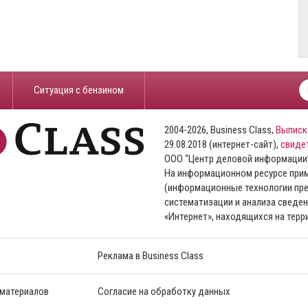
​Ситуация с бензином
2004-2026, Business Class,
Выписк
29.08.2018 (интернет-сайт),
свиде
ООО “Центр деловой информации
На информационном ресурсе пр
(информационные технологии пре
систематизации и анализа сведен
«Интернет», находящихся на тер
Реклама в Business Class
 материалов
Согласие на обработку данных