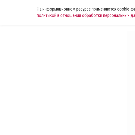
На информационном ресурсе применяются cookie-фай
политикой в отношении обработки персональных д