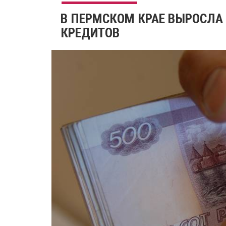
В ПЕРМСКОМ КРАЕ ВЫРОСЛА
КРЕДИТОВ