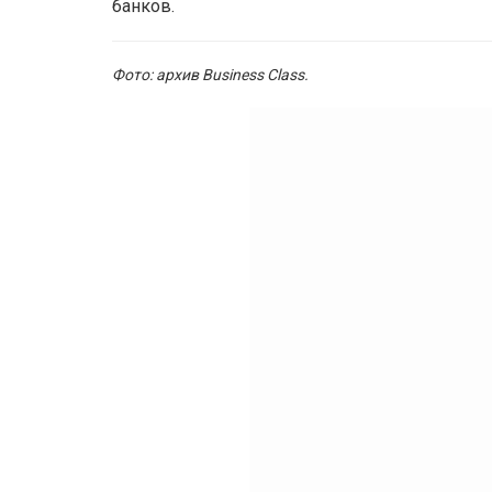
банков.
Фото: архив Business Class.