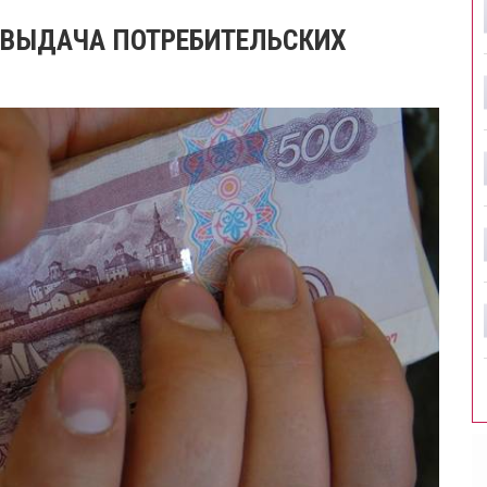
 ВЫДАЧА ПОТРЕБИТЕЛЬСКИХ