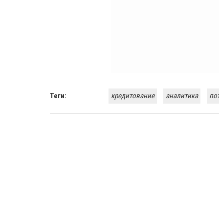
Теги:
кредитование
аналитика
по