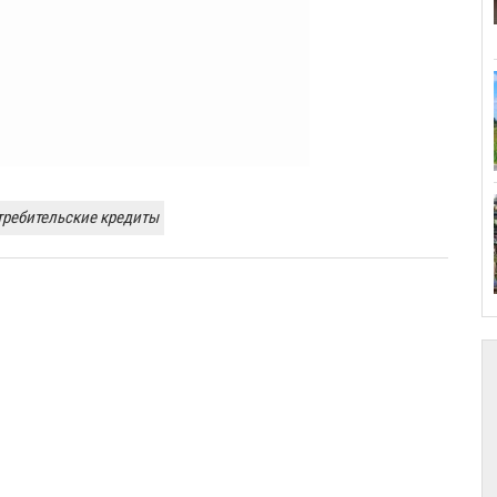
требительские кредиты