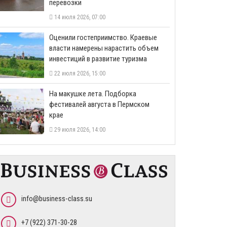
перевозки
14 июля 2026, 07:00
Оценили гостеприимство. Краевые
власти намерены нарастить объем
инвестиций в развитие туризма
22 июля 2026, 15:00
На макушке лета. Подборка
фестивалей августа в Пермском
крае
29 июля 2026, 14:00
info@business-class.su
+7 (922) 371-30-28