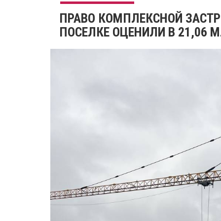
​ПРАВО КОМПЛЕКСНОЙ ЗАСТР
ПОСЕЛКЕ ОЦЕНИЛИ В 21,06 