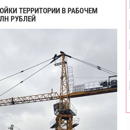
ОЙКИ ТЕРРИТОРИИ В РАБОЧЕМ
МЛН РУБЛЕЙ