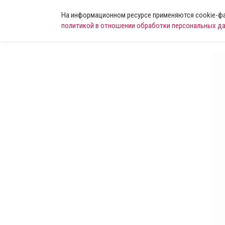
На информационном ресурсе применяются cookie-фай
политикой в отношении обработки персональных д