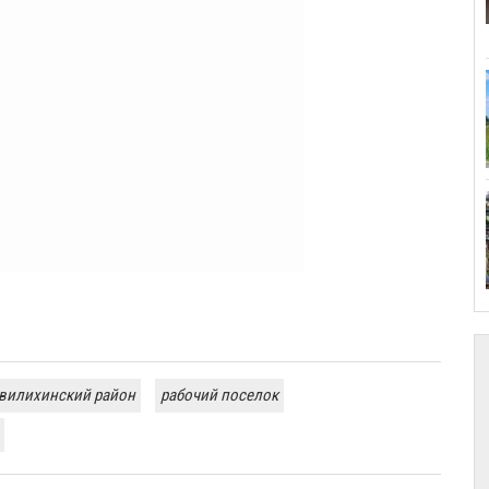
вилихинский район
рабочий поселок