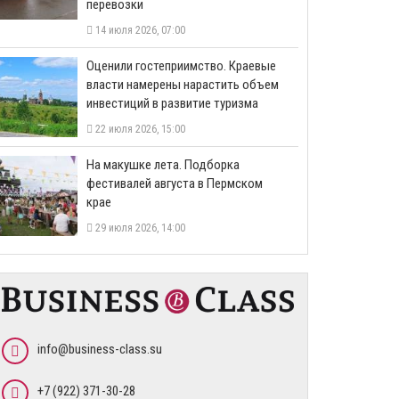
перевозки
14 июля 2026, 07:00
Оценили гостеприимство. Краевые
власти намерены нарастить объем
инвестиций в развитие туризма
22 июля 2026, 15:00
На макушке лета. Подборка
фестивалей августа в Пермском
крае
29 июля 2026, 14:00
info@business-class.su
+7 (922) 371-30-28