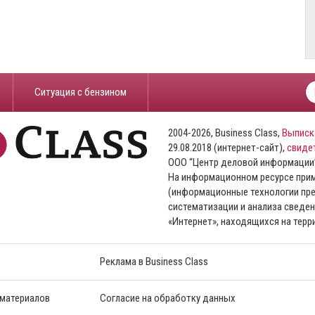
​Ситуация с бензином
2004-2026, Business Class,
Выписк
29.08.2018 (интернет-сайт),
свиде
ООО “Центр деловой информации
На информационном ресурсе пр
(информационные технологии пре
систематизации и анализа сведен
«Интернет», находящихся на тер
Реклама в Business Class
 материалов
Согласие на обработку данных