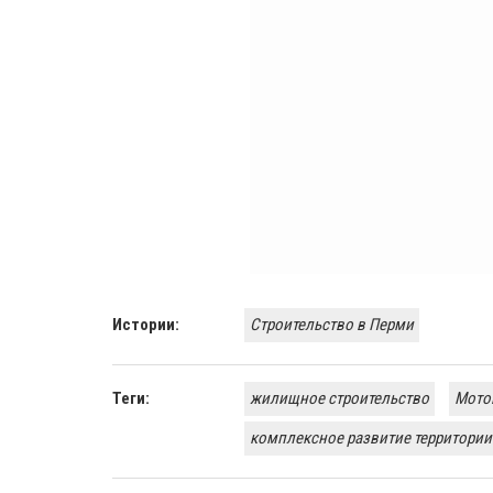
Истории:
Строительство в Перми
Теги:
жилищное строительство
Мото
комплексное развитие территории