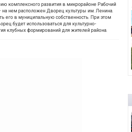
орию комплексного развития в микрорайоне Рабочий
 – на нем расположен Дворец культуры им. Ленина.
ть его в муниципальную собственность. При этом
орец будет использоваться для культурно-
ития клубных формирований для жителей района.