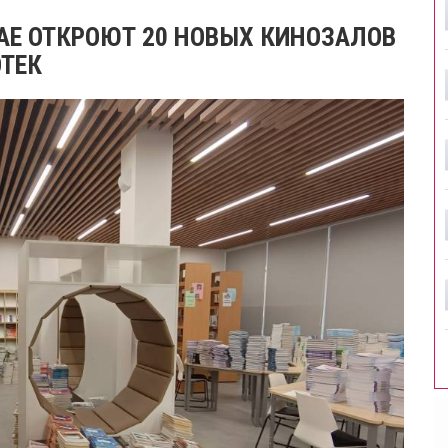
РАЕ ОТКРОЮТ 20 НОВЫХ КИНОЗАЛОВ
ТЕК