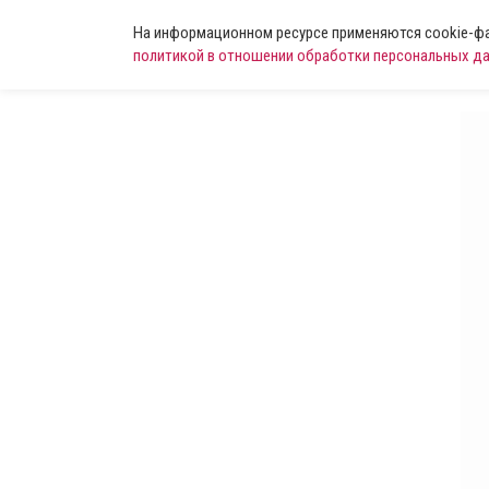
На информационном ресурсе применяются cookie-фай
политикой в отношении обработки персональных д