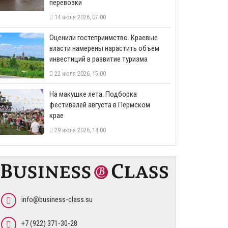
перевозки
14 июля 2026, 07:00
Оценили гостеприимство. Краевые
власти намерены нарастить объем
инвестиций в развитие туризма
22 июля 2026, 15:00
На макушке лета. Подборка
фестивалей августа в Пермском
крае
29 июля 2026, 14:00
info@business-class.su
+7 (922) 371-30-28