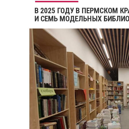
В 2025 ГОДУ В ПЕРМСКОМ К
И СЕМЬ МОДЕЛЬНЫХ БИБЛИО