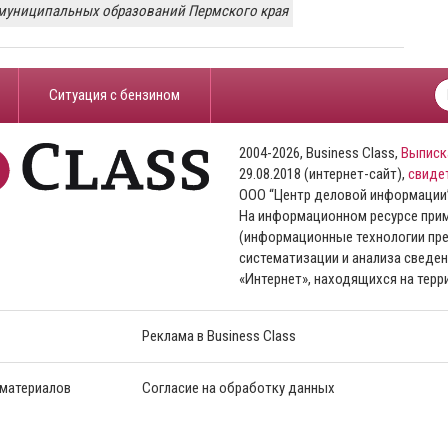
 муниципальных образований Пермского края
​Ситуация с бензином
2004-2026, Business Class,
Выписк
29.08.2018 (интернет-сайт),
свиде
ООО “Центр деловой информации
На информационном ресурсе пр
(информационные технологии пре
систематизации и анализа сведен
«Интернет», находящихся на тер
Реклама в Business Class
 материалов
Согласие на обработку данных