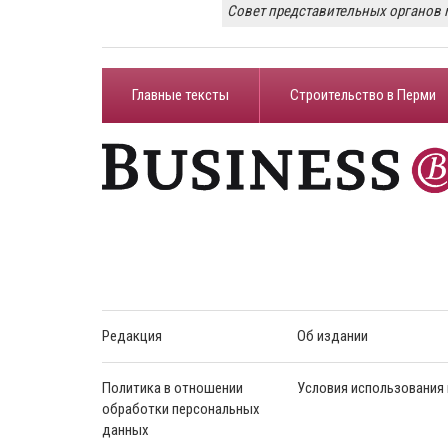
Совет представительных органов
Главные тексты
Строительство в Перми
Редакция
Об издании
Политика в отношении
Условия использования
обработки персональных
данных