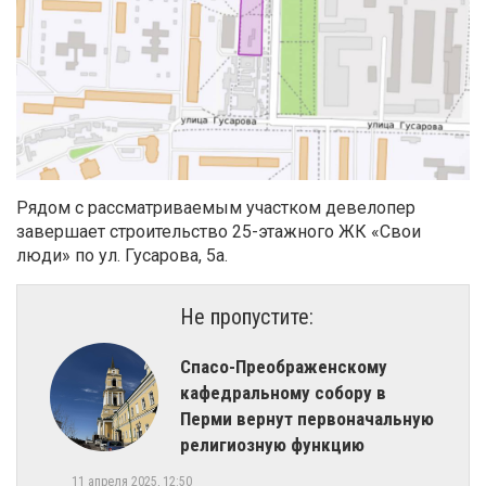
Рядом с рассматриваемым участком девелопер
завершает строительство 25-этажного ЖК «Свои
люди» по ул. Гусарова, 5а.
Не пропустите:
​Спасо-Преображенскому
кафедральному собору в
Перми вернут первоначальную
религиозную функцию
11 апреля 2025, 12:50