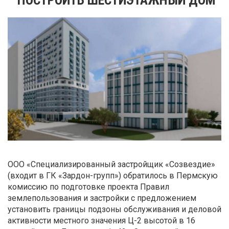
ООО «Специализированный застройщик «Созвездие»
(входит в ГК «Зардон-групп») обратилось в Пермскую
комиссию по подготовке проекта Правил
землепользования и застройки с предложением
установить границы подзоны обслуживания и деловой
активности местного значения Ц-2 высотой в 16