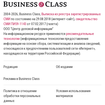
2004-2026, Business Class,
Выписка из реестра зарегистрированных
СМИ
по состоянию на 29.08.2018 (интернет-сайт),
свидетельство
СМИ ПИ59-1143
от 07.02.2017 (газета)
ООО “Центр деловой информации”
На информационном ресурсе применяются
рекомендательные
технологии
(информационные технологии предоставления
информации на основе сбора, систематизации и анализа сведений,
относящихся к предпочтениям пользователей сети «Интернет»,
находящихся на территории Российской Федерации).
Редакция
Об издании
Реклама в Business Class
Политика в отношении
Условия использования
обработки персональных
материалов
данных