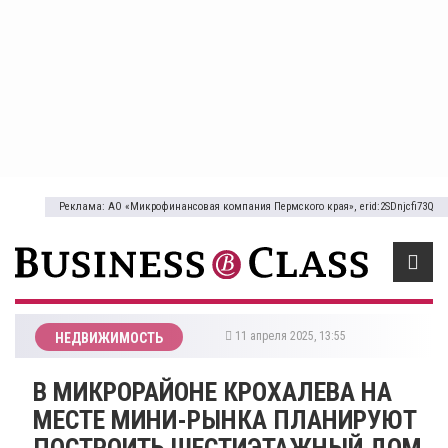
Реклама: АО «Микрофинансовая компания Пермского края», erid:2SDnjcfi73Q
11 апреля 2025, 13:55
НЕДВИЖИМОСТЬ
​В МИКРОРАЙОНЕ КРОХАЛЕВА НА
МЕСТЕ МИНИ-РЫНКА ПЛАНИРУЮТ
ПОСТРОИТЬ ШЕСТИЭТАЖНЫЙ ДОМ