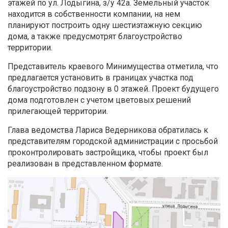
этажей по ул. Лодыгина, з/у 42а. Земельный участок
находится в собственности компании, на нем
планируют построить одну шестиэтажную секцию
дома, а также предусмотрят благоустройство
территории.
Представитель краевого Минимущества отметила, что
предлагается установить в границах участка под
благоустройство подзону в 0 этажей. Проект будущего
дома подготовлен с учетом цветовых решений
прилегающей территории.
Глава ведомства Лариса Ведерникова обратилась к
представителям городской администрации с просьбой
проконтролировать застройщика, чтобы проект был
реализован в представленном формате.