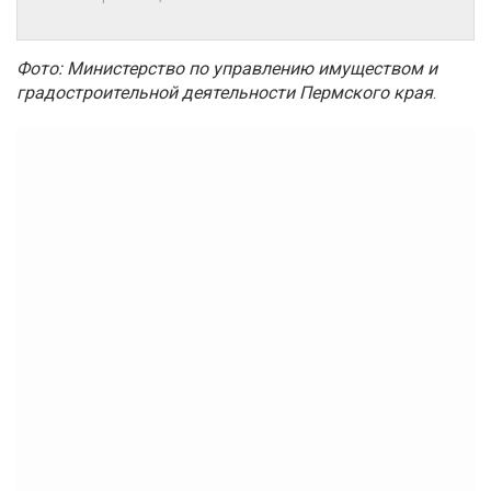
Фото: Министерство по управлению имуществом и
градостроительной деятельности Пермского края
.