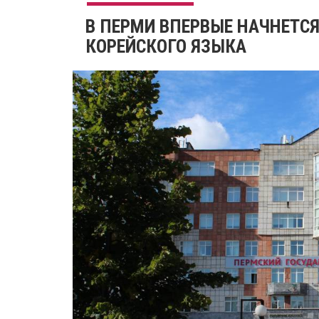
​В ПЕРМИ ВПЕРВЫЕ НАЧНЕТС
КОРЕЙСКОГО ЯЗЫКА