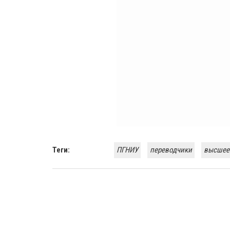
Теги:
ПГНИУ
переводчики
высшее