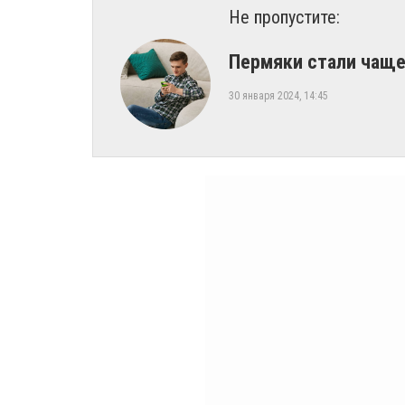
Не пропустите:
Пермяки стали чаще
30 января 2024, 14:45