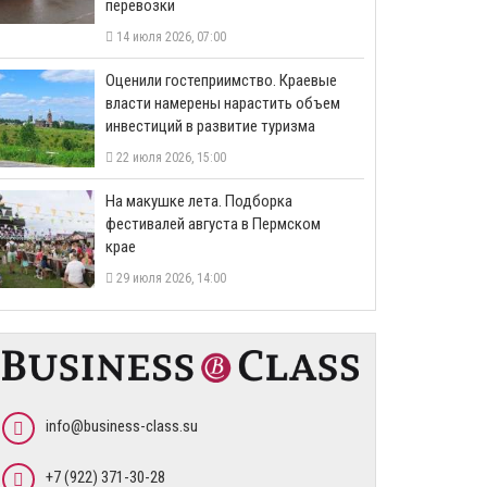
перевозки
14 июля 2026, 07:00
Оценили гостеприимство. Краевые
власти намерены нарастить объем
инвестиций в развитие туризма
22 июля 2026, 15:00
На макушке лета. Подборка
фестивалей августа в Пермском
крае
29 июля 2026, 14:00
info@business-class.su
+7 (922) 371-30-28