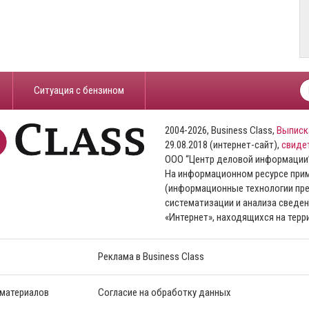
​Ситуация с бензином
2004-2026, Business Class,
Выписк
29.08.2018 (интернет-сайт),
свиде
ООО “Центр деловой информации
На информационном ресурсе пр
(информационные технологии пре
систематизации и анализа сведен
«Интернет», находящихся на тер
Реклама в Business Class
 материалов
Согласие на обработку данных