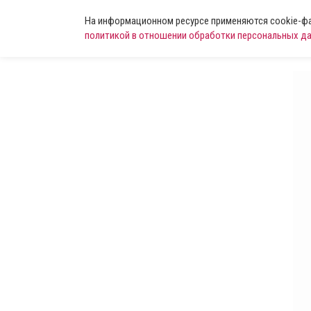
На информационном ресурсе применяются cookie-фай
политикой в отношении обработки персональных д