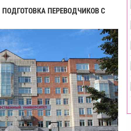
Я ПОДГОТОВКА ПЕРЕВОДЧИКОВ С