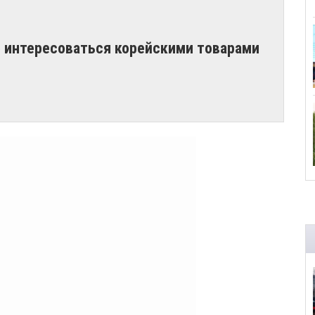
 интересоваться корейскими товарами