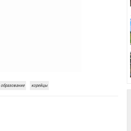
 образование
корейцы