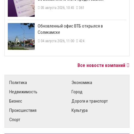
05 августа 2026, 10:45
361
​Обновленный офис ВТБ открылся в
Соликамске
04 августа 2026, 11:00
424
Все новости компаний
Политика
Экономика
Недвижимость
Город
Бизнес
Дороги и транспорт
Происшествия
Культура
Спорт