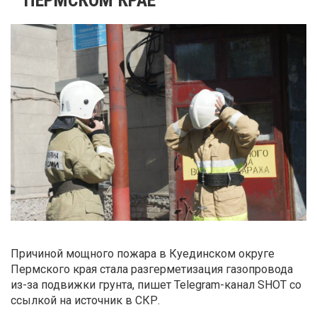
Причиной мощного пожара в Куединском округе
Пермского края стала разгерметизация газопровода
из-за подвижки грунта, пишет Telegram-канал SHOT со
ссылкой на источник в СКР.