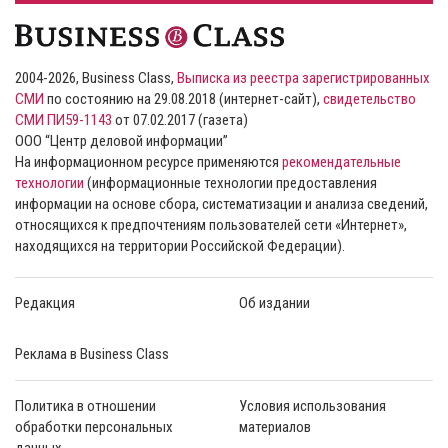
2004-2026, Business Class,
Выписка из реестра зарегистрированных
СМИ
по состоянию на 29.08.2018 (интернет-сайт),
свидетельство
СМИ ПИ59-1143
от 07.02.2017 (газета)
ООО “Центр деловой информации”
На информационном ресурсе применяются
рекомендательные
технологии
(информационные технологии предоставления
информации на основе сбора, систематизации и анализа сведений,
относящихся к предпочтениям пользователей сети «Интернет»,
находящихся на территории Российской Федерации).
Редакция
Об издании
Реклама в Business Class
Политика в отношении
Условия использования
обработки персональных
материалов