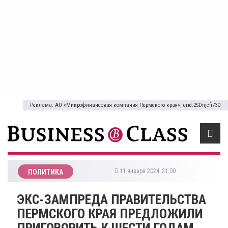
Реклама: АО «Микрофинансовая компания Пермского края», erid:2SDnjcfi73Q
11 января 2024, 21:00
ПОЛИТИКА
​ЭКС-ЗАМПРЕДА ПРАВИТЕЛЬСТВА
ПЕРМСКОГО КРАЯ ПРЕДЛОЖИЛИ
ПРИГОВОРИТЬ К ШЕСТИ ГОДАМ