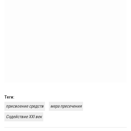
Теги:
присвоение средств
мера пресечения
Содействие XXI век