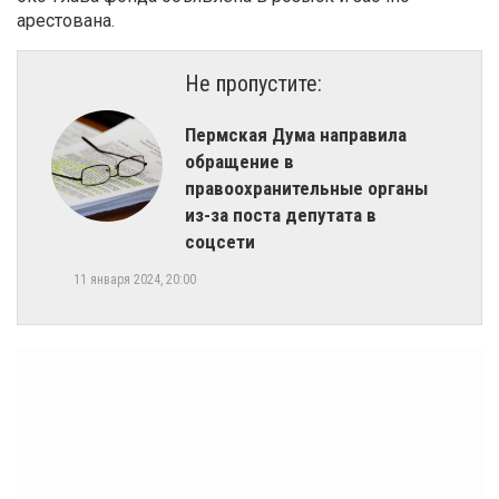
арестована.
Не пропустите:
​Пермская Дума направила
обращение в
правоохранительные органы
из-за поста депутата в
соцсети
11 января 2024, 20:00