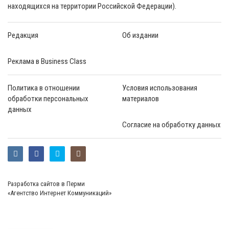
находящихся на территории Российской Федерации).
Редакция
Об издании
Реклама в Business Class
Политика в отношении
Условия использования
обработки персональных
материалов
данных
Согласие на обработку данных
Разработка сайтов в Перми
«Агентство Интернет Коммуникаций»