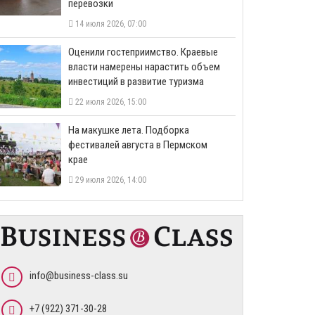
перевозки
14 июля 2026, 07:00
Оценили гостеприимство. Краевые
власти намерены нарастить объем
инвестиций в развитие туризма
22 июля 2026, 15:00
На макушке лета. Подборка
фестивалей августа в Пермском
крае
29 июля 2026, 14:00
info@business-class.su
+7 (922) 371-30-28