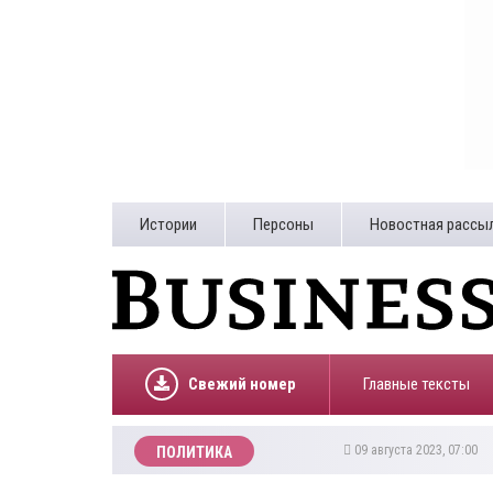
Истории
Персоны
Новостная рассы
Свежий номер
Главные тексты
09 августа 2023, 07:00
ПОЛИТИКА