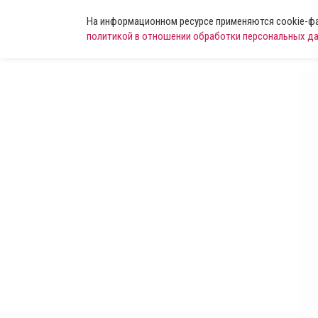
На информационном ресурсе применяются cookie-фай
политикой в отношении обработки персональных д