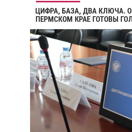
ЦИФРА, БАЗА, ДВА КЛЮЧА. О
ПЕРМСКОМ КРАЕ ГОТОВЫ ГОЛ