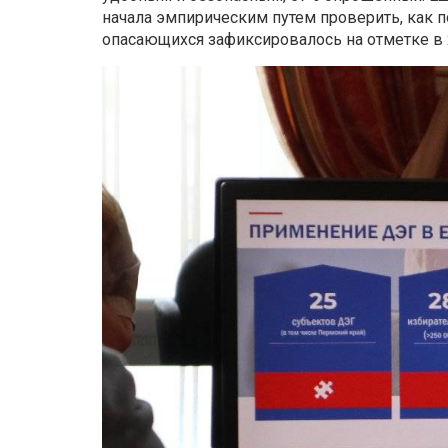
начала эмпирическим путем проверить, как п
опасающихся зафиксировалось на отметке в 