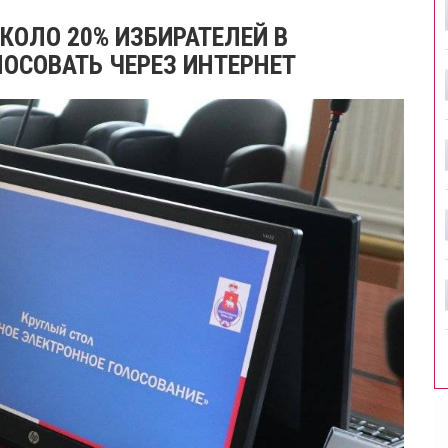
КОЛО 20% ИЗБИРАТЕЛЕЙ В
ОСОВАТЬ ЧЕРЕЗ ИНТЕРНЕТ