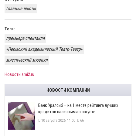
Главные тексты
Теги:
премьера спектакля
«Пермский академический Театр-Театр»
мистический мюзикл
Новости smi2.ru
НОВОСТИ КОМПАНИЙ
Банк Уралсиб – на 1 месте рейтинга лучших
кредитов наличными в августе
10 августа 2026, 11:00
66