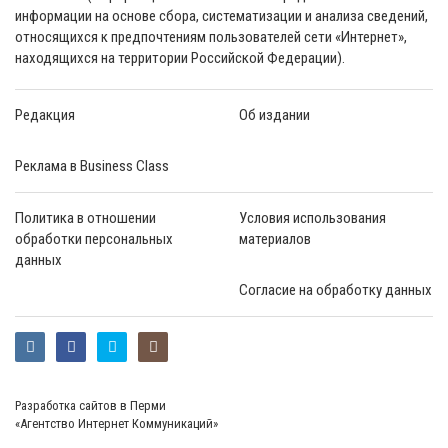
информации на основе сбора, систематизации и анализа сведений,
относящихся к предпочтениям пользователей сети «Интернет»,
находящихся на территории Российской Федерации).
Редакция
Об издании
Реклама в Business Class
Политика в отношении
Условия использования
обработки персональных
материалов
данных
Согласие на обработку данных
Разработка сайтов в Перми
«Агентство Интернет Коммуникаций»