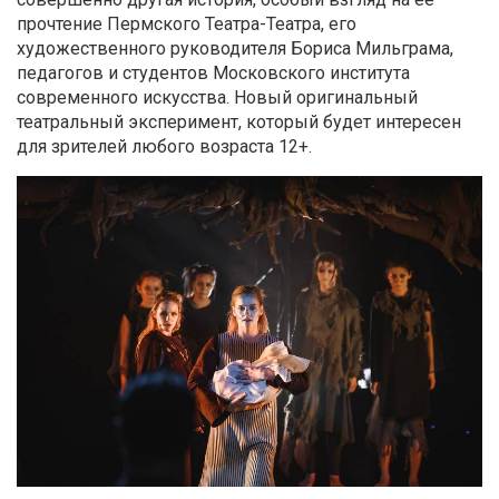
прочтение Пермского Театра-Театра, его
художественного руководителя Бориса Мильграма,
педагогов и студентов Московского института
современного искусства. Новый оригинальный
театральный эксперимент, который будет интересен
для зрителей любого возраста 12+.