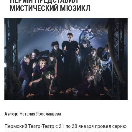
МИСТИЧЕСКИЙ МЮЗИКЛ
Автор:
Наталия Ярославцева
Пермский Театр-Театр с 21 по 28 января провел серию