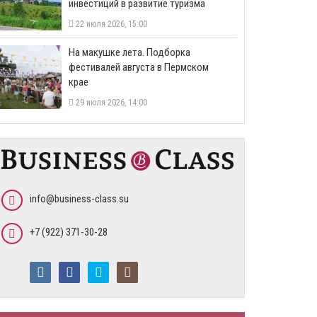
инвестиций в развитие туризма
22 июля 2026, 15:00
На макушке лета. Подборка
фестивалей августа в Пермском
крае
29 июля 2026, 14:00
info@business-class.su
+7 (922) 371-30-28