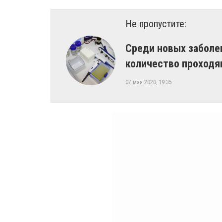
Не пропустите:
Среди новых заболе
количество проходя
07 мая 2020, 19:35