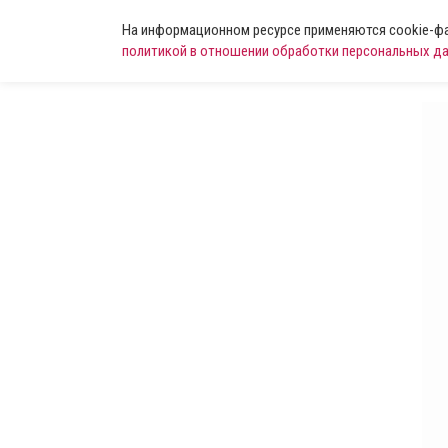
На информационном ресурсе применяются cookie-фай
политикой в отношении обработки персональных д