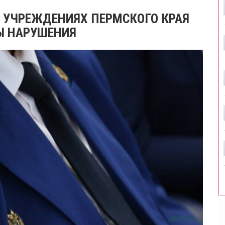
 УЧРЕЖДЕНИЯХ ПЕРМСКОГО КРАЯ
Ы НАРУШЕНИЯ