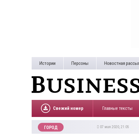
Истории
Персоны
Новостная рассы
Свежий номер
Главные тексты
07 мая 2020, 21:05
ГОРОД