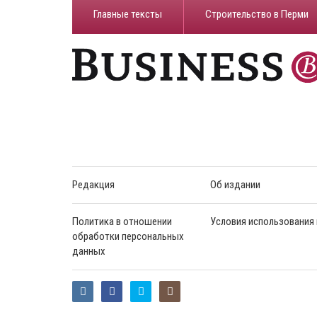
Главные тексты
Строительство в Перми
Редакция
Об издании
Политика в отношении
Условия использования
обработки персональных
данных