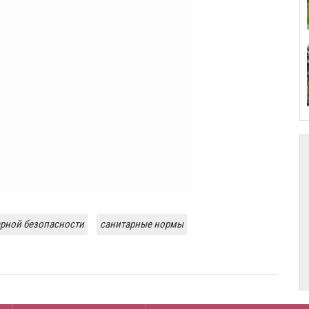
рной безопасности
санитарные нормы