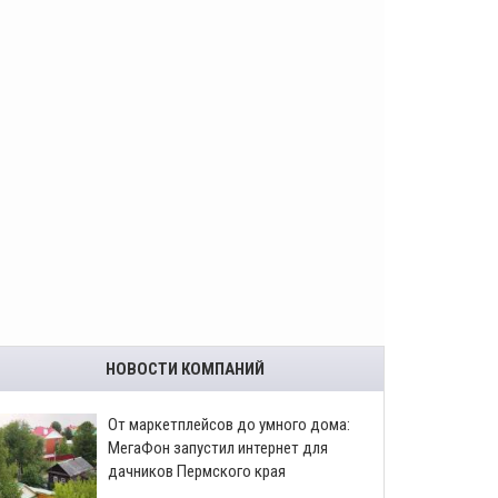
НОВОСТИ КОМПАНИЙ
От маркетплейсов до умного дома:
МегаФон запустил интернет для
дачников Пермского края