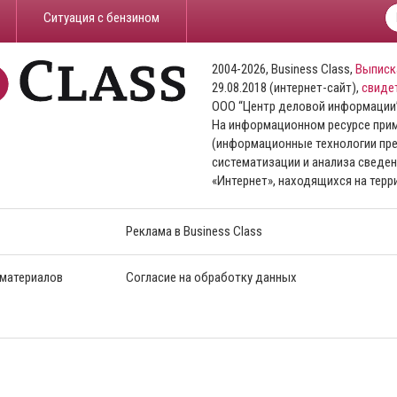
​Ситуация с бензином
2004-2026, Business Class,
Выписк
29.08.2018 (интернет-сайт),
свиде
ООО “Центр деловой информации
На информационном ресурсе пр
(информационные технологии пре
систематизации и анализа сведен
«Интернет», находящихся на тер
Реклама в Business Class
 материалов
Согласие на обработку данных