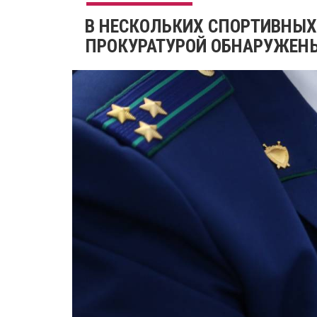
В НЕСКОЛЬКИХ СПОРТИВНЫХ
ПРОКУРАТУРОЙ ОБНАРУЖЕН