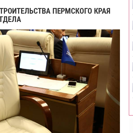
ТРОИТЕЛЬСТВА ПЕРМСКОГО КРАЯ
ТДЕЛА