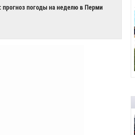
: прогноз погоды на неделю в Перми