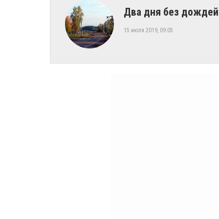
Два дня без дождей
15 июля 2019, 09:05