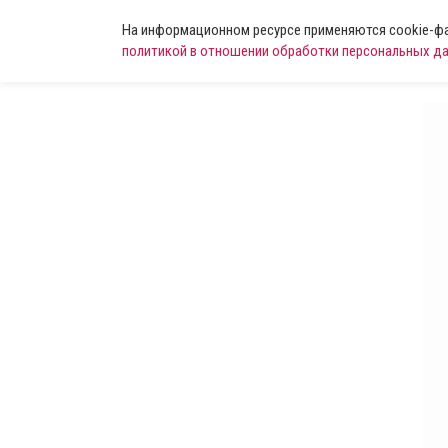
На информационном ресурсе применяются cookie-фай
политикой в отношении обработки персональных д