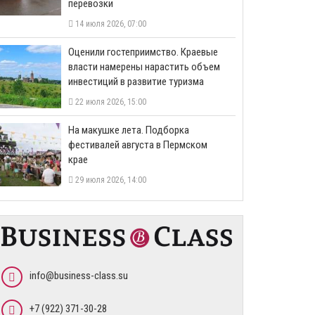
перевозки
14 июля 2026, 07:00
Оценили гостеприимство. Краевые
власти намерены нарастить объем
инвестиций в развитие туризма
22 июля 2026, 15:00
На макушке лета. Подборка
фестивалей августа в Пермском
крае
29 июля 2026, 14:00
info@business-class.su
+7 (922) 371-30-28