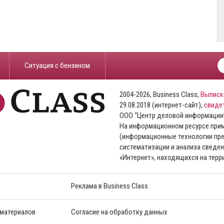
​Ситуация с бензином
2004-2026, Business Class,
Выписк
29.08.2018 (интернет-сайт),
свиде
ООО “Центр деловой информации
На информационном ресурсе пр
(информационные технологии пре
систематизации и анализа сведен
«Интернет», находящихся на тер
Реклама в Business Class
 материалов
Согласие на обработку данных