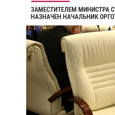
ЗАМЕСТИТЕЛЕМ МИНИСТРА С
НАЗНАЧЕН НАЧАЛЬНИК ОРГО