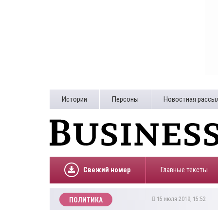
Истории
Персоны
Новостная рассы
Свежий номер
Главные тексты
15 июля 2019, 15:52
ПОЛИТИКА