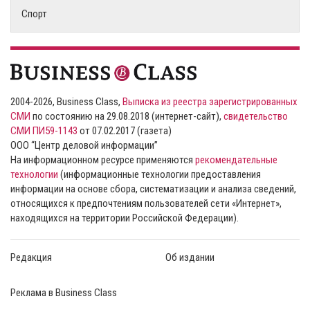
Спорт
2004-2026, Business Class,
Выписка из реестра зарегистрированных
СМИ
по состоянию на 29.08.2018 (интернет-сайт),
свидетельство
СМИ ПИ59-1143
от 07.02.2017 (газета)
ООО “Центр деловой информации”
На информационном ресурсе применяются
рекомендательные
технологии
(информационные технологии предоставления
информации на основе сбора, систематизации и анализа сведений,
относящихся к предпочтениям пользователей сети «Интернет»,
находящихся на территории Российской Федерации).
Редакция
Об издании
Реклама в Business Class