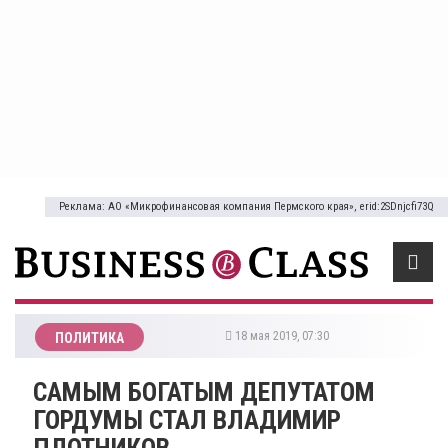
Реклама: АО «Микрофинансовая компания Пермского края», erid:2SDnjcfi73Q
18 мая 2019, 07:30
ПОЛИТИКА
САМЫМ БОГАТЫМ ДЕПУТАТОМ
ГОРДУМЫ СТАЛ ВЛАДИМИР
ПЛОТНИКОВ