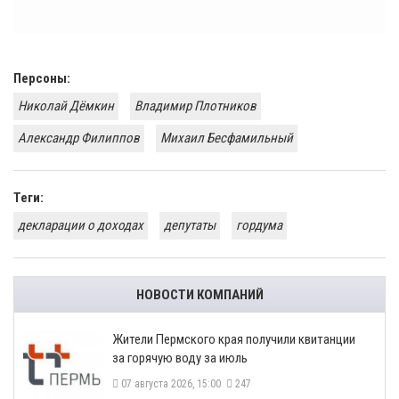
Персоны:
Николай Дёмкин
Владимир Плотников
Александр Филиппов
Михаил Бесфамильный
Теги:
декларации о доходах
депутаты
гордума
НОВОСТИ КОМПАНИЙ
​Жители Пермского края получили квитанции
за горячую воду за июль
07 августа 2026, 15:00
247