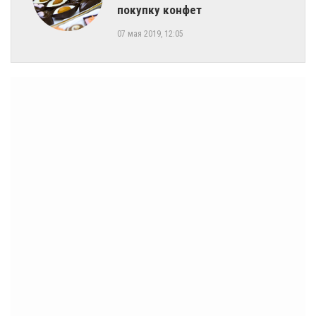
покупку конфет
07 мая 2019, 12:05