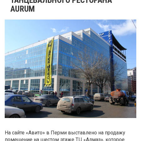
AURUM
На сайте «Авито» в Перми выставлено на продажу
помещение на шестом этаже ТЦ «Алмаз», которое