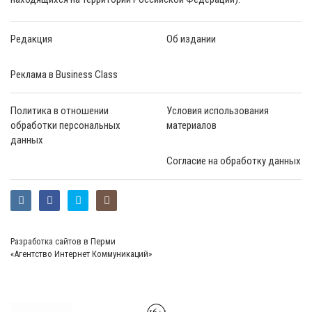
Редакция
Об издании
Реклама в Business Class
Политика в отношении
Условия использования
обработки персональных
материалов
данных
Согласие на обработку данных
Разработка сайтов в Перми
«Агентство Интернет Коммуникаций»