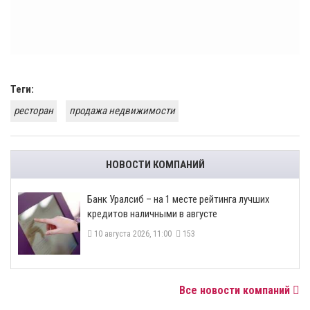
Теги:
ресторан
продажа недвижимости
НОВОСТИ КОМПАНИЙ
Банк Уралсиб – на 1 месте рейтинга лучших
кредитов наличными в августе
10 августа 2026, 11:00
153
Все новости компаний