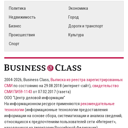
Политика
Экономика
Недвижимость
Город
Бизнес
Дороги и транспорт
Происшествия
Культура
Спорт
2004-2026, Business Class,
Выписка из реестра зарегистрированных
СМИ
по состоянию на 29.08.2018 (интернет-сайт),
свидетельство
СМИ ПИ59-1143
от 07.02.2017 (газета)
ООО “Центр деловой информации”
На информационном ресурсе применяются
рекомендательные
технологии
(информационные технологии предоставления
информации на основе сбора, систематизации и анализа сведений,
относящихся к предпочтениям пользователей сети «Интернет»,
находящихся на территории Российской Федерации).