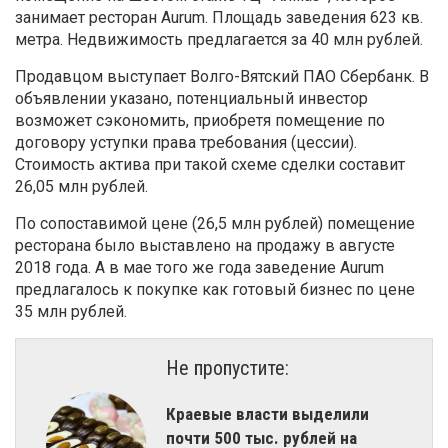
занимает ресторан Aurum. Площадь заведения 623 кв.
метра. Недвижимость предлагается за 40 млн рублей.
Продавцом выступает Волго-Вятский ПАО Сбербанк. В
объявлении указано, потенциальный инвестор
возможет сэкономить, приобретя помещение по
договору уступки права требования (цессии).
Стоимость актива при такой схеме сделки составит
26,05 млн рублей.
По сопоставимой цене (26,5 млн рублей) помещение
ресторана было выставлено на продажу в августе
2018 года. А в мае того же года заведение Aurum
предлагалось к покупке как готовый бизнес по цене
35 млн рублей.
Не пропустите:
Краевые власти выделили
почти 500 тыс. рублей на