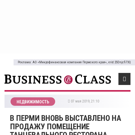
Реклама: АО «Микрофинансовая компания Пермского края», erid:2SDnjcfi73Q
07 мая 2019, 21:10
НЕДВИЖИМОСТЬ
В ПЕРМИ ВНОВЬ ВЫСТАВЛЕНО НА
ПРОДАЖУ ПОМЕЩЕНИЕ
ТАНЦЕВАЛЬНОГО РЕСТОРАНА