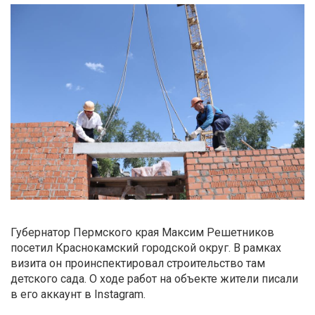
Губернатор Пермского края Максим Решетников
посетил Краснокамский городской округ. В рамках
визита он проинспектировал строительство там
детского сада. О ходе работ на объекте жители писали
в его аккаунт в Instagram.