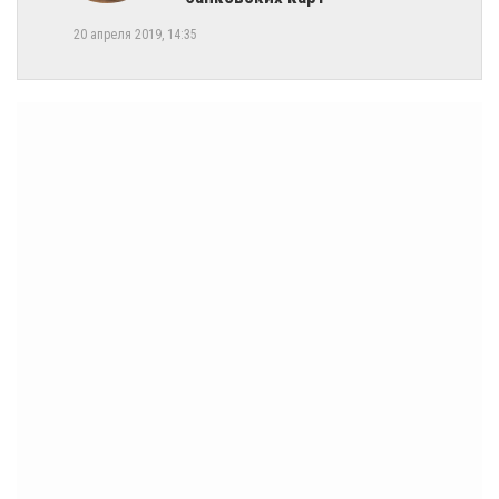
20 апреля 2019, 14:35